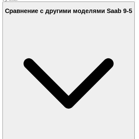
Сравнение с другими моделями Saab 9-5