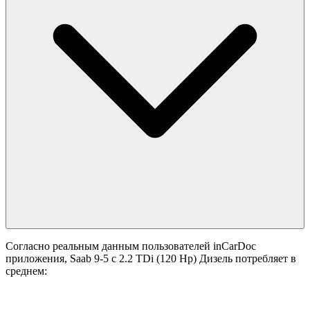
Согласно реальным данным пользователей inCarDoc
приложения, Saab 9-5 с 2.2 TDi (120 Hp) Дизель потребляет в
среднем: