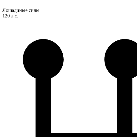
Лошадиные силы
120 л.с.