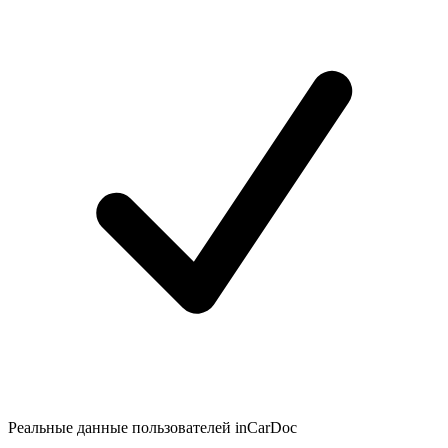
Реальные данные пользователей inCarDoc