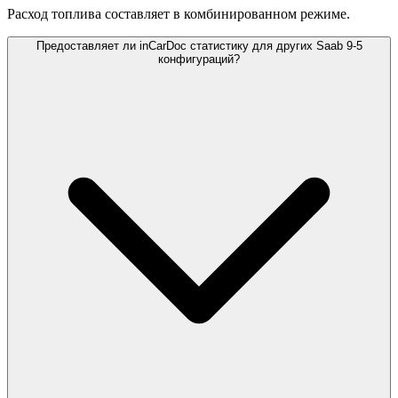
Расход топлива составляет
в комбинированном режиме.
Предоставляет ли inCarDoc статистику для других Saab 9-5
конфигураций?