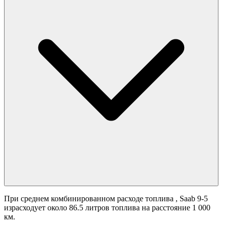
При среднем комбинированном расходе топлива
, Saab 9-5
израсходует около 86.5 литров топлива на расстояние 1 000
км.