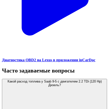
Диагностика OBD2 на Lexus в приложении inCarDoc
Часто задаваемые вопросы
Какой расход топлива у Saab 9-5 с двигателем 2.2 TDi (120 Hp)
Дизель?