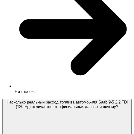
На шоссе:
Насколько реальный расход топлива автомобиля Saab 9-5 2.2 TDi
(120 Hp) отличается от официальных данных и почему?