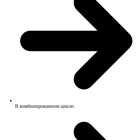
В комбинированном цикле: