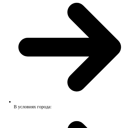
В условиях города: