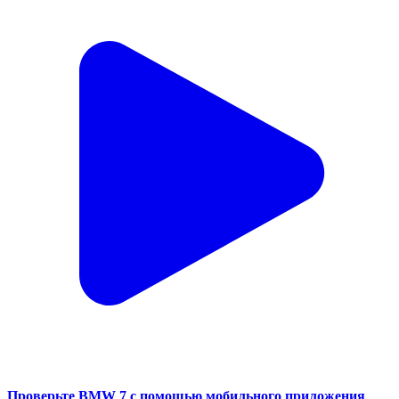
Проверьте BMW 7 с помощью мобильного приложения