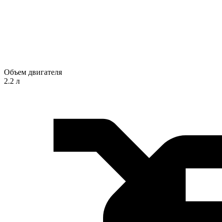
Объем двигателя
2.2 л