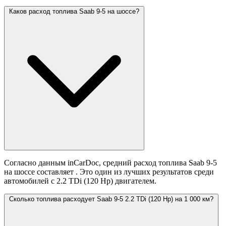
Каков расход топлива Saab 9-5 на шоссе?
Согласно данным inCarDoc, средний расход топлива Saab 9-5
на шоссе составляет
. Это один из лучших результатов среди
автомобилей с 2.2 TDi (120 Hp) двигателем.
Сколько топлива расходует Saab 9-5 2.2 TDi (120 Hp) на 1 000 км?