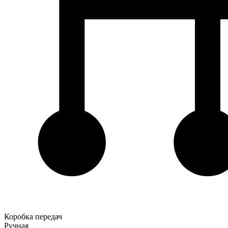
Коробка передач
Ручная