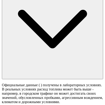
Официальные данные (
) получены в лабораторных условиях.
В реальных условиях расход топлива может быть выше -
например, в городском трафике он может достигать своих
значений,
обусловленных пробками, агрессивным вождением,
климатом и дорожными условиями.