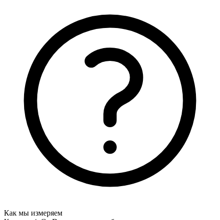
Как мы измеряем