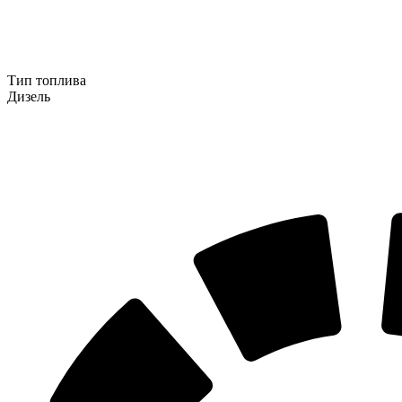
Тип топлива
Дизель