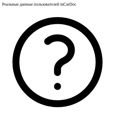
Реальные данные пользователей inCarDoc