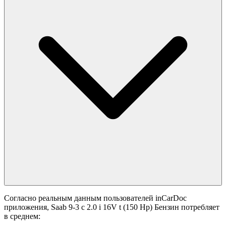
Согласно реальным данным пользователей inCarDoc
приложения, Saab 9-3 с 2.0 i 16V t (150 Hp) Бензин потребляет
в среднем: