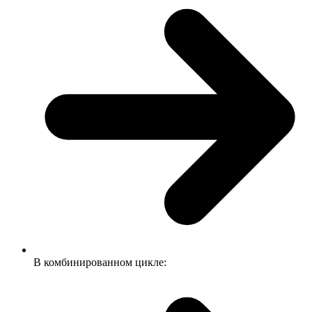
В комбинированном цикле: