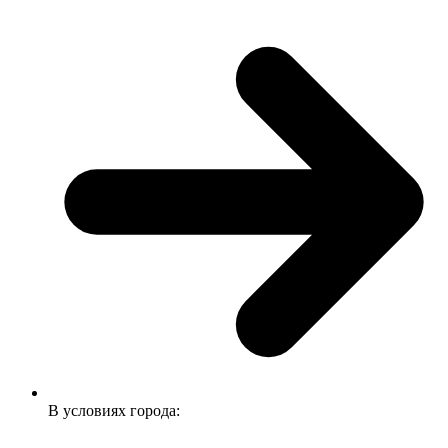
В условиях города: