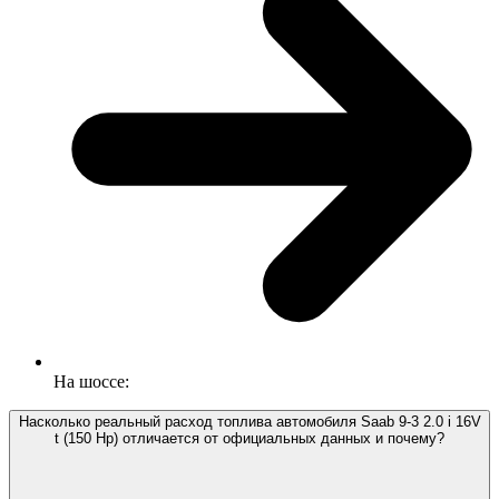
На шоссе:
Насколько реальный расход топлива автомобиля Saab 9-3 2.0 i 16V
t (150 Hp) отличается от официальных данных и почему?