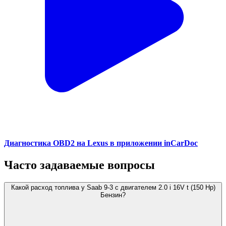
Диагностика OBD2 на Lexus в приложении inCarDoc
Часто задаваемые вопросы
Какой расход топлива у Saab 9-3 с двигателем 2.0 i 16V t (150 Hp)
Бензин?