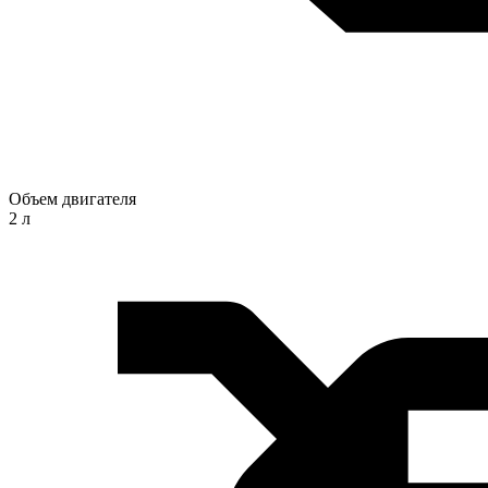
Объем двигателя
2 л