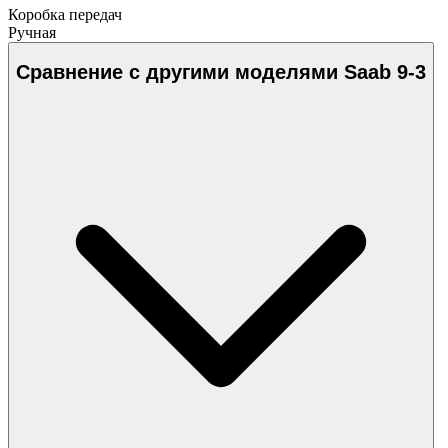
Коробка передач
Ручная
Сравнение с другими моделями Saab 9-3