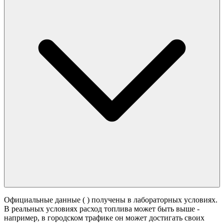
Официальные данные (
) получены в лабораторных условиях.
В реальных условиях расход топлива может быть выше -
например, в городском трафике он может достигать своих