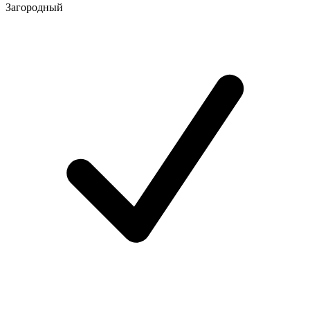
Загородный