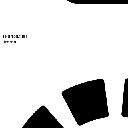
Тип топлива
Бензин