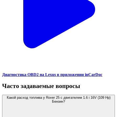
Диагностика OBD2 на Lexus в приложении inCarDoc
Часто задаваемые вопросы
Какой расход топлива у Rover 25 с двигателем 1.6 i 16V (109 Hp)
Бензин?