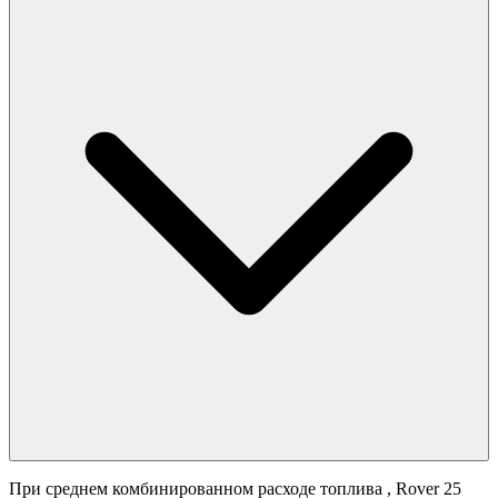
При среднем комбинированном расходе топлива
, Rover 25