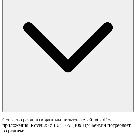
Согласно реальным данным пользователей inCarDoc
приложения, Rover 25 с 1.6 i 16V (109 Hp) Бензин потребляет
в среднем: