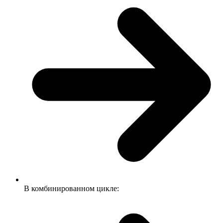
В комбинированном цикле: