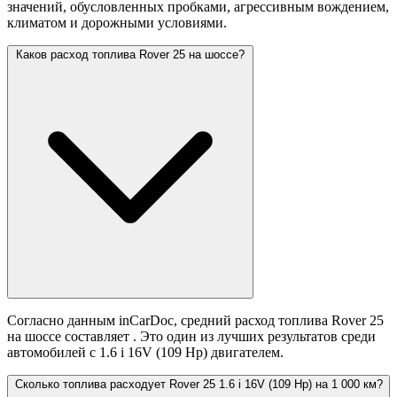
значений,
обусловленных пробками, агрессивным вождением,
климатом и дорожными условиями.
Каков расход топлива Rover 25 на шоссе?
Согласно данным inCarDoc, средний расход топлива Rover 25
на шоссе составляет
. Это один из лучших результатов среди
автомобилей с 1.6 i 16V (109 Hp) двигателем.
Сколько топлива расходует Rover 25 1.6 i 16V (109 Hp) на 1 000 км?