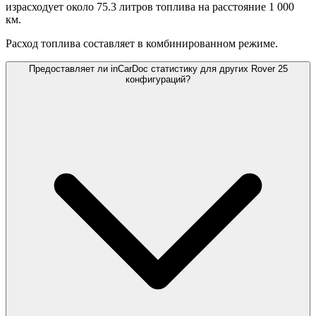
израсходует около 75.3 литров топлива на расстояние 1 000
км.
Расход топлива составляет
в комбинированном режиме.
Предоставляет ли inCarDoc статистику для других Rover 25
конфигураций?