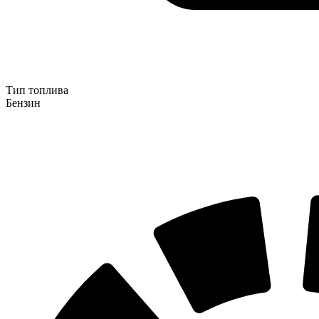
Тип топлива
Бензин