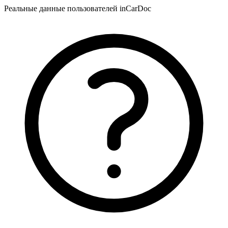
Реальные данные пользователей inCarDoc