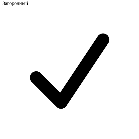
Загородный