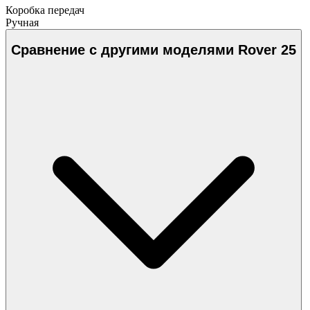
Коробка передач
Ручная
Сравнение с другими моделями Rover 25