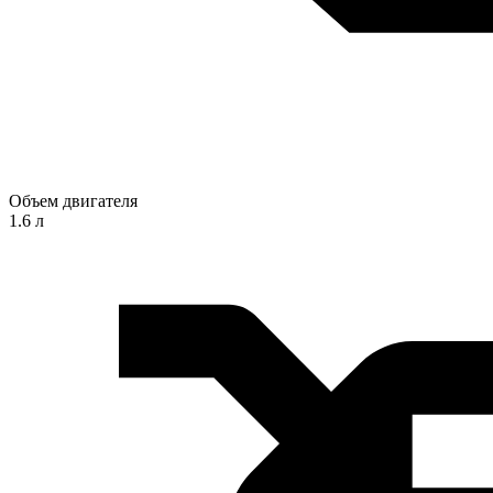
Объем двигателя
1.6 л