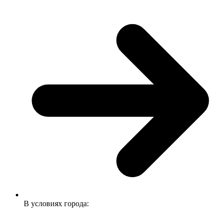
В условиях города: