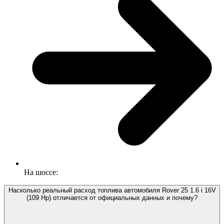
На шоссе:
Насколько реальный расход топлива автомобиля Rover 25 1.6 i 16V
(109 Hp) отличается от официальных данных и почему?