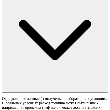
Официальные данные (
) получены в лабораторных условиях.
В реальных условиях расход топлива может быть выше -
например, в городском трафике он может достигать своих