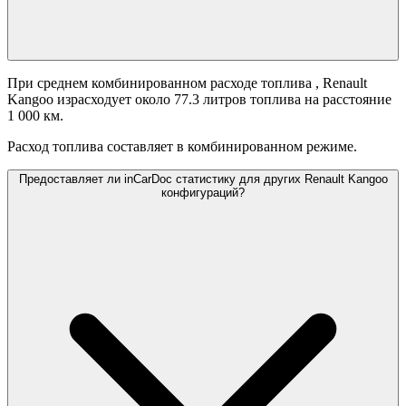
При среднем комбинированном расходе топлива
, Renault
Kangoo израсходует около 77.3 литров топлива на расстояние
1 000 км.
Расход топлива составляет
в комбинированном режиме.
Предоставляет ли inCarDoc статистику для других Renault Kangoo
конфигураций?