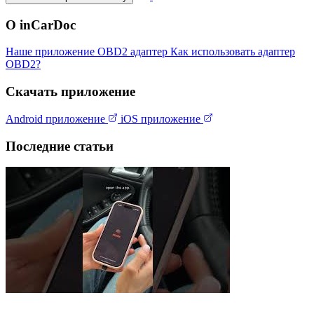
О inCarDoc
Наше приложение
OBD2 адаптер
Как использовать адаптер
OBD2?
Скачать приложение
Android приложение
iOS приложение
Последние статьи