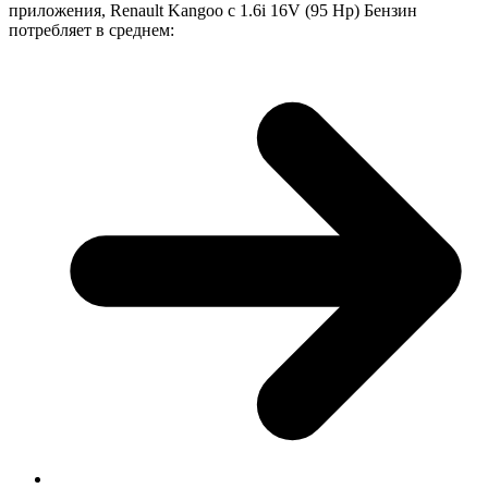
приложения, Renault Kangoo с 1.6i 16V (95 Hp) Бензин
потребляет в среднем: