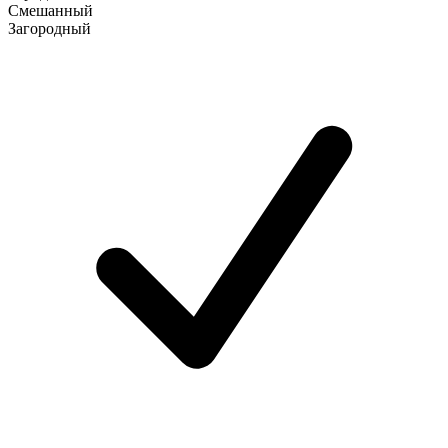
Смешанный
Загородный