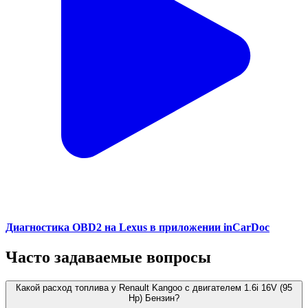
Диагностика OBD2 на Lexus в приложении inCarDoc
Часто задаваемые вопросы
Какой расход топлива у Renault Kangoo с двигателем 1.6i 16V (95
Hp) Бензин?