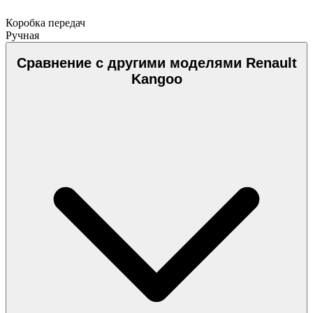
Коробка передач
Ручная
Сравнение с другими моделями Renault
Kangoo