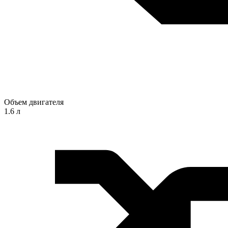
Объем двигателя
1.6 л