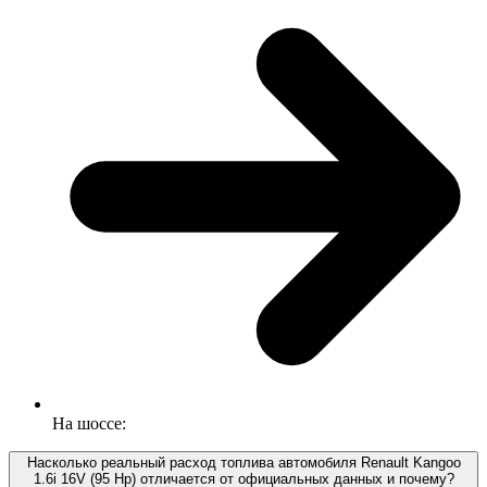
На шоссе:
Насколько реальный расход топлива автомобиля Renault Kangoo
1.6i 16V (95 Hp) отличается от официальных данных и почему?