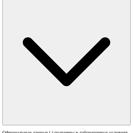
Официальные данные (
) получены в лабораторных условиях.