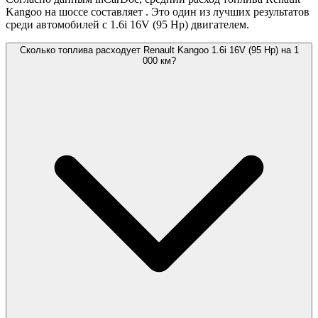
Kangoo на шоссе составляет
. Это один из лучших результатов
среди автомобилей с 1.6i 16V (95 Hp) двигателем.
Сколько топлива расходует Renault Kangoo 1.6i 16V (95 Hp) на 1
000 км?