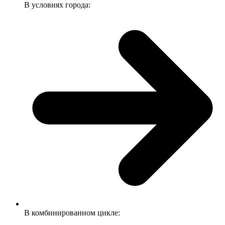
В условиях города:
В комбинированном цикле: