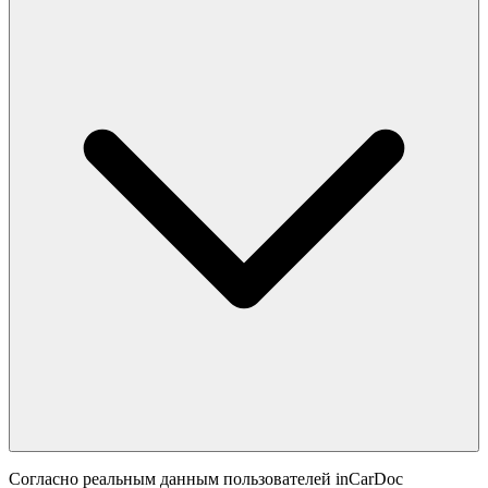
Согласно реальным данным пользователей inCarDoc