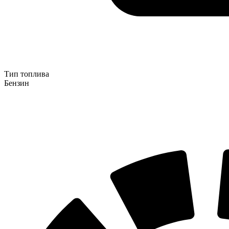
Тип топлива
Бензин