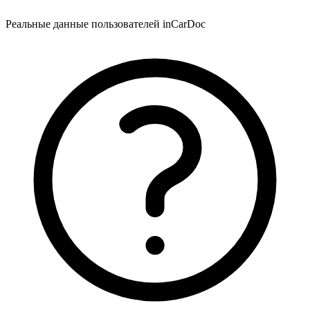
Реальные данные пользователей inCarDoc