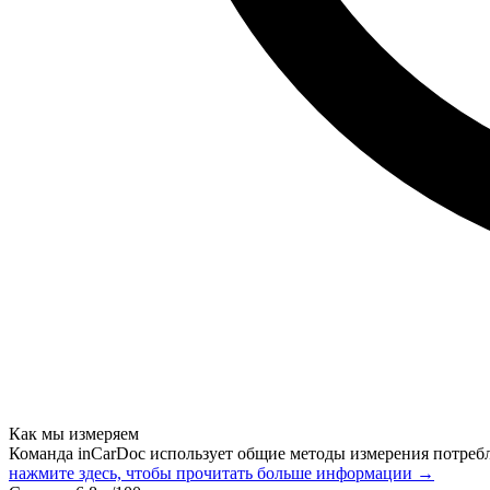
Как мы измеряем
Команда inCarDoc использует общие методы измерения потреб
нажмите здесь, чтобы прочитать больше информации →