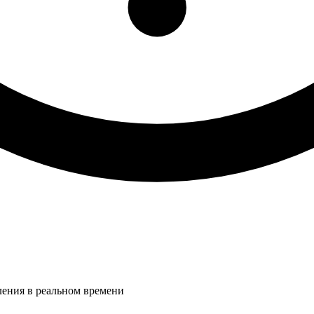
ления в реальном времени