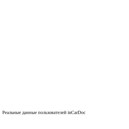
Реальные данные пользователей inCarDoc