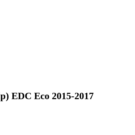
Hp) EDC Eco 2015-2017