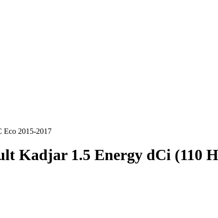
C Eco 2015-2017
lt Kadjar 1.5 Energy dCi (110 