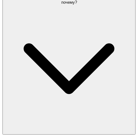
почему?