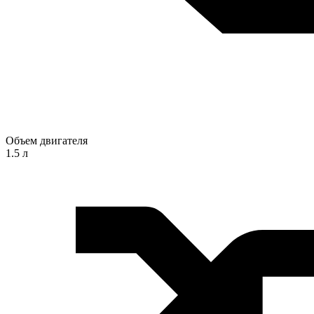
Объем двигателя
1.5 л