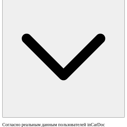
Согласно реальным данным пользователей inCarDoc