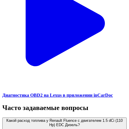
Диагностика OBD2 на Lexus в приложении inCarDoc
Часто задаваемые вопросы
Какой расход топлива у Renault Fluence с двигателем 1.5 dCi (110
Hp) EDC Дизель?