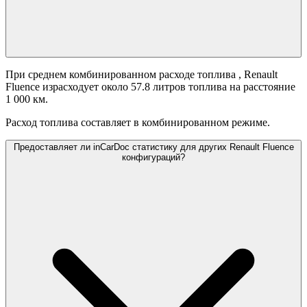
При среднем комбинированном расходе топлива
, Renault
Fluence израсходует около 57.8 литров топлива на расстояние
1 000 км.
Расход топлива составляет
в комбинированном режиме.
Предоставляет ли inCarDoc статистику для других Renault Fluence
конфигураций?