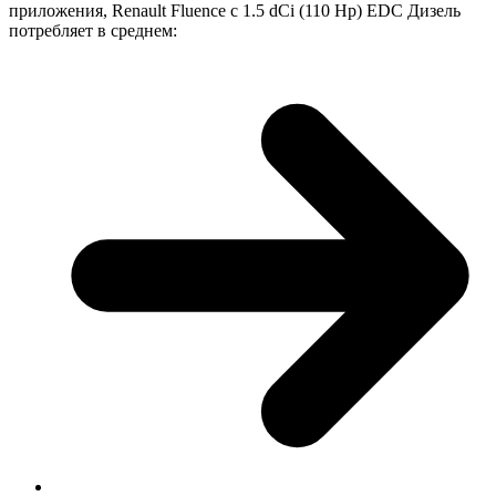
приложения, Renault Fluence с 1.5 dCi (110 Hp) EDC Дизель
потребляет в среднем: