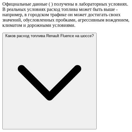
Официальные данные (
) получены в лабораторных условиях.
В реальных условиях расход топлива может быть выше -
например, в городском трафике он может достигать своих
значений,
обусловленных пробками, агрессивным вождением,
климатом и дорожными условиями.
Каков расход топлива Renault Fluence на шоссе?