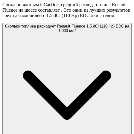
Согласно данным inCarDoc, средний расход топлива Renault
Fluence на шоссе составляет
. Это один из лучших результатов
среди автомобилей с 1.5 dCi (110 Hp) EDC двигателем.
Сколько топлива расходует Renault Fluence 1.5 dCi (110 Hp) EDC на
1 000 км?