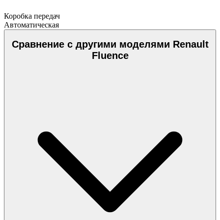
Коробка передач
Автоматическая
Сравнение с другими моделями Renault
Fluence