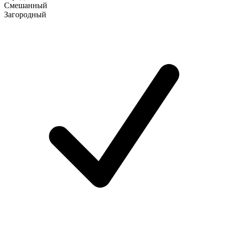
Смешанный
Загородный