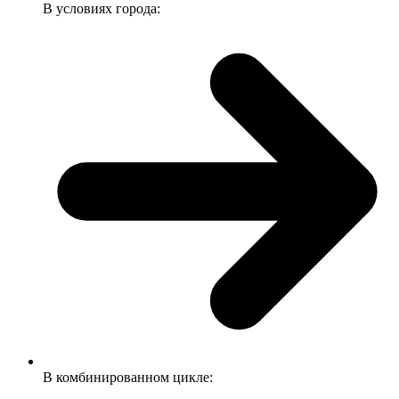
В условиях города:
В комбинированном цикле: