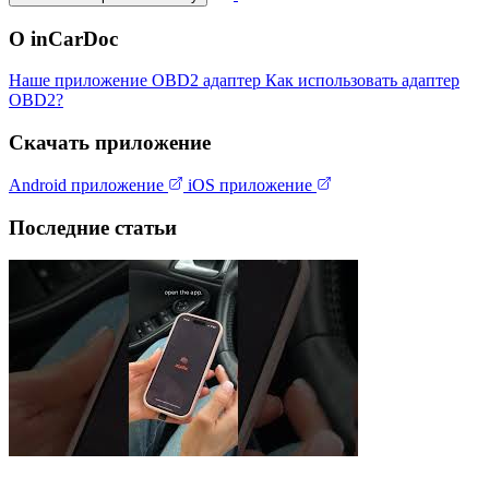
О inCarDoc
Наше приложение
OBD2 адаптер
Как использовать адаптер
OBD2?
Скачать приложение
Android приложение
iOS приложение
Последние статьи