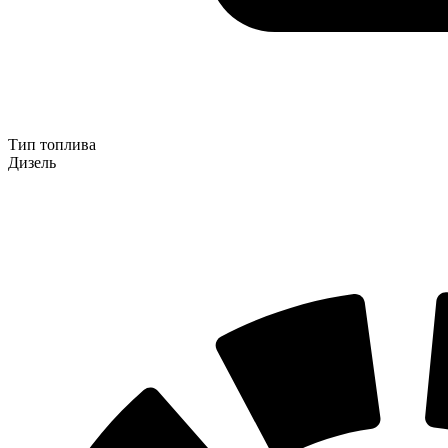
Тип топлива
Дизель