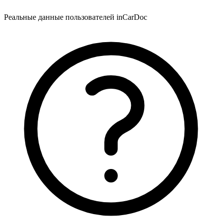
Реальные данные пользователей inCarDoc