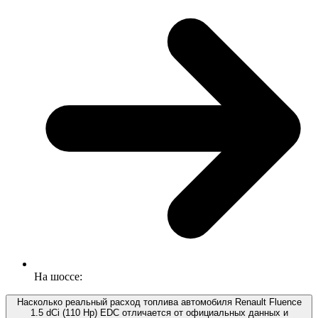
На шоссе:
Насколько реальный расход топлива автомобиля Renault Fluence
1.5 dCi (110 Hp) EDC отличается от официальных данных и