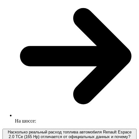
На шоссе:
Насколько реальный расход топлива автомобиля Renault Espace
2.0 TCe (165 Hp) отличается от официальных данных и почему?