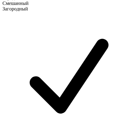
Смешанный
Загородный