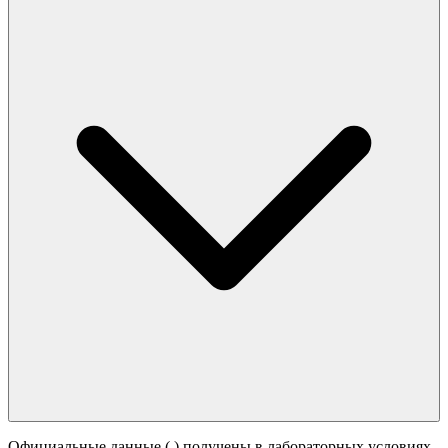
Официальные данные (
) получены в лабораторных условиях.