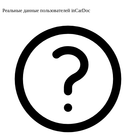
Реальные данные пользователей inCarDoc