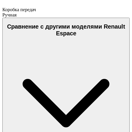
Коробка передач
Ручная
Сравнение с другими моделями Renault
Espace