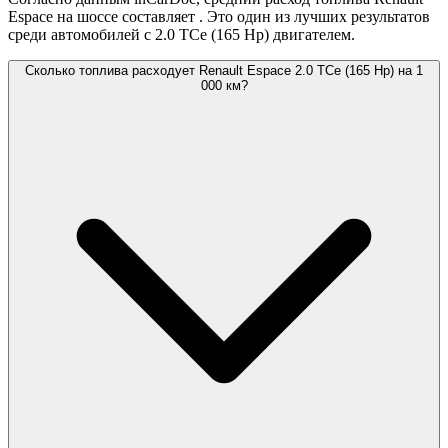
Espace на шоссе составляет
. Это один из лучших результатов
среди автомобилей с 2.0 TCe (165 Hp) двигателем.
Сколько топлива расходует Renault Espace 2.0 TCe (165 Hp) на 1
000 км?