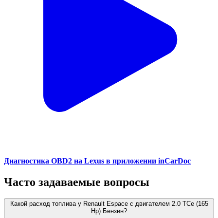
Диагностика OBD2 на Lexus в приложении inCarDoc
Часто задаваемые вопросы
Какой расход топлива у Renault Espace с двигателем 2.0 TCe (165
Hp) Бензин?