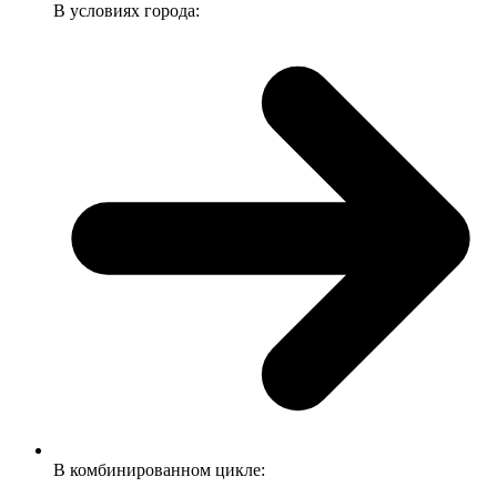
В условиях города:
В комбинированном цикле: