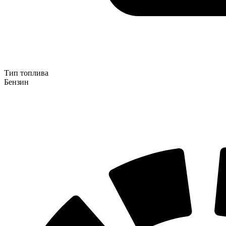
Тип топлива
Бензин