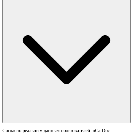
Согласно реальным данным пользователей inCarDoc