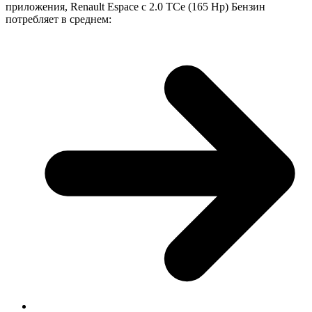
приложения, Renault Espace с 2.0 TCe (165 Hp) Бензин
потребляет в среднем: