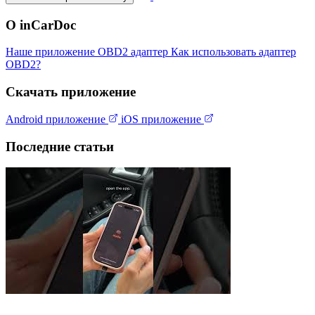
О inCarDoc
Наше приложение
OBD2 адаптер
Как использовать адаптер
OBD2?
Скачать приложение
Android приложение
iOS приложение
Последние статьи