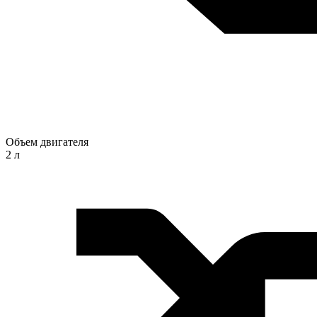
Объем двигателя
2 л