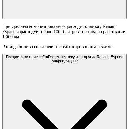
При среднем комбинированном расходе топлива
, Renault
Espace израсходует около 100.6 литров топлива на расстояние
1 000 км.
Расход топлива составляет
в комбинированном режиме.
Предоставляет ли inCarDoc статистику для других Renault Espace
конфигураций?