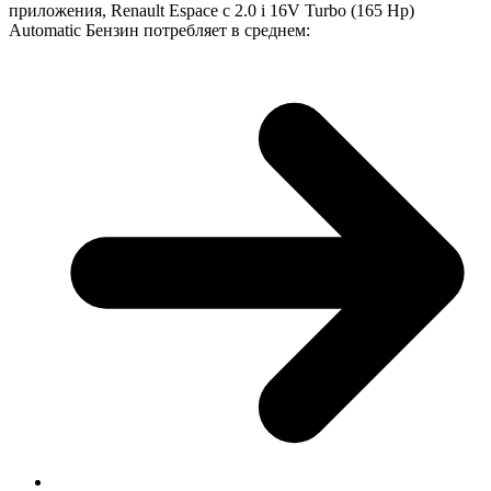
приложения, Renault Espace с 2.0 i 16V Turbo (165 Hp)
Automatic Бензин потребляет в среднем: