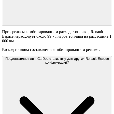
При среднем комбинированном расходе топлива
, Renault
Espace израсходует около 99.7 литров топлива на расстояние 1
000 км.
Расход топлива составляет
в комбинированном режиме.
Предоставляет ли inCarDoc статистику для других Renault Espace
конфигураций?