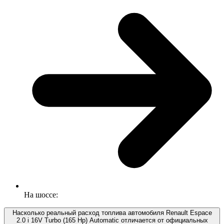
На шоссе:
Насколько реальный расход топлива автомобиля Renault Espace
2.0 i 16V Turbo (165 Hp) Automatic отличается от официальных