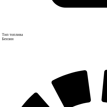
Тип топлива
Бензин