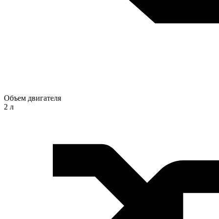
Объем двигателя
2 л