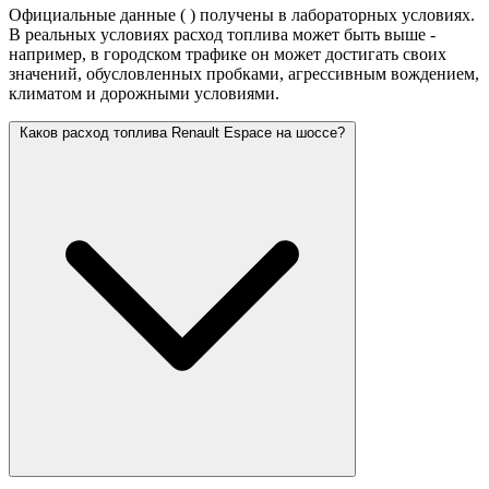
Официальные данные (
) получены в лабораторных условиях.
В реальных условиях расход топлива может быть выше -
например, в городском трафике он может достигать своих
значений,
обусловленных пробками, агрессивным вождением,
климатом и дорожными условиями.
Каков расход топлива Renault Espace на шоссе?