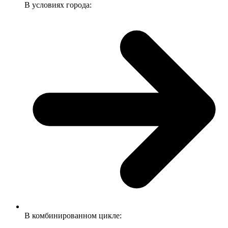
В условиях города:
В комбинированном цикле: