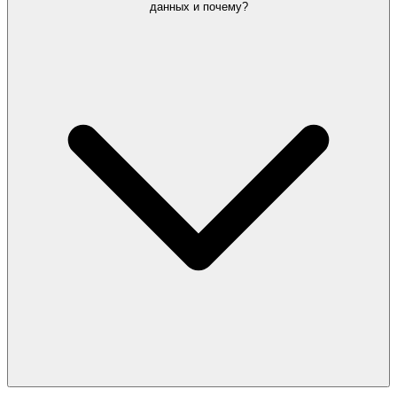
данных и почему?