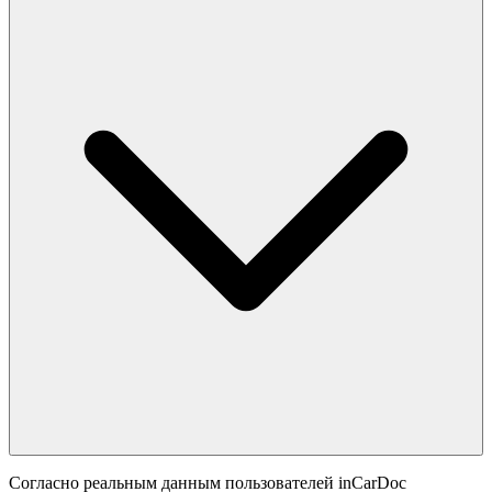
Согласно реальным данным пользователей inCarDoc