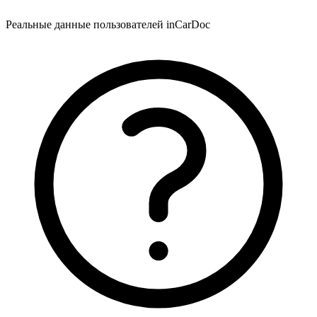
Реальные данные пользователей inCarDoc