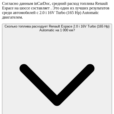
Согласно данным inCarDoc, средний расход топлива Renault
Espace на шоссе составляет
. Это один из лучших результатов
среди автомобилей с 2.0 i 16V Turbo (165 Hp) Automatic
двигателем.
Сколько топлива расходует Renault Espace 2.0 i 16V Turbo (165 Hp)
Automatic на 1 000 км?