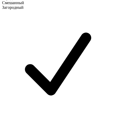
Смешанный
Загородный