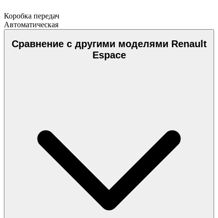
Коробка передач
Автоматическая
Сравнение с другими моделями Renault
Espace