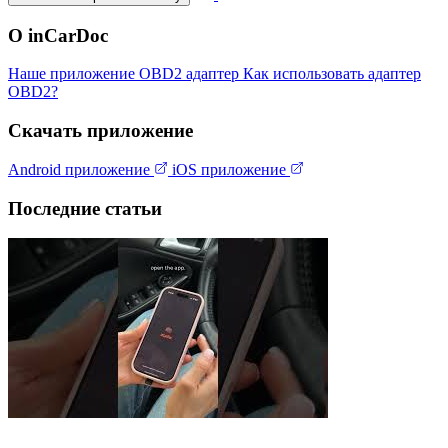
О inCarDoc
Наше приложение
OBD2 адаптер
Как использовать адаптер
OBD2?
Скачать приложение
Android приложение
iOS приложение
Последние статьи