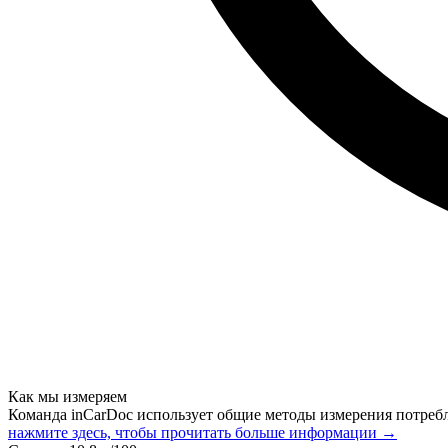
Как мы измеряем
Команда inCarDoc использует общие методы измерения потреб
нажмите здесь, чтобы прочитать больше информации →