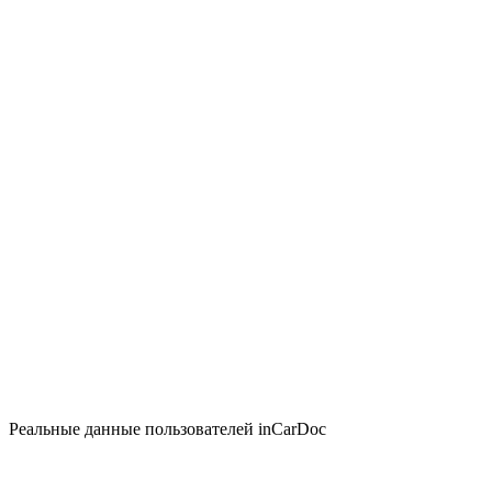
Реальные данные пользователей inCarDoc