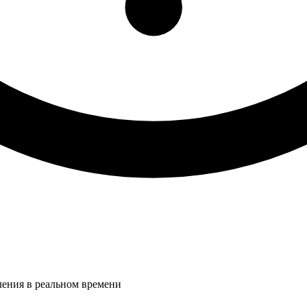
ления в реальном времени