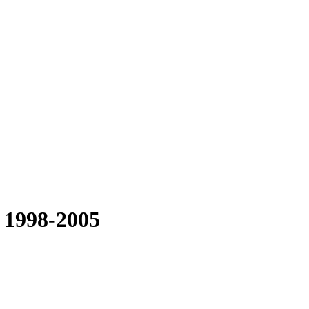
 1998-2005