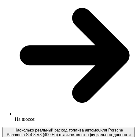
На шоссе:
Насколько реальный расход топлива автомобиля Porsche
Panamera S 4.8 V8 (400 Hp) отличается от официальных данных и