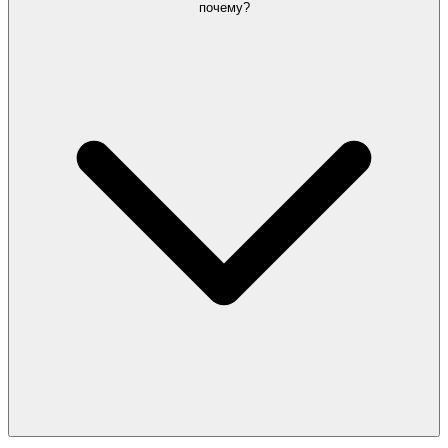
почему?