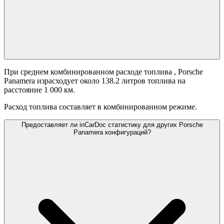
При среднем комбинированном расходе топлива
, Porsche
Panamera израсходует около 138.2 литров топлива на
расстояние 1 000 км.
Расход топлива составляет
в комбинированном режиме.
Предоставляет ли inCarDoc статистику для других Porsche
Panamera конфигураций?