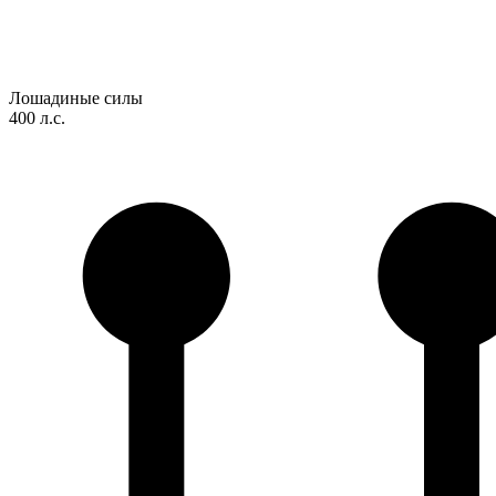
Лошадиные силы
400 л.с.