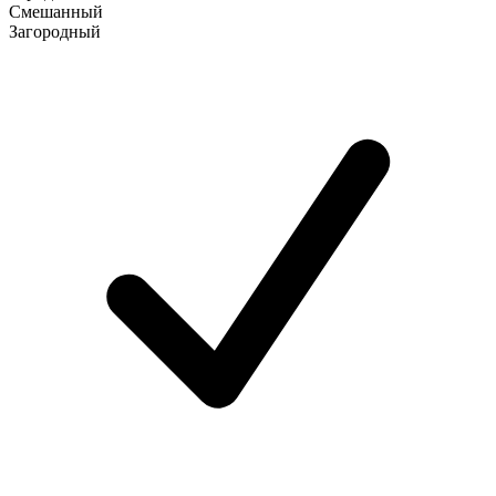
Смешанный
Загородный