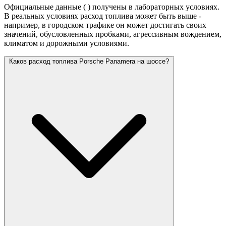
Официальные данные (
) получены в лабораторных условиях.
В реальных условиях расход топлива может быть выше -
например, в городском трафике он может достигать своих
значений,
обусловленных пробками, агрессивным вождением,
климатом и дорожными условиями.
Каков расход топлива Porsche Panamera на шоссе?