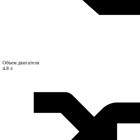
Объем двигателя
4.8 л