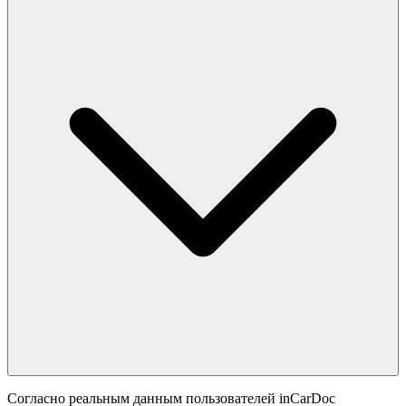
Согласно реальным данным пользователей inCarDoc