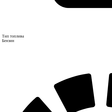
Тип топлива
Бензин