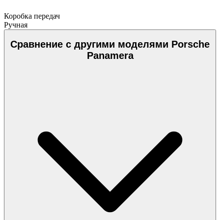
Коробка передач
Ручная
Сравнение с другими моделями Porsche
Panamera