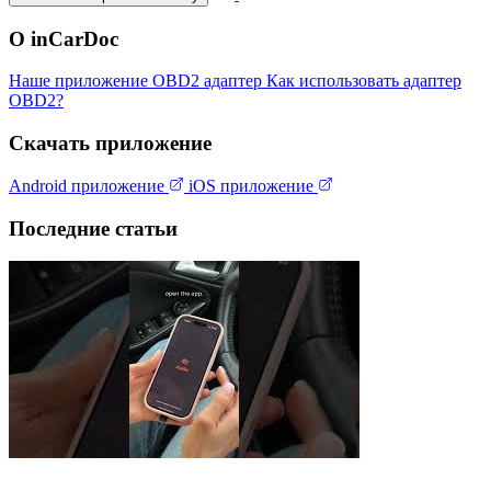
О inCarDoc
Наше приложение
OBD2 адаптер
Как использовать адаптер
OBD2?
Скачать приложение
Android приложение
iOS приложение
Последние статьи