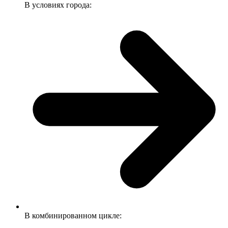
В условиях города:
В комбинированном цикле: