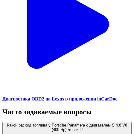
Диагностика OBD2 на Lexus в приложении inCarDoc
Часто задаваемые вопросы
Какой расход топлива у Porsche Panamera с двигателем S 4.8 V8
(400 Hp) Бензин?