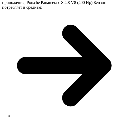
приложения, Porsche Panamera с S 4.8 V8 (400 Hp) Бензин
потребляет в среднем: