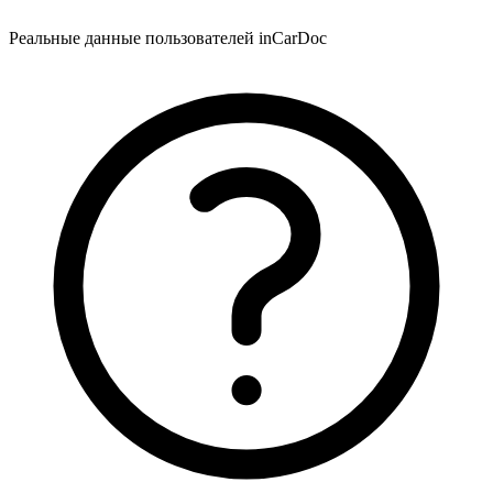
Реальные данные пользователей inCarDoc