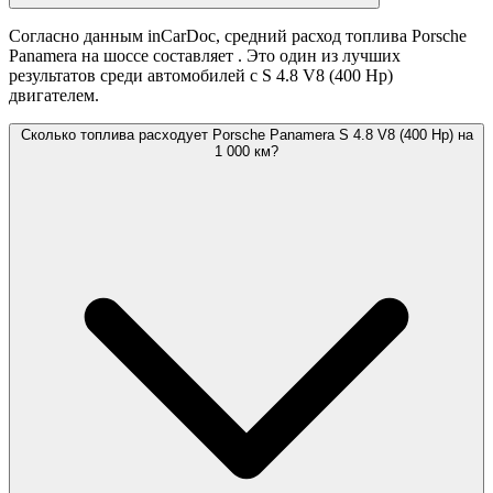
Согласно данным inCarDoc, средний расход топлива Porsche
Panamera на шоссе составляет
. Это один из лучших
результатов среди автомобилей с S 4.8 V8 (400 Hp)
двигателем.
Сколько топлива расходует Porsche Panamera S 4.8 V8 (400 Hp) на
1 000 км?