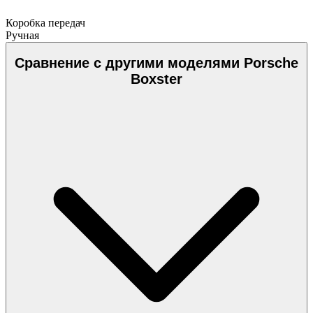
Коробка передач
Ручная
Сравнение с другими моделями Porsche
Boxster