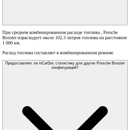
При среднем комбинированном расходе топлива
, Porsche
Boxster израсходует около 102.3 литров топлива на расстояние
1 000 км.
Расход топлива составляет
в комбинированном режиме.
Предоставляет ли inCarDoc статистику для других Porsche Boxster
конфигураций?