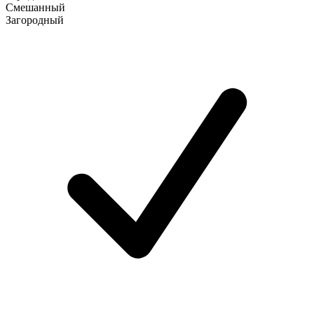
Смешанный
Загородный