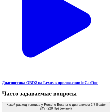
Диагностика OBD2 на Lexus в приложении inCarDoc
Часто задаваемые вопросы
Какой расход топлива у Porsche Boxster с двигателем 2.7 Boxter
24V (228 Hp) Бензин?