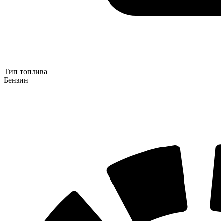
Тип топлива
Бензин