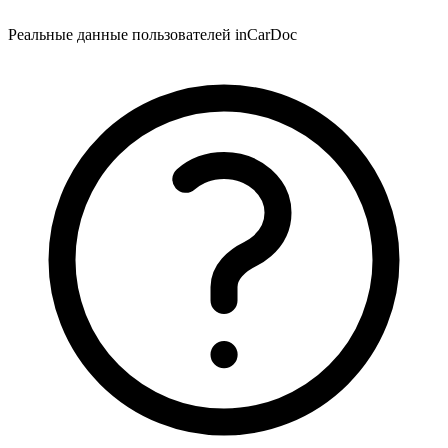
Реальные данные пользователей inCarDoc