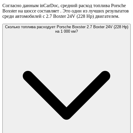
Согласно данным inCarDoc, средний расход топлива Porsche
Boxster на шоссе составляет
. Это один из лучших результатов
среди автомобилей с 2.7 Boxter 24V (228 Hp) двигателем.
Сколько топлива расходует Porsche Boxster 2.7 Boxter 24V (228 Hp)
на 1 000 км?