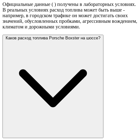
Официальные данные (
) получены в лабораторных условиях.
В реальных условиях расход топлива может быть выше -
например, в городском трафике он может достигать своих
значений,
обусловленных пробками, агрессивным вождением,
климатом и дорожными условиями.
Каков расход топлива Porsche Boxster на шоссе?