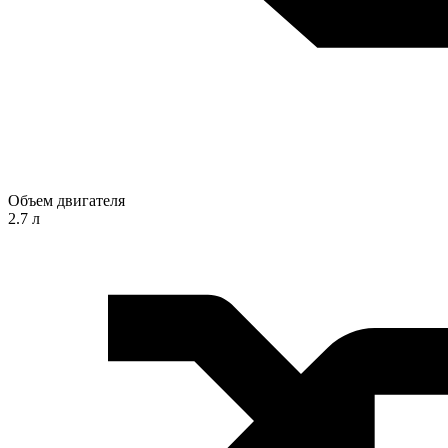
Объем двигателя
2.7 л