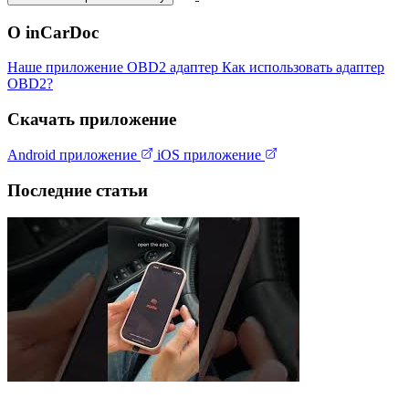
О inCarDoc
Наше приложение
OBD2 адаптер
Как использовать адаптер
OBD2?
Скачать приложение
Android приложение
iOS приложение
Последние статьи