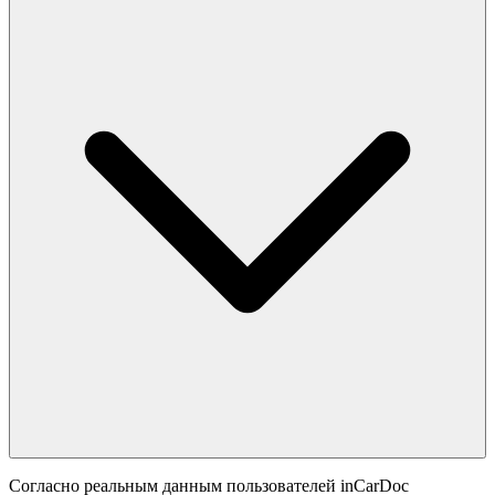
Согласно реальным данным пользователей inCarDoc