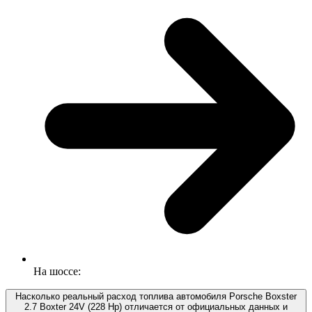
На шоссе:
Насколько реальный расход топлива автомобиля Porsche Boxster
2.7 Boxter 24V (228 Hp) отличается от официальных данных и