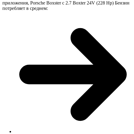
приложения, Porsche Boxster с 2.7 Boxter 24V (228 Hp) Бензин
потребляет в среднем: