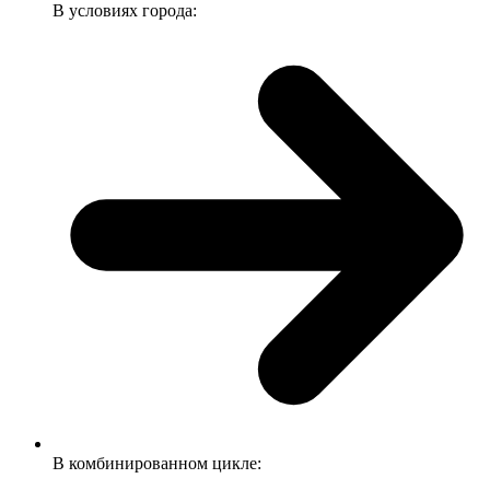
В условиях города:
В комбинированном цикле: