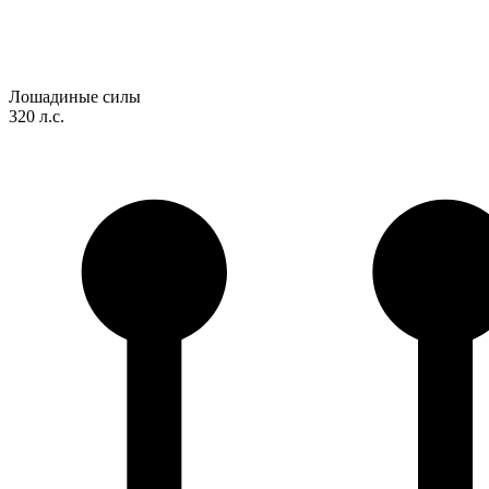
Лошадиные силы
320 л.с.