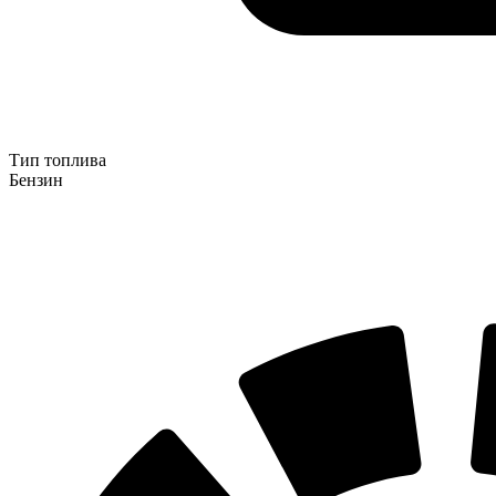
Тип топлива
Бензин