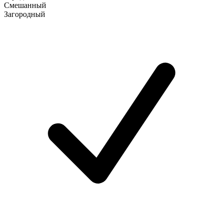
Смешанный
Загородный