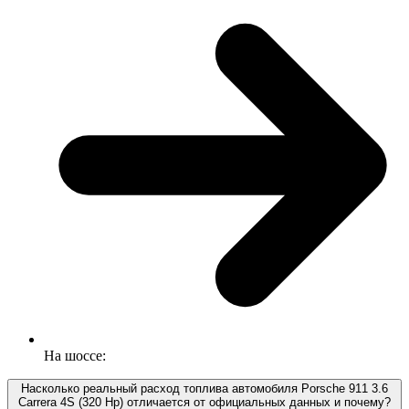
На шоссе:
Насколько реальный расход топлива автомобиля Porsche 911 3.6
Carrera 4S (320 Hp) отличается от официальных данных и почему?