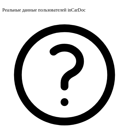
Реальные данные пользователей inCarDoc