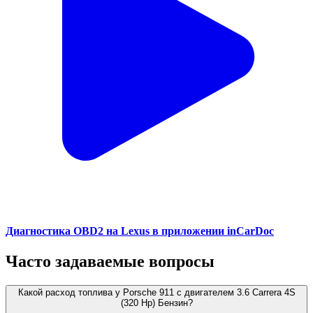
Диагностика OBD2 на Lexus в приложении inCarDoc
Часто задаваемые вопросы
Какой расход топлива у Porsche 911 с двигателем 3.6 Carrera 4S
(320 Hp) Бензин?