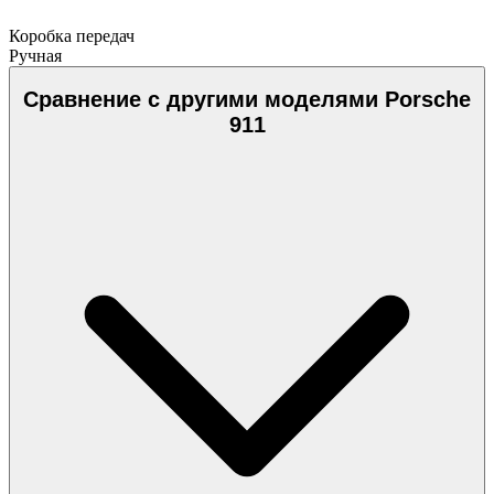
Коробка передач
Ручная
Сравнение с другими моделями Porsche
911