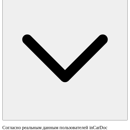
Согласно реальным данным пользователей inCarDoc