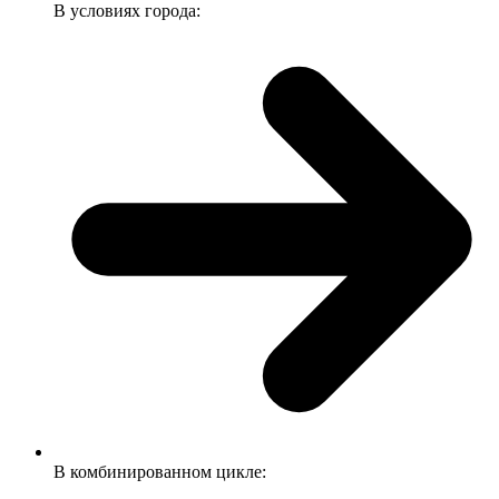
В условиях города:
В комбинированном цикле: