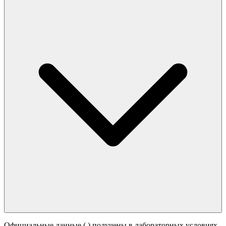
Официальные данные (
) получены в лабораторных условиях.