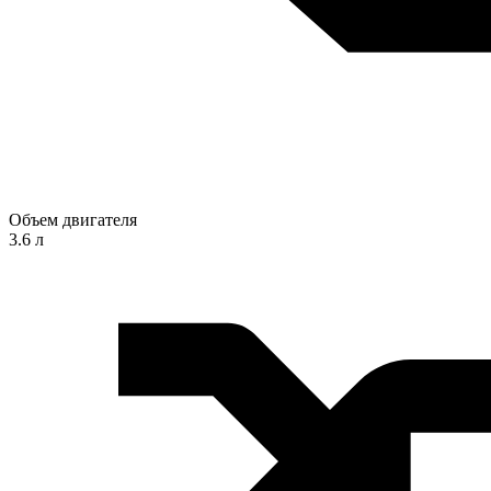
Объем двигателя
3.6 л