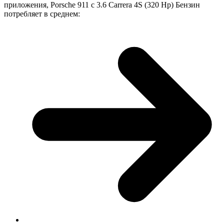
приложения, Porsche 911 с 3.6 Carrera 4S (320 Hp) Бензин
потребляет в среднем: