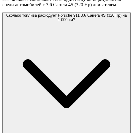
среди автомобилей с 3.6 Carrera 4S (320 Hp) двигателем.
Сколько топлива расходует Porsche 911 3.6 Carrera 4S (320 Hp) на
1 000 км?