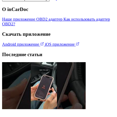
О inCarDoc
Наше приложение
OBD2 адаптер
Как использовать адаптер
OBD2?
Скачать приложение
Android приложение
iOS приложение
Последние статьи