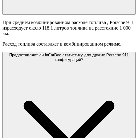
При среднем комбинированном расходе топлива
, Porsche 911
израсходует около 118.1 литров топлива на расстояние 1 000
км.
Расход топлива составляет
в комбинированном режиме.
Предоставляет ли inCarDoc статистику для других Porsche 911
конфигураций?