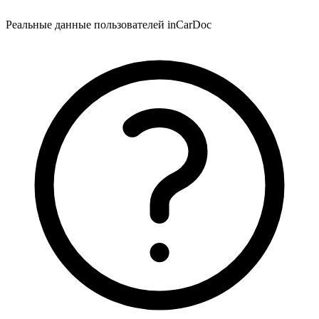
Реальные данные пользователей inCarDoc