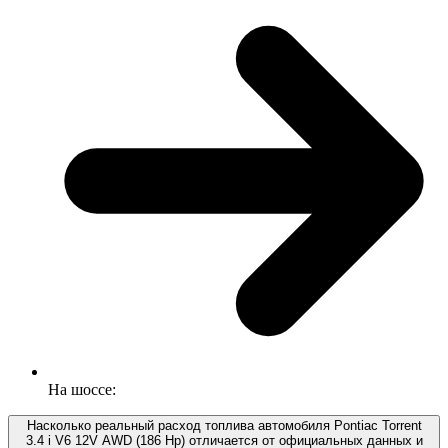
На шоссе:
Насколько реальный расход топлива автомобиля Pontiac Torrent
3.4 i V6 12V AWD (186 Hp) отличается от официальных данных и