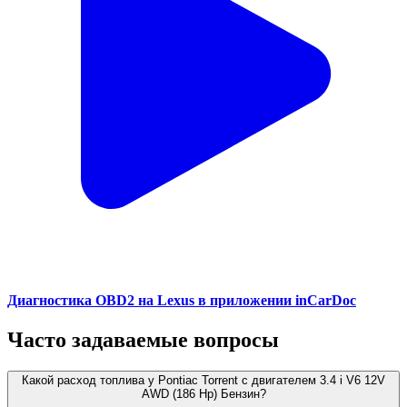
Диагностика OBD2 на Lexus в приложении inCarDoc
Часто задаваемые вопросы
Какой расход топлива у Pontiac Torrent с двигателем 3.4 i V6 12V
AWD (186 Hp) Бензин?