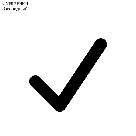
Смешанный
Загородный