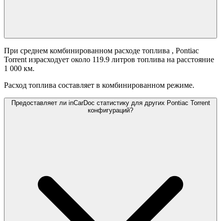
При среднем комбинированном расходе топлива
, Pontiac
Torrent израсходует около 119.9 литров топлива на расстояние
1 000 км.
Расход топлива составляет
в комбинированном режиме.
Предоставляет ли inCarDoc статистику для других Pontiac Torrent
конфигураций?