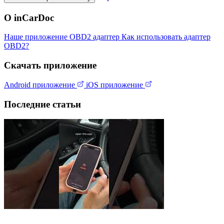
О inCarDoc
Наше приложение
OBD2 адаптер
Как использовать адаптер
OBD2?
Скачать приложение
Android приложение
iOS приложение
Последние статьи