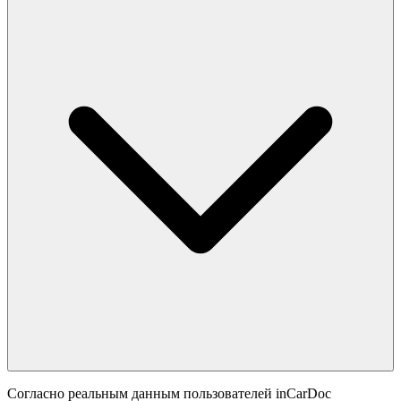
Согласно реальным данным пользователей inCarDoc