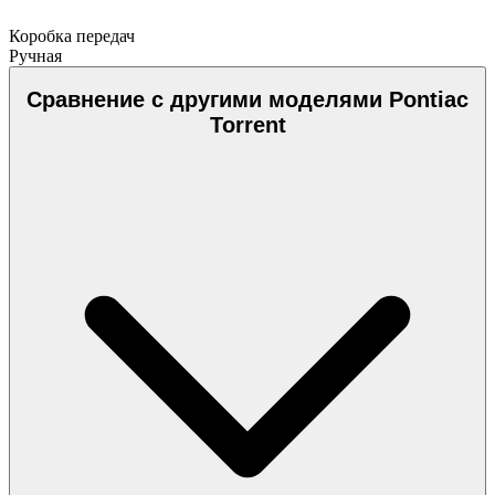
Коробка передач
Ручная
Сравнение с другими моделями Pontiac
Torrent