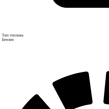
Тип топлива
Бензин