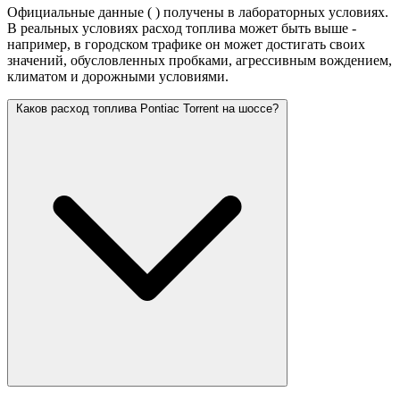
Официальные данные (
) получены в лабораторных условиях.
В реальных условиях расход топлива может быть выше -
например, в городском трафике он может достигать своих
значений,
обусловленных пробками, агрессивным вождением,
климатом и дорожными условиями.
Каков расход топлива Pontiac Torrent на шоссе?