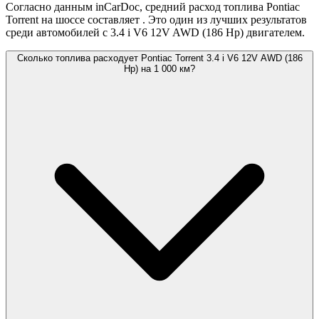
Согласно данным inCarDoc, средний расход топлива Pontiac
Torrent на шоссе составляет
. Это один из лучших результатов
среди автомобилей с 3.4 i V6 12V AWD (186 Hp) двигателем.
Сколько топлива расходует Pontiac Torrent 3.4 i V6 12V AWD (186
Hp) на 1 000 км?