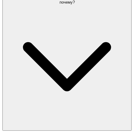
почему?