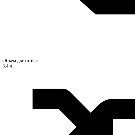
Объем двигателя
3.4 л