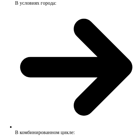
В условиях города:
В комбинированном цикле: