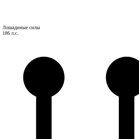
Лошадиные силы
186 л.с.