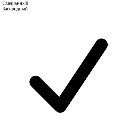
Смешанный
Загородный