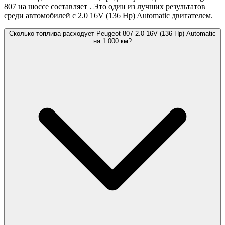
807 на шоссе составляет
. Это один из лучших результатов
среди автомобилей с 2.0 16V (136 Hp) Automatic двигателем.
Сколько топлива расходует Peugeot 807 2.0 16V (136 Hp) Automatic
на 1 000 км?