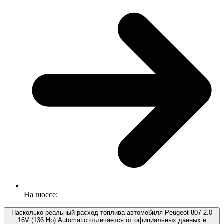
На шоссе:
Насколько реальный расход топлива автомобиля Peugeot 807 2.0
16V (136 Hp) Automatic отличается от официальных данных и