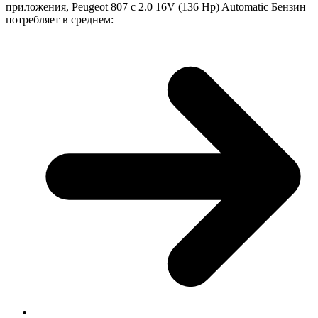
приложения, Peugeot 807 с 2.0 16V (136 Hp) Automatic Бензин
потребляет в среднем: