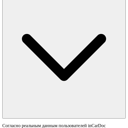
Согласно реальным данным пользователей inCarDoc