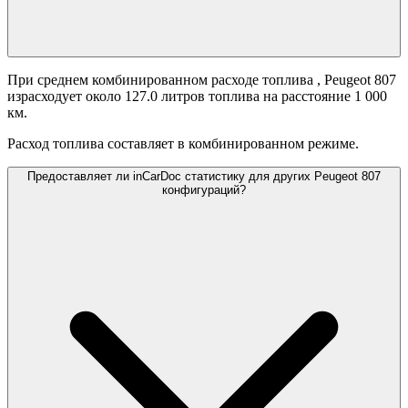
При среднем комбинированном расходе топлива
, Peugeot 807
израсходует около 127.0 литров топлива на расстояние 1 000
км.
Расход топлива составляет
в комбинированном режиме.
Предоставляет ли inCarDoc статистику для других Peugeot 807
конфигураций?