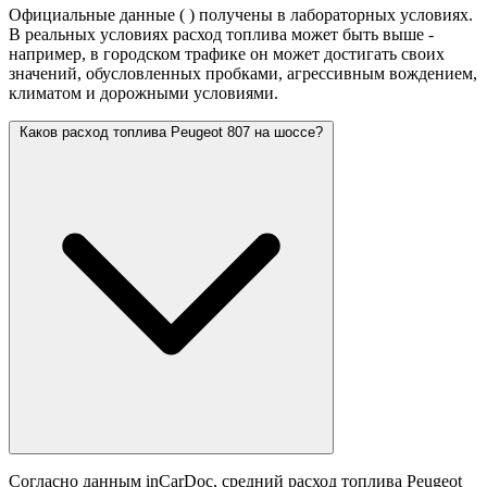
Официальные данные (
) получены в лабораторных условиях.
В реальных условиях расход топлива может быть выше -
например, в городском трафике он может достигать своих
значений,
обусловленных пробками, агрессивным вождением,
климатом и дорожными условиями.
Каков расход топлива Peugeot 807 на шоссе?
Согласно данным inCarDoc, средний расход топлива Peugeot