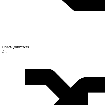
Объем двигателя
2 л