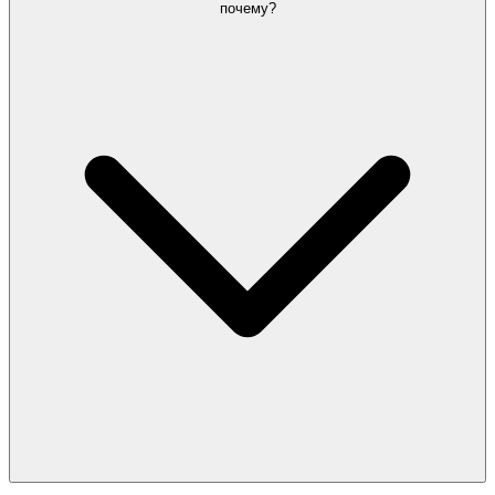
почему?