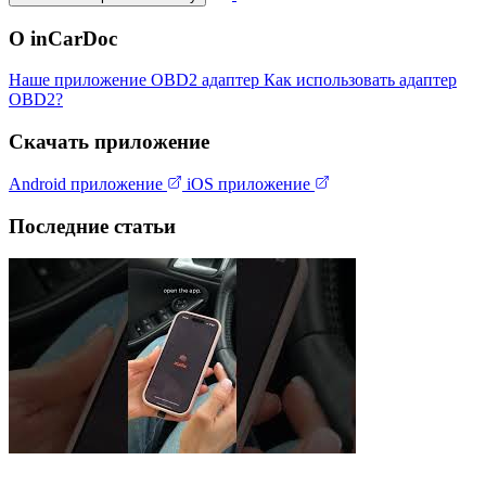
О inCarDoc
Наше приложение
OBD2 адаптер
Как использовать адаптер
OBD2?
Скачать приложение
Android приложение
iOS приложение
Последние статьи