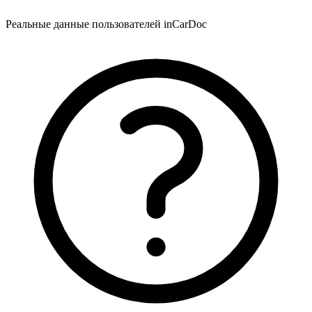
Реальные данные пользователей inCarDoc