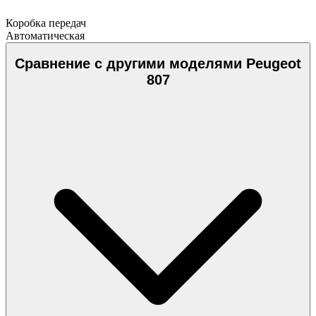
Коробка передач
Автоматическая
Сравнение с другими моделями Peugeot
807