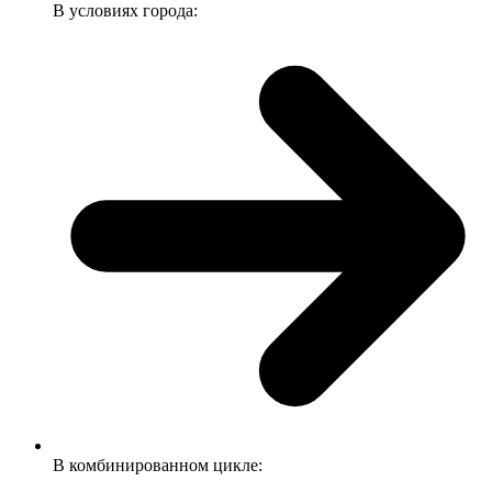
В условиях города:
В комбинированном цикле: