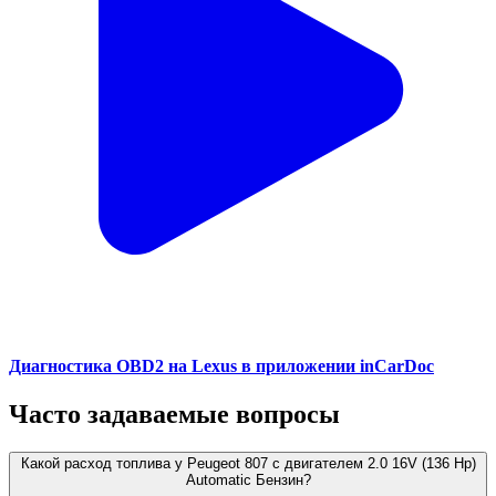
Диагностика OBD2 на Lexus в приложении inCarDoc
Часто задаваемые вопросы
Какой расход топлива у Peugeot 807 с двигателем 2.0 16V (136 Hp)
Automatic Бензин?