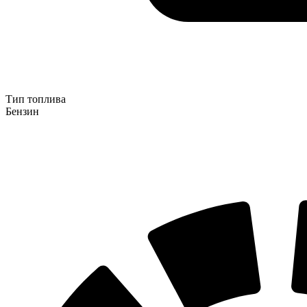
Тип топлива
Бензин