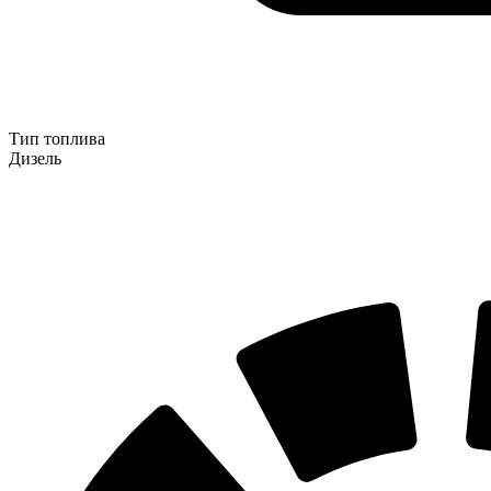
Тип топлива
Дизель