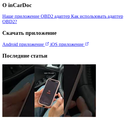
О inCarDoc
Наше приложение
OBD2 адаптер
Как использовать адаптер
OBD2?
Скачать приложение
Android приложение
iOS приложение
Последние статьи