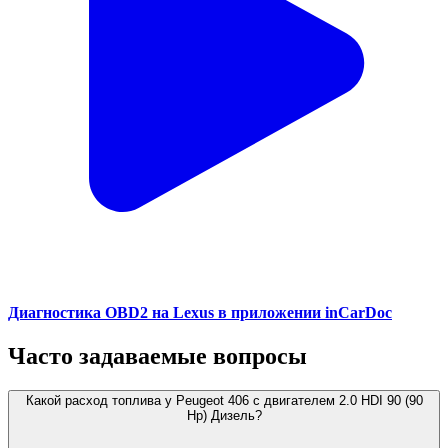
Диагностика OBD2 на Lexus в приложении inCarDoc
Часто задаваемые вопросы
Какой расход топлива у Peugeot 406 с двигателем 2.0 HDI 90 (90
Hp) Дизель?