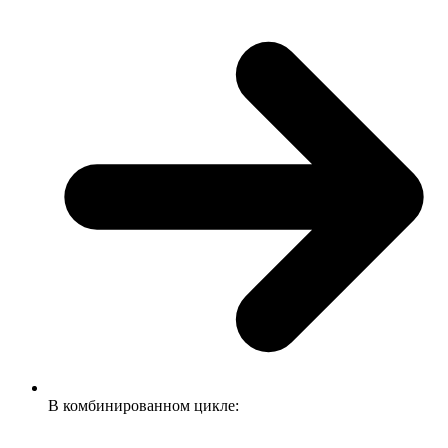
В комбинированном цикле: