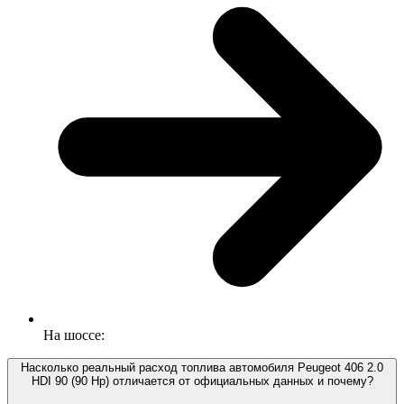
На шоссе:
Насколько реальный расход топлива автомобиля Peugeot 406 2.0
HDI 90 (90 Hp) отличается от официальных данных и почему?