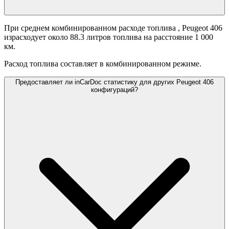
При среднем комбинированном расходе топлива
, Peugeot 406
израсходует около 88.3 литров топлива на расстояние 1 000
км.
Расход топлива составляет
в комбинированном режиме.
Предоставляет ли inCarDoc статистику для других Peugeot 406
конфигураций?