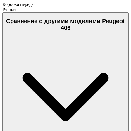
Коробка передач
Ручная
Сравнение с другими моделями Peugeot
406