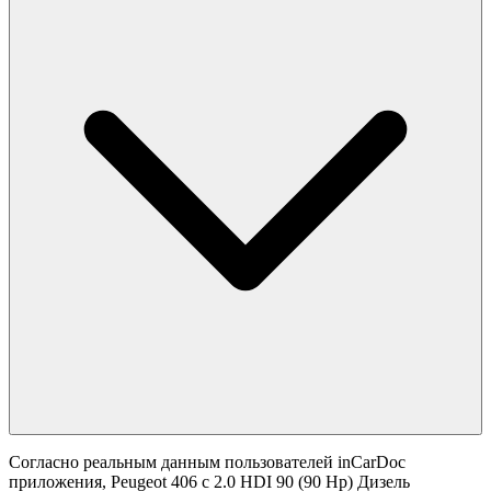
Согласно реальным данным пользователей inCarDoc
приложения, Peugeot 406 с 2.0 HDI 90 (90 Hp) Дизель