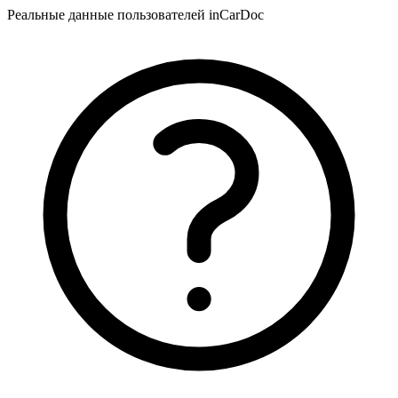
Реальные данные пользователей inCarDoc