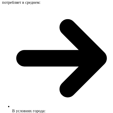
потребляет в среднем:
В условиях города: