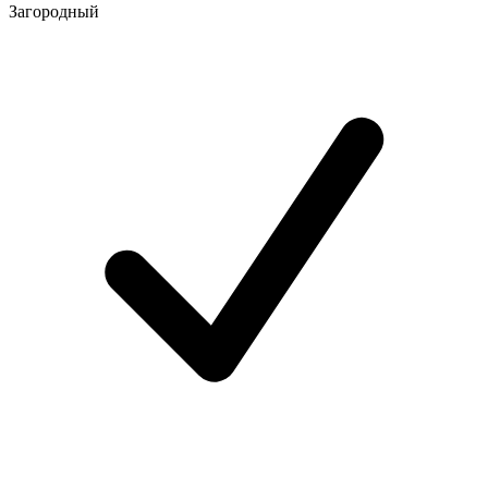
Загородный