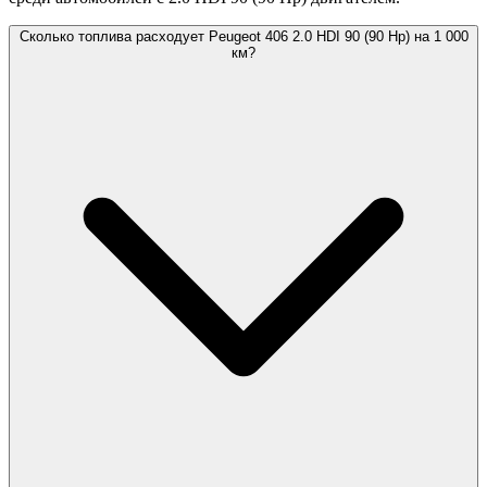
Сколько топлива расходует Peugeot 406 2.0 HDI 90 (90 Hp) на 1 000
км?