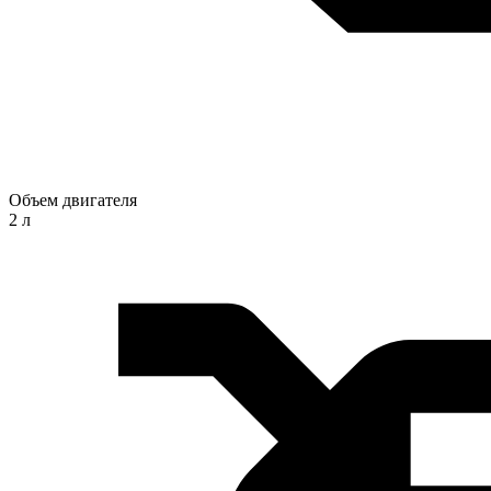
Объем двигателя
2 л