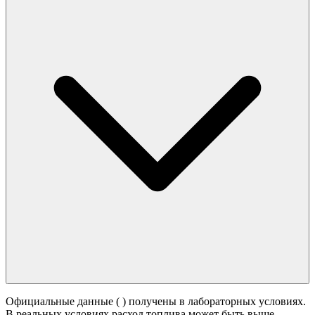
Официальные данные (
) получены в лабораторных условиях.
В реальных условиях расход топлива может быть выше -