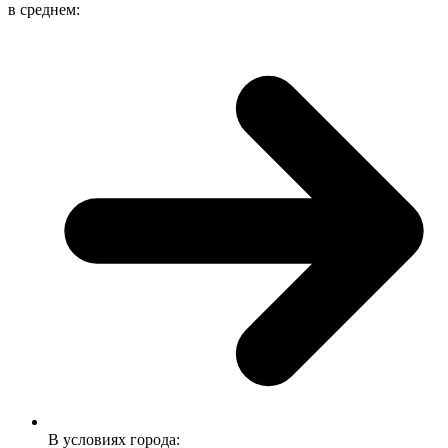
в среднем:
В условиях города: