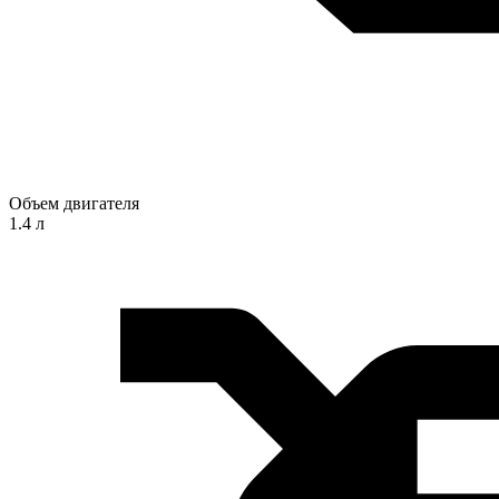
Объем двигателя
1.4 л