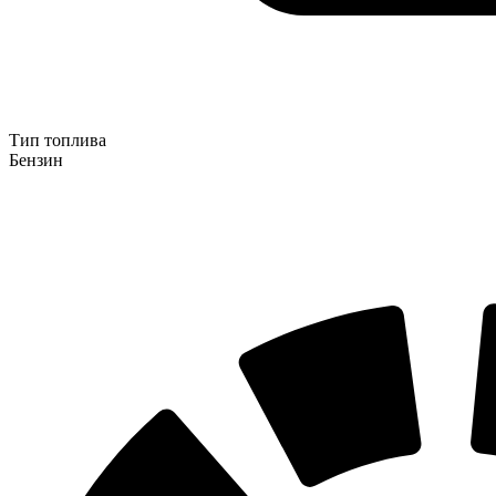
Тип топлива
Бензин