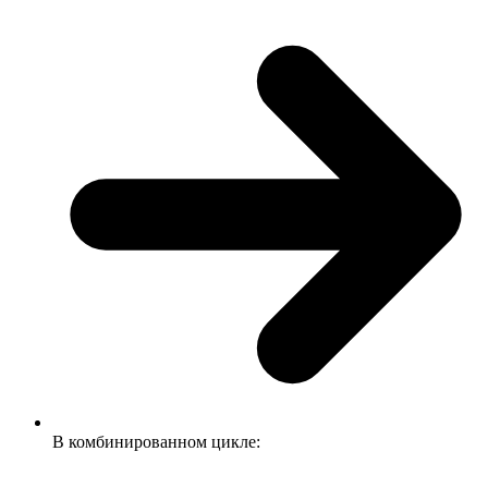
В комбинированном цикле: