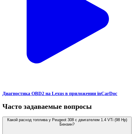
Диагностика OBD2 на Lexus в приложении inCarDoc
Часто задаваемые вопросы
Какой расход топлива у Peugeot 308 с двигателем 1.4 VTi (98 Hp)
Бензин?