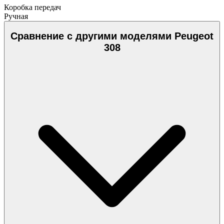
Коробка передач
Ручная
Сравнение с другими моделями Peugeot
308