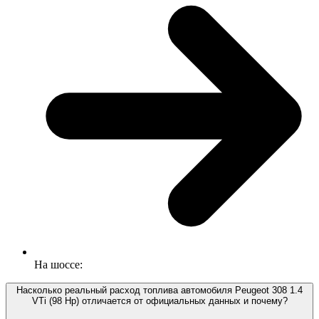
На шоссе:
Насколько реальный расход топлива автомобиля Peugeot 308 1.4
VTi (98 Hp) отличается от официальных данных и почему?