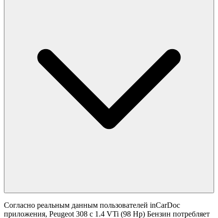
Согласно реальным данным пользователей inCarDoc
приложения, Peugeot 308 с 1.4 VTi (98 Hp) Бензин потребляет