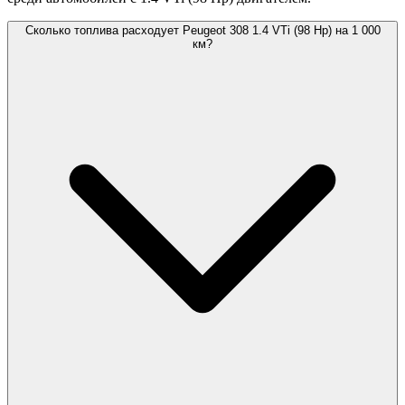
Сколько топлива расходует Peugeot 308 1.4 VTi (98 Hp) на 1 000
км?