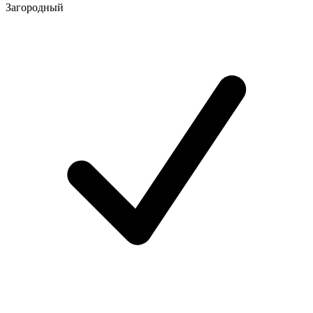
Загородный