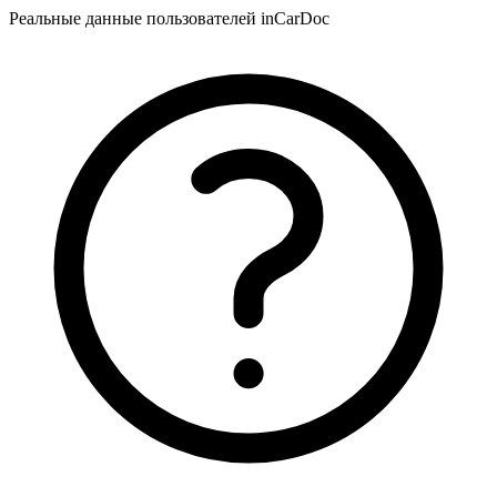
Реальные данные пользователей inCarDoc