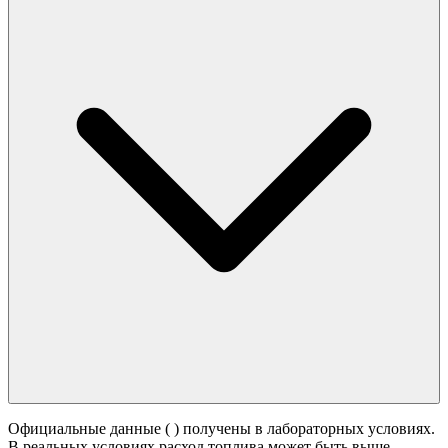
Официальные данные (
) получены в лабораторных условиях.
В реальных условиях расход топлива может быть выше -