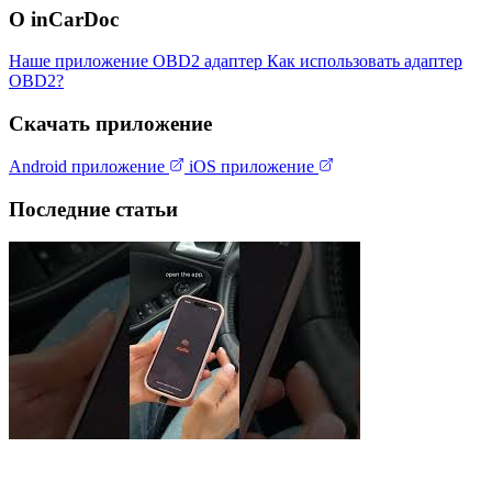
О inCarDoc
Наше приложение
OBD2 адаптер
Как использовать адаптер
OBD2?
Скачать приложение
Android приложение
iOS приложение
Последние статьи