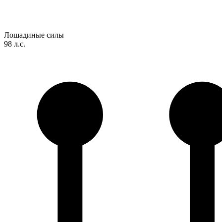
Лошадиные силы
98 л.с.