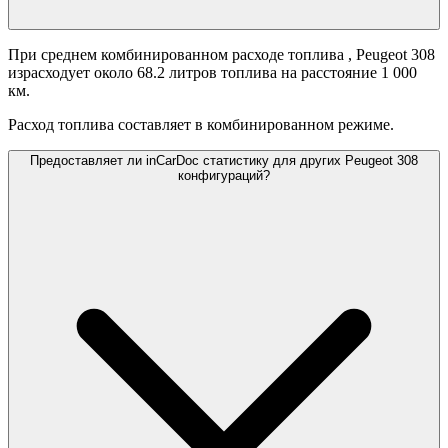
При среднем комбинированном расходе топлива
, Peugeot 308
израсходует около 68.2 литров топлива на расстояние 1 000
км.
Расход топлива составляет
в комбинированном режиме.
Предоставляет ли inCarDoc статистику для других Peugeot 308
конфигураций?