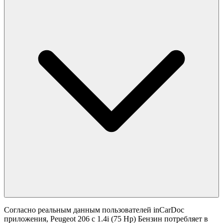
Согласно реальным данным пользователей inCarDoc
приложения, Peugeot 206 с 1.4i (75 Hp) Бензин потребляет в