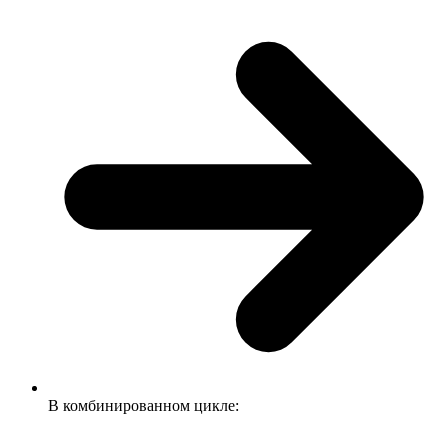
В комбинированном цикле: