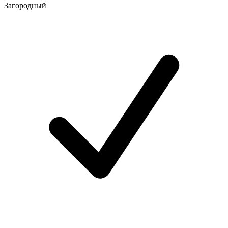
Загородный