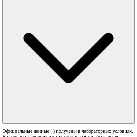
Официальные данные (
) получены в лабораторных условиях.
В реальных условиях расход топлива может быть выше -