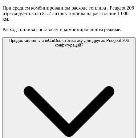
При среднем комбинированном расходе топлива
, Peugeot 206
израсходует около 81.2 литров топлива на расстояние 1 000
км.
Расход топлива составляет
в комбинированном режиме.
Предоставляет ли inCarDoc статистику для других Peugeot 206
конфигураций?