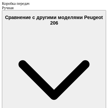
Коробка передач
Ручная
Сравнение с другими моделями Peugeot
206