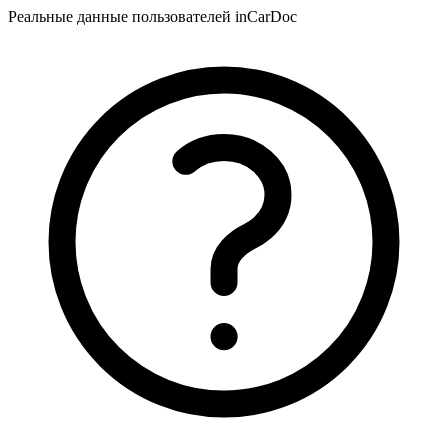
Реальные данные пользователей inCarDoc