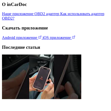
О inCarDoc
Наше приложение
OBD2 адаптер
Как использовать адаптер
OBD2?
Скачать приложение
Android приложение
iOS приложение
Последние статьи