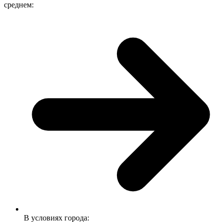
среднем:
В условиях города: