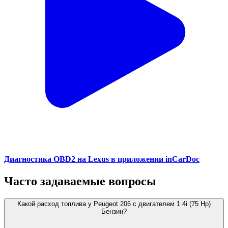
Диагностика OBD2 на Lexus в приложении inCarDoc
Часто задаваемые вопросы
Какой расход топлива у Peugeot 206 с двигателем 1.4i (75 Hp)
Бензин?