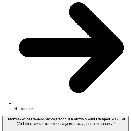
На шоссе:
Насколько реальный расход топлива автомобиля Peugeot 206 1.4i
(75 Hp) отличается от официальных данных и почему?