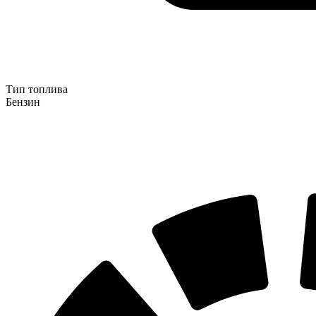
Тип топлива
Бензин