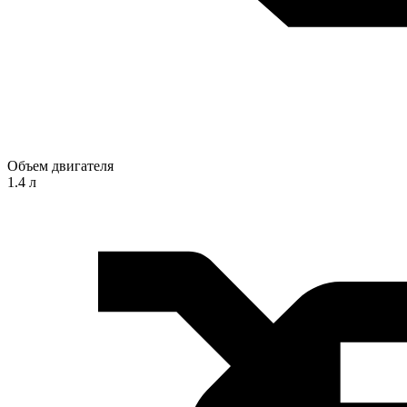
Объем двигателя
1.4 л