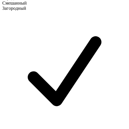
Смешанный
Загородный