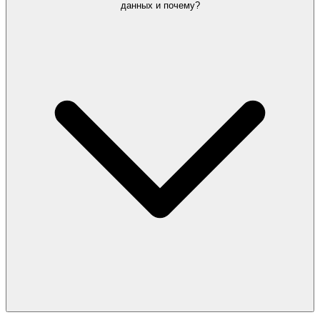
данных и почему?