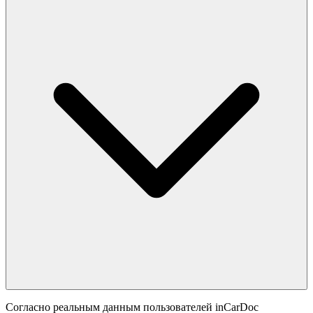
Согласно реальным данным пользователей inCarDoc