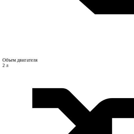
Объем двигателя
2 л