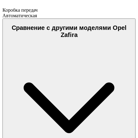
Коробка передач
Автоматическая
Сравнение с другими моделями Opel
Zafira