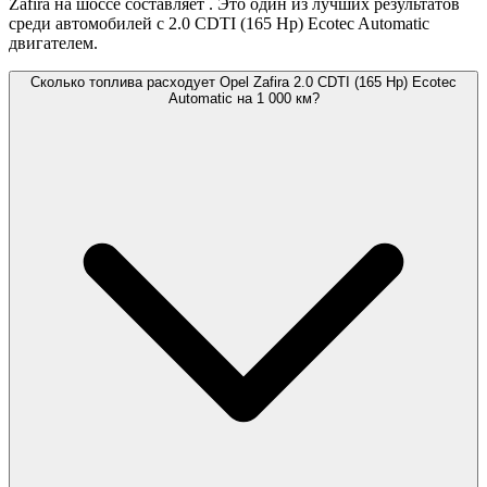
Zafira на шоссе составляет
. Это один из лучших результатов
среди автомобилей с 2.0 CDTI (165 Hp) Ecotec Automatic
двигателем.
Сколько топлива расходует Opel Zafira 2.0 CDTI (165 Hp) Ecotec
Automatic на 1 000 км?