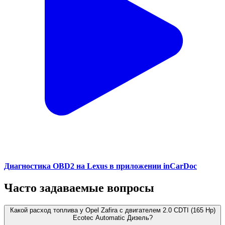
Диагностика OBD2 на Lexus в приложении inCarDoc
Часто задаваемые вопросы
Какой расход топлива у Opel Zafira с двигателем 2.0 CDTI (165 Hp)
Ecotec Automatic Дизель?