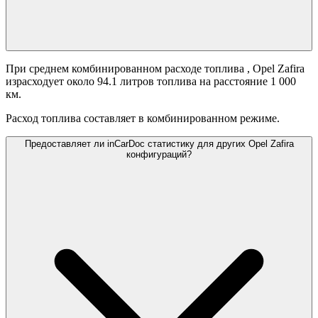
При среднем комбинированном расходе топлива
, Opel Zafira
израсходует около 94.1 литров топлива на расстояние 1 000
км.
Расход топлива составляет
в комбинированном режиме.
Предоставляет ли inCarDoc статистику для других Opel Zafira
конфигураций?