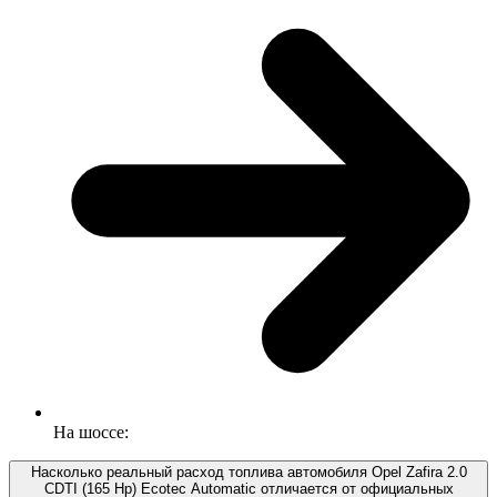
На шоссе:
Насколько реальный расход топлива автомобиля Opel Zafira 2.0
CDTI (165 Hp) Ecotec Automatic отличается от официальных