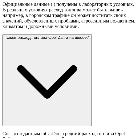
Официальные данные (
) получены в лабораторных условиях.
В реальных условиях расход топлива может быть выше -
например, в городском трафике он может достигать своих
значений,
обусловленных пробками, агрессивным вождением,
климатом и дорожными условиями.
Каков расход топлива Opel Zafira на шоссе?
Согласно данным inCarDoc, средний расход топлива Opel