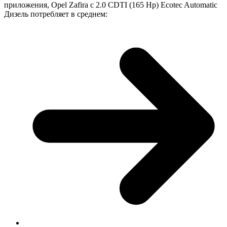
приложения, Opel Zafira с 2.0 CDTI (165 Hp) Ecotec Automatic
Дизель потребляет в среднем: