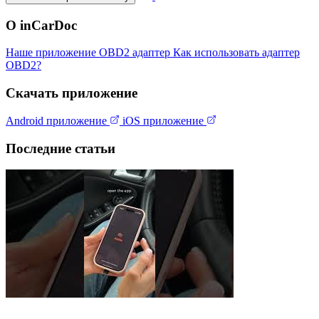
О inCarDoc
Наше приложение
OBD2 адаптер
Как использовать адаптер
OBD2?
Скачать приложение
Android приложение
iOS приложение
Последние статьи