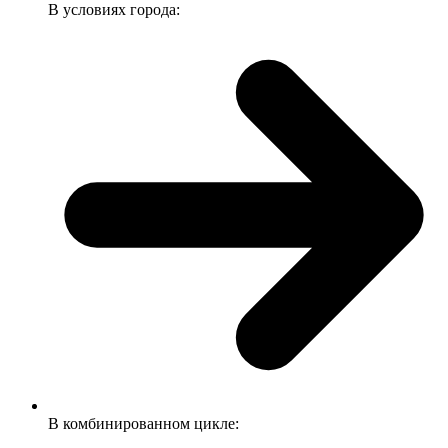
В условиях города:
В комбинированном цикле: