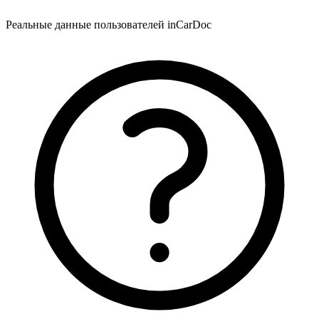
Реальные данные пользователей inCarDoc