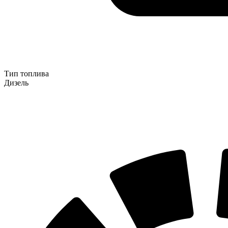
Тип топлива
Дизель