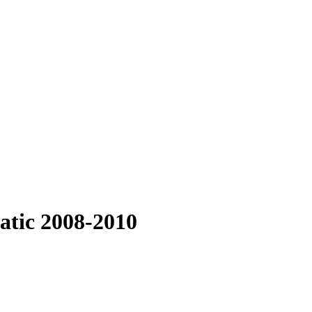
atic 2008-2010