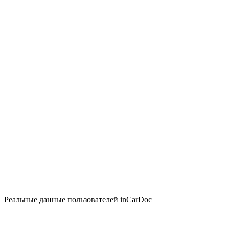
Реальные данные пользователей inCarDoc