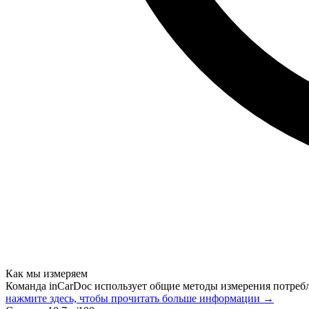
Как мы измеряем
Команда inCarDoc использует общие методы измерения потреб
нажмите здесь, чтобы прочитать больше информации →