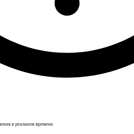
ления в реальном времени