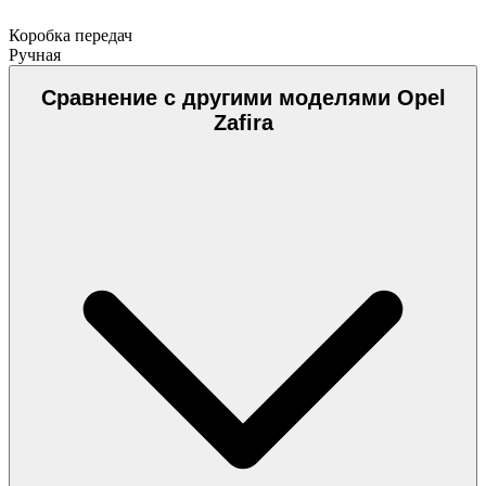
Коробка передач
Ручная
Сравнение с другими моделями Opel
Zafira