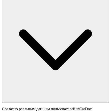
Согласно реальным данным пользователей inCarDoc