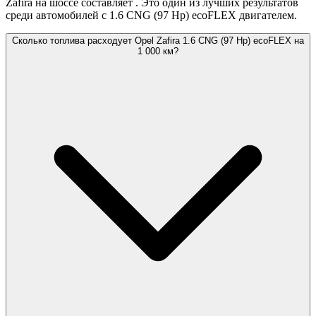
Zafira на шоссе составляет
. Это один из лучших результатов
среди автомобилей с 1.6 CNG (97 Hp) ecoFLEX двигателем.
Сколько топлива расходует Opel Zafira 1.6 CNG (97 Hp) ecoFLEX на
1 000 км?