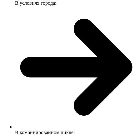
В условиях города:
В комбинированном цикле: