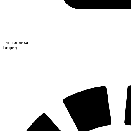
Тип топлива
Гибрид