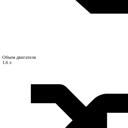
Объем двигателя
1.6 л