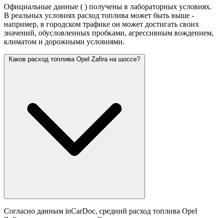
Официальные данные (
) получены в лабораторных условиях.
В реальных условиях расход топлива может быть выше -
например, в городском трафике он может достигать своих
значений,
обусловленных пробками, агрессивным вождением,
климатом и дорожными условиями.
Каков расход топлива Opel Zafira на шоссе?
Согласно данным inCarDoc, средний расход топлива Opel