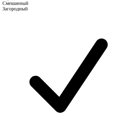
Смешанный
Загородный