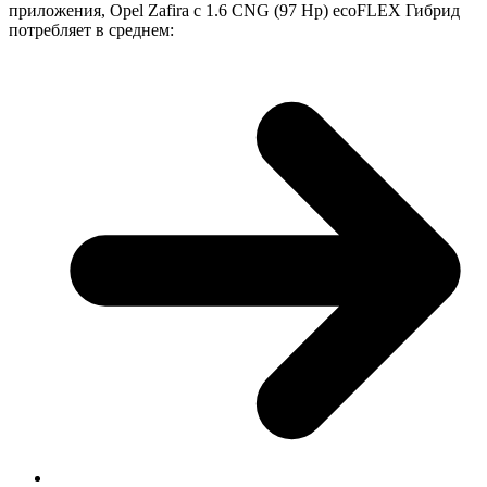
приложения, Opel Zafira с 1.6 CNG (97 Hp) ecoFLEX Гибрид
потребляет в среднем: