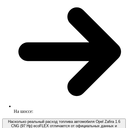
На шоссе:
Насколько реальный расход топлива автомобиля Opel Zafira 1.6
CNG (97 Hp) ecoFLEX отличается от официальных данных и