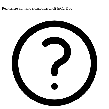
Реальные данные пользователей inCarDoc