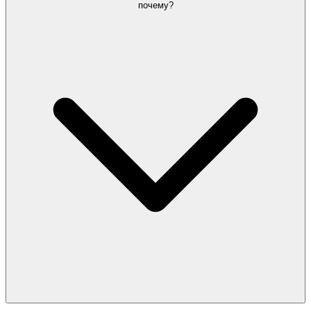
почему?