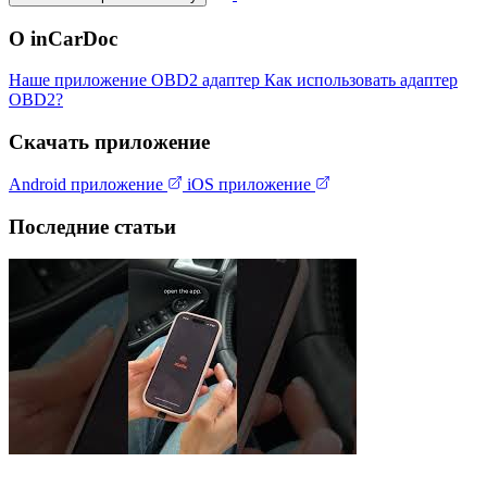
О inCarDoc
Наше приложение
OBD2 адаптер
Как использовать адаптер
OBD2?
Скачать приложение
Android приложение
iOS приложение
Последние статьи