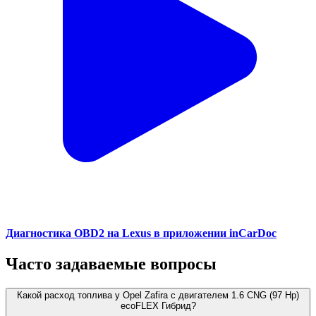
Диагностика OBD2 на Lexus в приложении inCarDoc
Часто задаваемые вопросы
Какой расход топлива у Opel Zafira с двигателем 1.6 CNG (97 Hp)
ecoFLEX Гибрид?