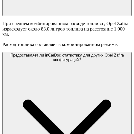
При среднем комбинированном расходе топлива
, Opel Zafira
израсходует около 83.0 литров топлива на расстояние 1 000
км.
Расход топлива составляет
в комбинированном режиме.
Предоставляет ли inCarDoc статистику для других Opel Zafira
конфигураций?