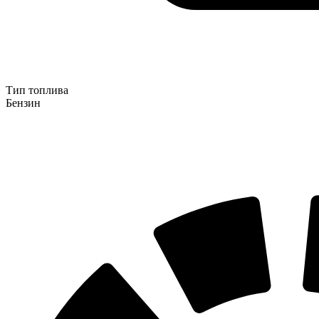
Тип топлива
Бензин