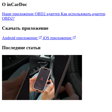
О inCarDoc
Наше приложение
OBD2 адаптер
Как использовать адаптер
OBD2?
Скачать приложение
Android приложение
iOS приложение
Последние статьи