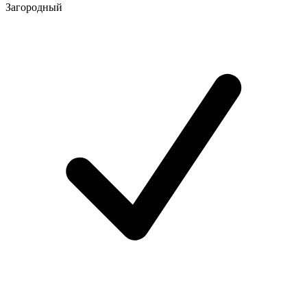
Загородный