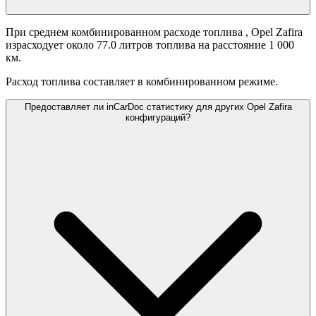
При среднем комбинированном расходе топлива
, Opel Zafira
израсходует около 77.0 литров топлива на расстояние 1 000
км.
Расход топлива составляет
в комбинированном режиме.
Предоставляет ли inCarDoc статистику для других Opel Zafira
конфигураций?