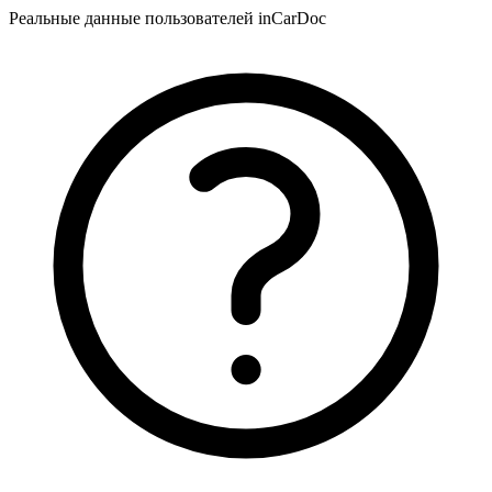
Реальные данные пользователей inCarDoc