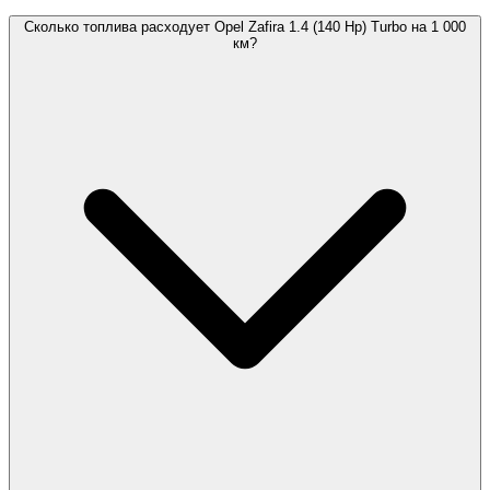
Сколько топлива расходует Opel Zafira 1.4 (140 Hp) Turbo на 1 000
км?