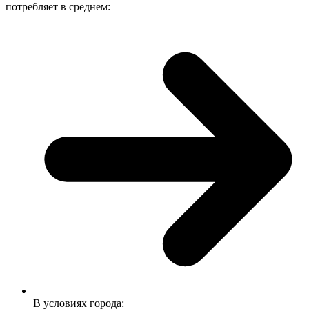
потребляет в среднем:
В условиях города: