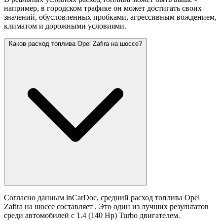
например, в городском трафике он может достигать своих
значений,
обусловленных пробками, агрессивным вождением,
климатом и дорожными условиями.
Каков расход топлива Opel Zafira на шоссе?
Согласно данным inCarDoc, средний расход топлива Opel
Zafira на шоссе составляет
. Это один из лучших результатов
среди автомобилей с 1.4 (140 Hp) Turbo двигателем.