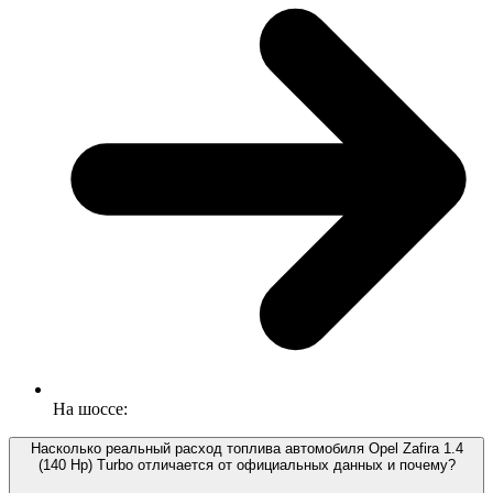
На шоссе:
Насколько реальный расход топлива автомобиля Opel Zafira 1.4
(140 Hp) Turbo отличается от официальных данных и почему?