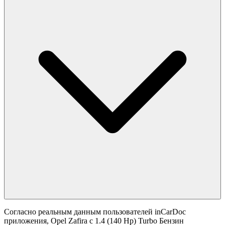
Согласно реальным данным пользователей inCarDoc
приложения, Opel Zafira с 1.4 (140 Hp) Turbo Бензин