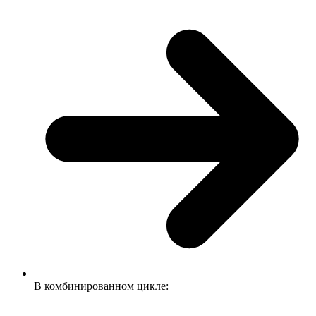
В комбинированном цикле: