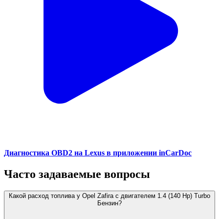
Диагностика OBD2 на Lexus в приложении inCarDoc
Часто задаваемые вопросы
Какой расход топлива у Opel Zafira с двигателем 1.4 (140 Hp) Turbo
Бензин?