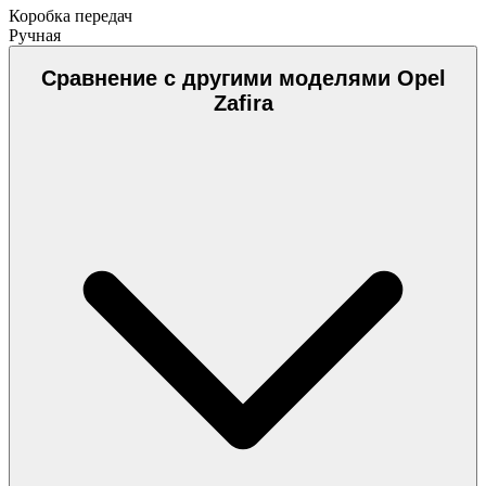
Коробка передач
Ручная
Сравнение с другими моделями Opel
Zafira