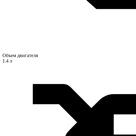
Объем двигателя
1.4 л