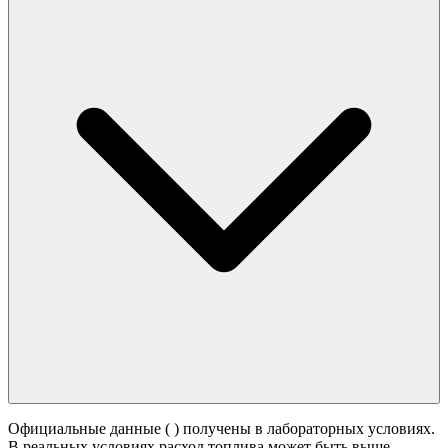
Официальные данные (
) получены в лабораторных условиях.
В реальных условиях расход топлива может быть выше -