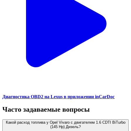
Диагностика OBD2 на Lexus в приложении inCarDoc
Часто задаваемые вопросы
Какой расход топлива у Opel Vivaro с двигателем 1.6 CDTI BiTurbo
(145 Hp) Дизель?