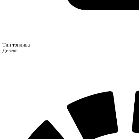
Тип топлива
Дизель