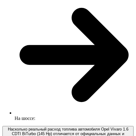
На шоссе:
Насколько реальный расход топлива автомобиля Opel Vivaro 1.6
CDTI BiTurbo (145 Hp) отличается от официальных данных и