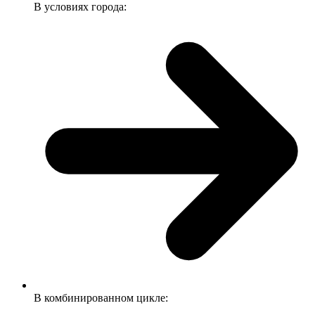
В условиях города:
В комбинированном цикле: