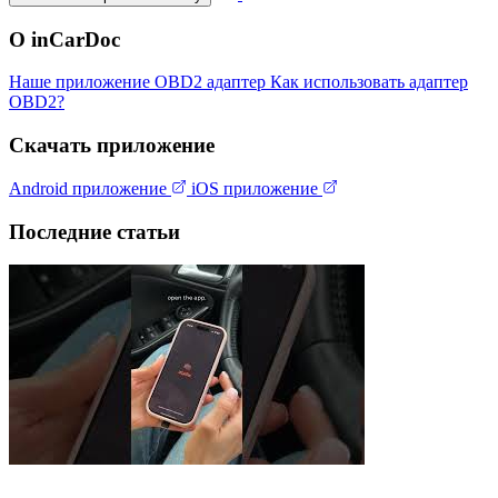
О inCarDoc
Наше приложение
OBD2 адаптер
Как использовать адаптер
OBD2?
Скачать приложение
Android приложение
iOS приложение
Последние статьи