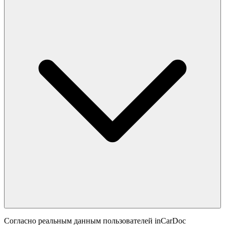
Согласно реальным данным пользователей inCarDoc