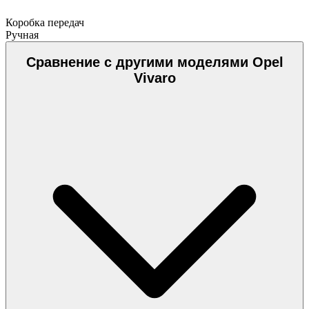
Коробка передач
Ручная
Сравнение с другими моделями Opel
Vivaro