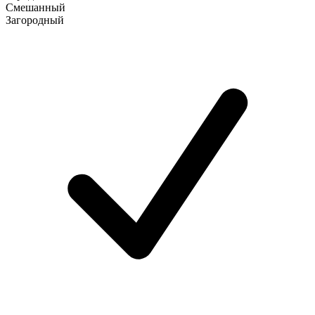
Смешанный
Загородный