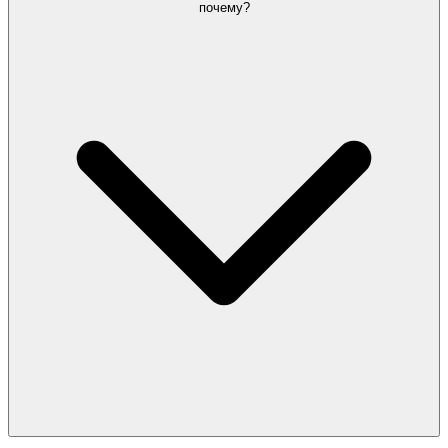
почему?