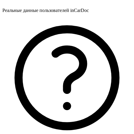
Реальные данные пользователей inCarDoc