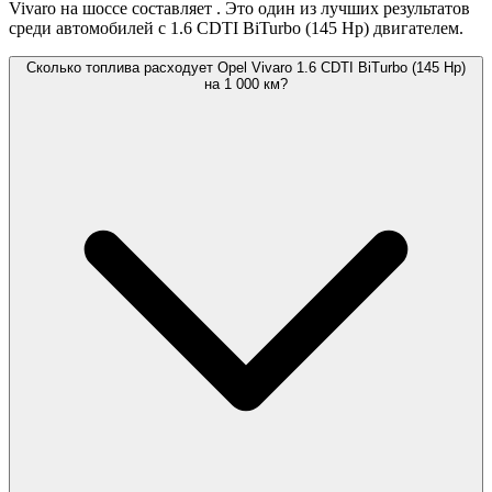
Vivaro на шоссе составляет
. Это один из лучших результатов
среди автомобилей с 1.6 CDTI BiTurbo (145 Hp) двигателем.
Сколько топлива расходует Opel Vivaro 1.6 CDTI BiTurbo (145 Hp)
на 1 000 км?