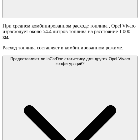
При среднем комбинированном расходе топлива
, Opel Vivaro
израсходует около 54.4 литров топлива на расстояние 1 000
км.
Расход топлива составляет
в комбинированном режиме.
Предоставляет ли inCarDoc статистику для других Opel Vivaro
конфигураций?