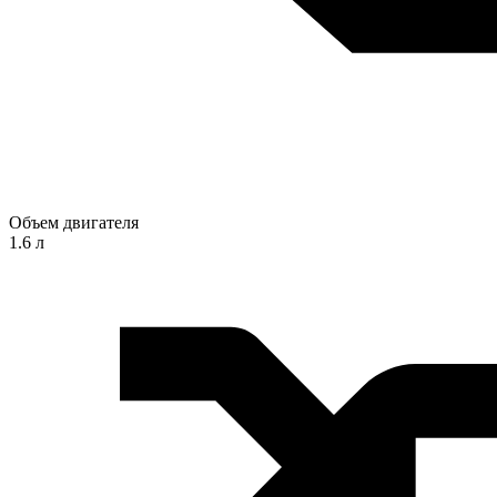
Объем двигателя
1.6 л