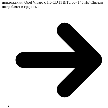
приложения, Opel Vivaro с 1.6 CDTI BiTurbo (145 Hp) Дизель
потребляет в среднем: