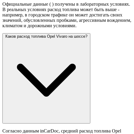
Официальные данные (
) получены в лабораторных условиях.
В реальных условиях расход топлива может быть выше -
например, в городском трафике он может достигать своих
значений,
обусловленных пробками, агрессивным вождением,
климатом и дорожными условиями.
Каков расход топлива Opel Vivaro на шоссе?
Согласно данным inCarDoc, средний расход топлива Opel