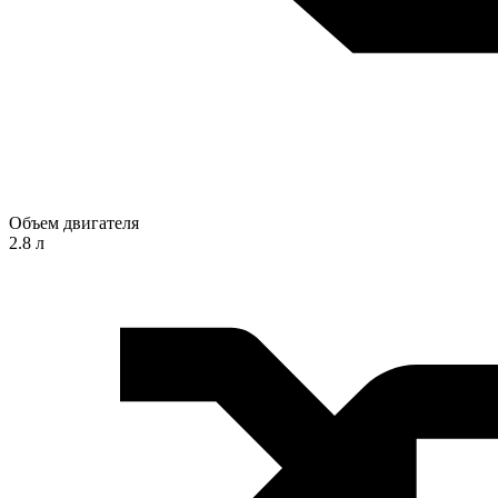
Объем двигателя
2.8 л