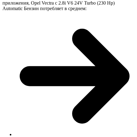
приложения, Opel Vectra с 2.8i V6 24V Turbo (230 Hp)
Automatic Бензин потребляет в среднем: