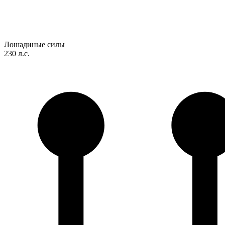
Лошадиные силы
230 л.с.