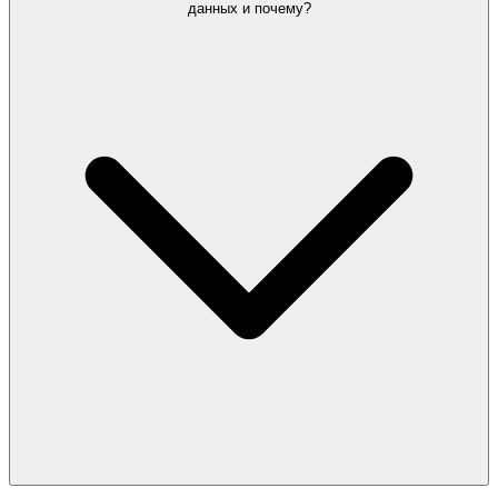
данных и почему?