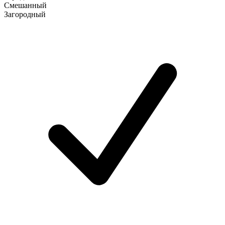
Смешанный
Загородный