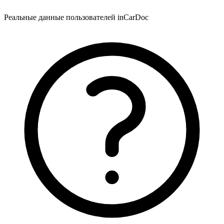
Реальные данные пользователей inCarDoc