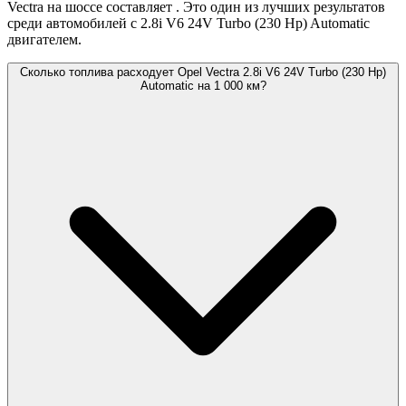
Vectra на шоссе составляет
. Это один из лучших результатов
среди автомобилей с 2.8i V6 24V Turbo (230 Hp) Automatic
двигателем.
Сколько топлива расходует Opel Vectra 2.8i V6 24V Turbo (230 Hp)
Automatic на 1 000 км?