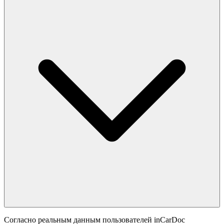
Согласно реальным данным пользователей inCarDoc