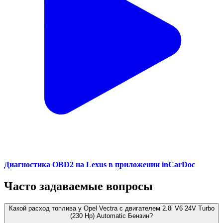
Диагностика OBD2 на Lexus в приложении inCarDoc
Часто задаваемые вопросы
Какой расход топлива у Opel Vectra с двигателем 2.8i V6 24V Turbo
(230 Hp) Automatic Бензин?