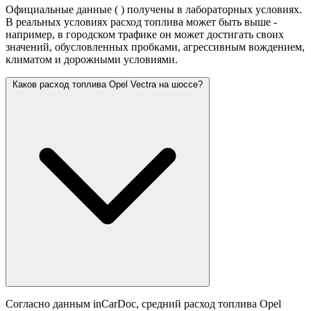
Официальные данные (
) получены в лабораторных условиях.
В реальных условиях расход топлива может быть выше -
например, в городском трафике он может достигать своих
значений,
обусловленных пробками, агрессивным вождением,
климатом и дорожными условиями.
Каков расход топлива Opel Vectra на шоссе?
Согласно данным inCarDoc, средний расход топлива Opel