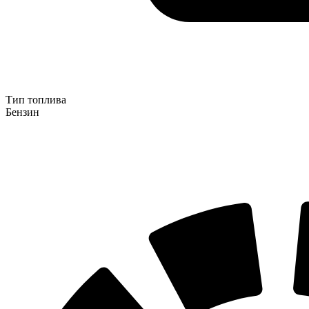
Тип топлива
Бензин