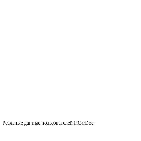
Реальные данные пользователей inCarDoc