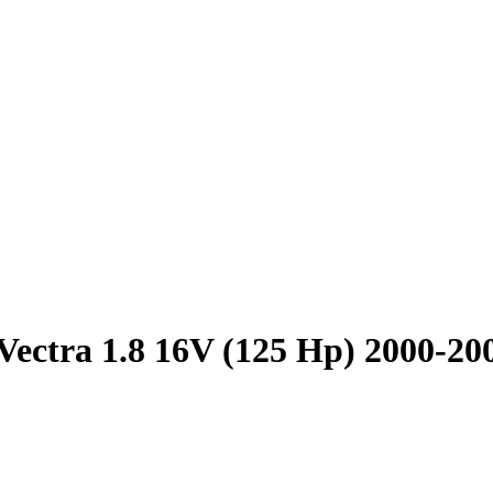
Vectra 1.8 16V (125 Hp) 2000-20