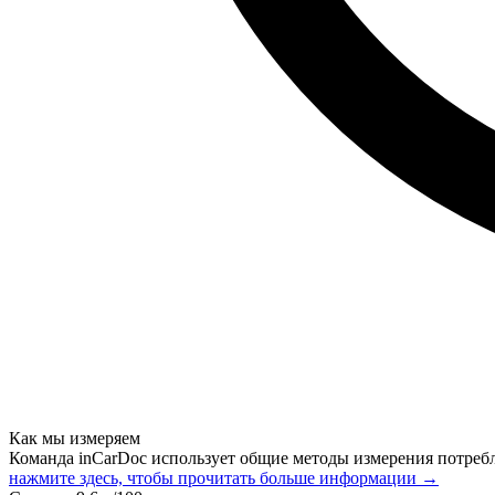
Как мы измеряем
Команда inCarDoc использует общие методы измерения потреб
нажмите здесь, чтобы прочитать больше информации →