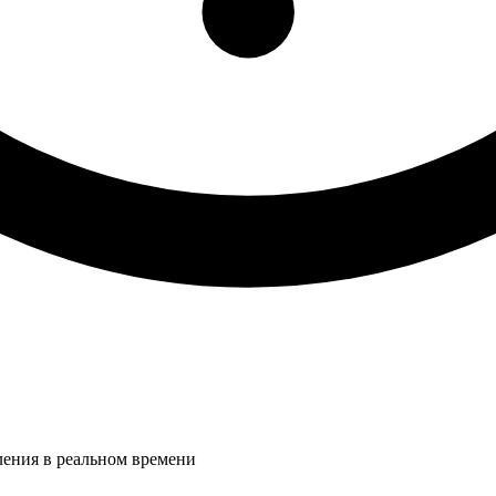
ления в реальном времени