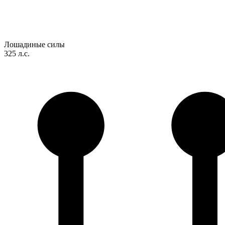
Лошадиные силы
325 л.с.