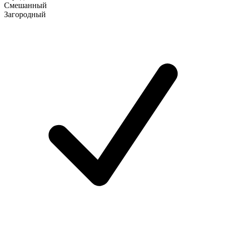
Смешанный
Загородный