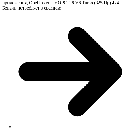
приложения, Opel Insignia с OPC 2.8 V6 Turbo (325 Hp) 4x4
Бензин потребляет в среднем: