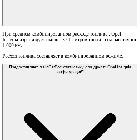
При среднем комбинированном расходе топлива
, Opel
Insignia израсходует около 137.1 литров топлива на расстояние
1 000 км.
Расход топлива составляет
в комбинированном режиме.
Предоставляет ли inCarDoc статистику для других Opel Insignia
конфигураций?