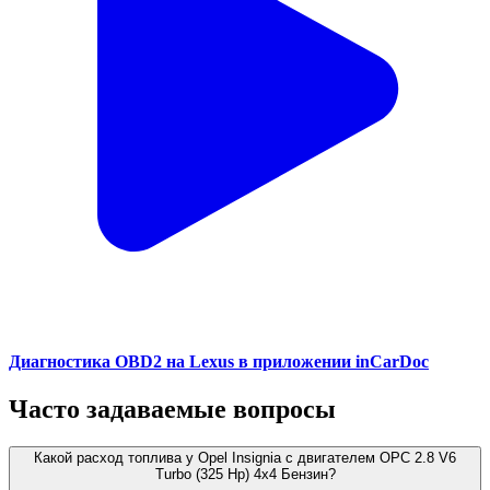
Диагностика OBD2 на Lexus в приложении inCarDoc
Часто задаваемые вопросы
Какой расход топлива у Opel Insignia с двигателем OPC 2.8 V6
Turbo (325 Hp) 4x4 Бензин?