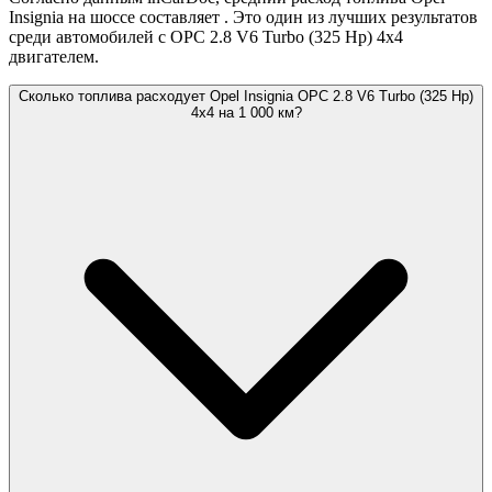
Insignia на шоссе составляет
. Это один из лучших результатов
среди автомобилей с OPC 2.8 V6 Turbo (325 Hp) 4x4
двигателем.
Сколько топлива расходует Opel Insignia OPC 2.8 V6 Turbo (325 Hp)
4x4 на 1 000 км?