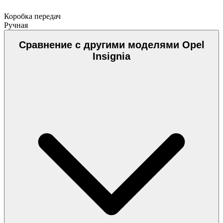
Коробка передач
Ручная
Сравнение с другими моделями Opel
Insignia