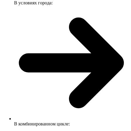
В условиях города:
В комбинированном цикле: