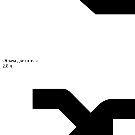
Объем двигателя
2.8 л