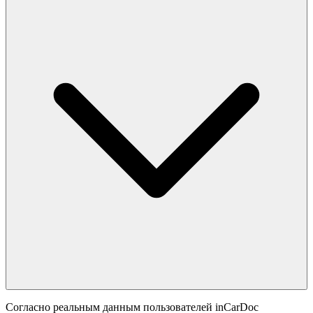
Согласно реальным данным пользователей inCarDoc