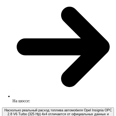
На шоссе:
Насколько реальный расход топлива автомобиля Opel Insignia OPC
2.8 V6 Turbo (325 Hp) 4x4 отличается от официальных данных и