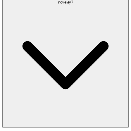
почему?