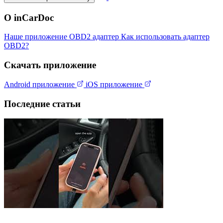
О inCarDoc
Наше приложение
OBD2 адаптер
Как использовать адаптер
OBD2?
Скачать приложение
Android приложение
iOS приложение
Последние статьи