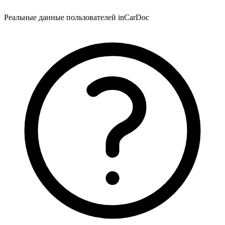
Реальные данные пользователей inCarDoc