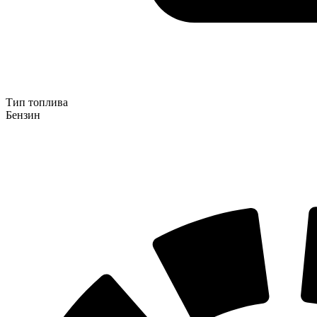
Тип топлива
Бензин