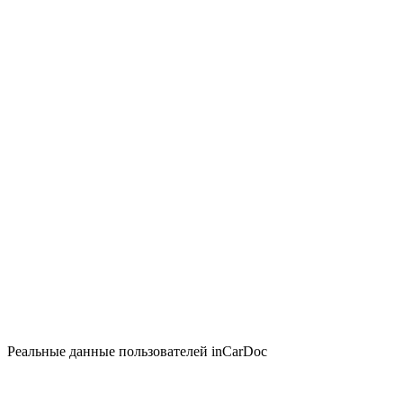
Реальные данные пользователей inCarDoc