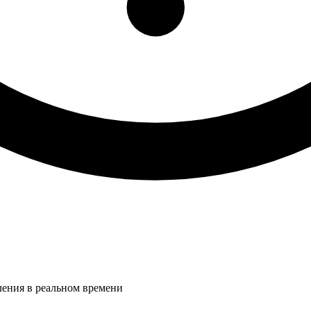
ления в реальном времени