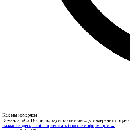
Как мы измеряем
Команда inCarDoc использует общие методы измерения потреб
нажмите здесь, чтобы прочитать больше информации →