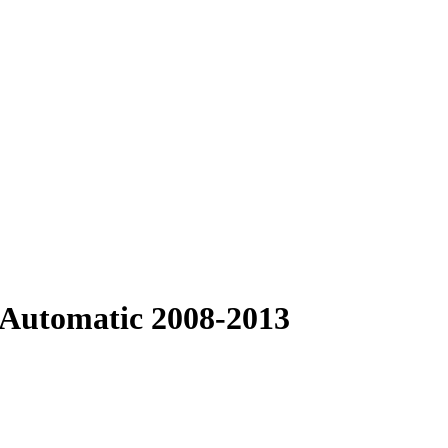
 Automatic 2008-2013