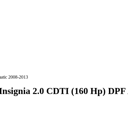
atic 2008-2013
Insignia 2.0 CDTI (160 Hp) DPF