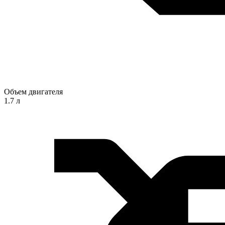
Объем двигателя
1.7 л