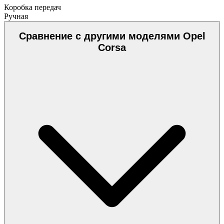
Коробка передач
Ручная
Сравнение с другими моделями Opel
Corsa