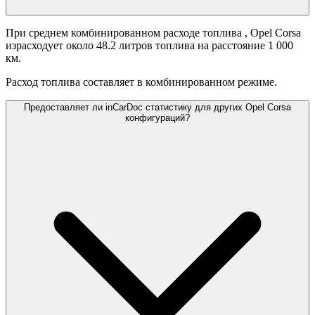
При среднем комбинированном расходе топлива
, Opel Corsa
израсходует около 48.2 литров топлива на расстояние 1 000
км.
Расход топлива составляет
в комбинированном режиме.
Предоставляет ли inCarDoc статистику для других Opel Corsa
конфигураций?