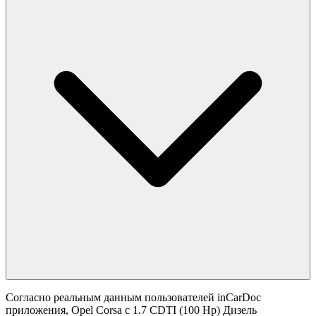
Согласно реальным данным пользователей inCarDoc
приложения, Opel Corsa с 1.7 CDTI (100 Hp) Дизель