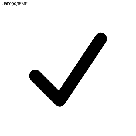
Загородный