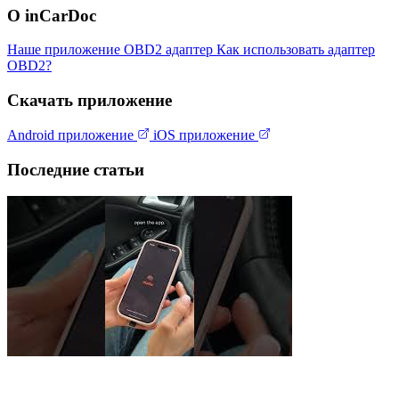
О inCarDoc
Наше приложение
OBD2 адаптер
Как использовать адаптер
OBD2?
Скачать приложение
Android приложение
iOS приложение
Последние статьи