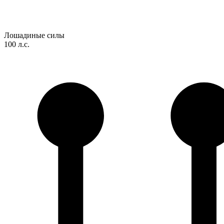
Лошадиные силы
100 л.с.