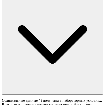
Официальные данные (
) получены в лабораторных условиях.
В реальных условиях расход топлива может быть выше -