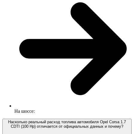
На шоссе:
Насколько реальный расход топлива автомобиля Opel Corsa 1.7
CDTI (100 Hp) отличается от официальных данных и почему?