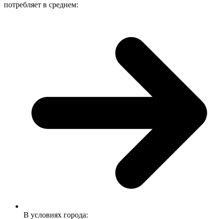
потребляет в среднем:
В условиях города: