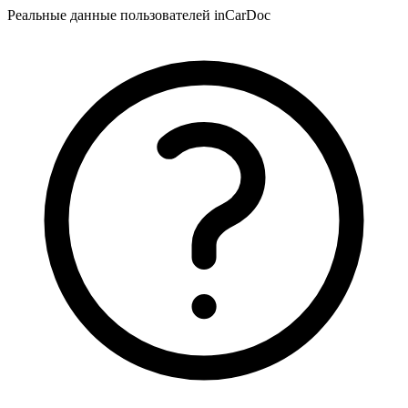
Реальные данные пользователей inCarDoc