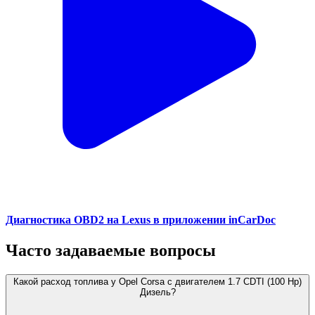
Диагностика OBD2 на Lexus в приложении inCarDoc
Часто задаваемые вопросы
Какой расход топлива у Opel Corsa с двигателем 1.7 CDTI (100 Hp)
Дизель?