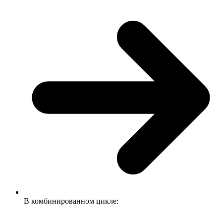
В комбинированном цикле: