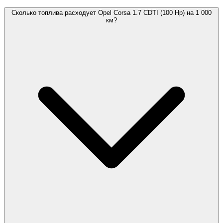
Сколько топлива расходует Opel Corsa 1.7 CDTI (100 Hp) на 1 000
км?