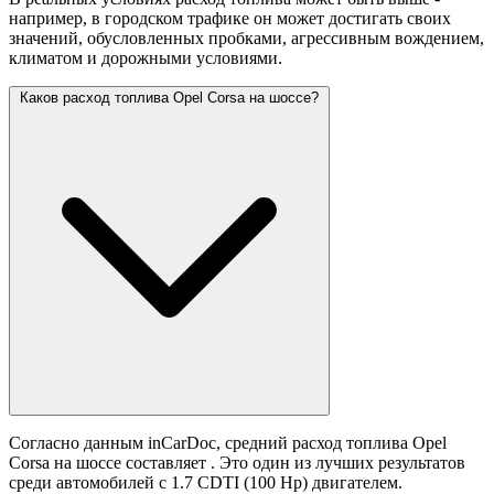
например, в городском трафике он может достигать своих
значений,
обусловленных пробками, агрессивным вождением,
климатом и дорожными условиями.
Каков расход топлива Opel Corsa на шоссе?
Согласно данным inCarDoc, средний расход топлива Opel
Corsa на шоссе составляет
. Это один из лучших результатов
среди автомобилей с 1.7 CDTI (100 Hp) двигателем.