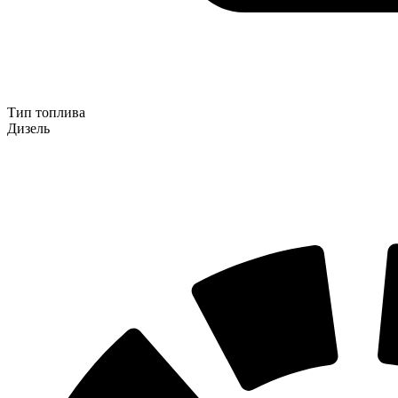
Тип топлива
Дизель