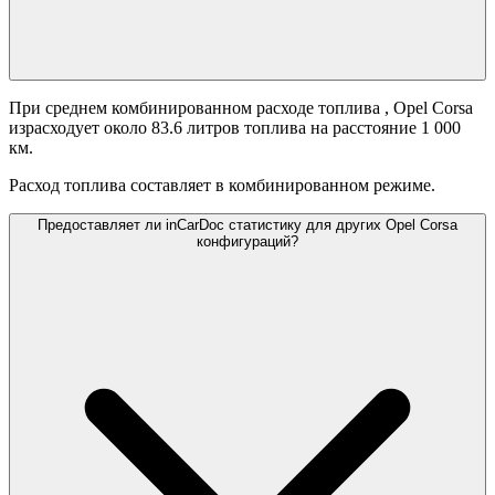
При среднем комбинированном расходе топлива
, Opel Corsa
израсходует около 83.6 литров топлива на расстояние 1 000
км.
Расход топлива составляет
в комбинированном режиме.
Предоставляет ли inCarDoc статистику для других Opel Corsa
конфигураций?