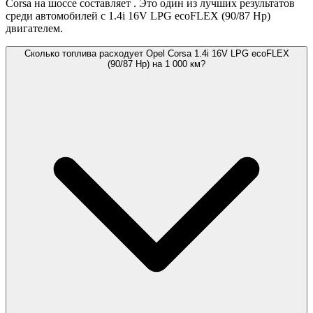
Corsa на шоссе составляет
. Это один из лучших результатов
среди автомобилей с 1.4i 16V LPG ecoFLEX (90/87 Hp)
двигателем.
Сколько топлива расходует Opel Corsa 1.4i 16V LPG ecoFLEX
(90/87 Hp) на 1 000 км?