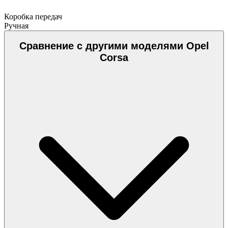
Коробка передач
Ручная
Сравнение с другими моделями Opel
Corsa