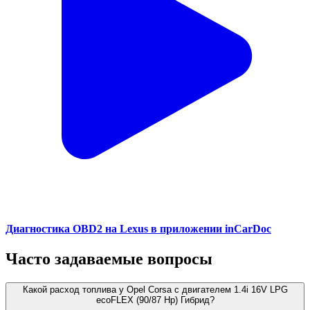
Диагностика OBD2 на Lexus в приложении inCarDoc
Часто задаваемые вопросы
Какой расход топлива у Opel Corsa с двигателем 1.4i 16V LPG
ecoFLEX (90/87 Hp) Гибрид?