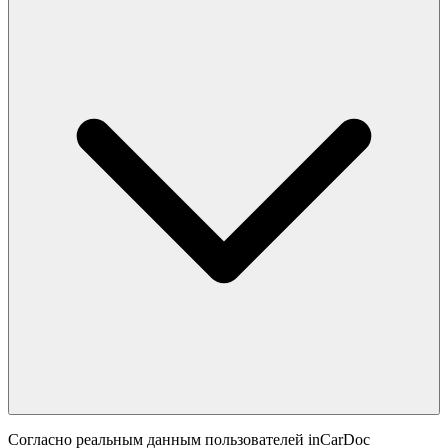
Согласно реальным данным пользователей inCarDoc