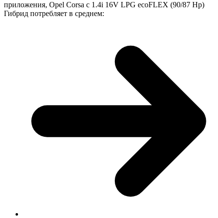
приложения, Opel Corsa с 1.4i 16V LPG ecoFLEX (90/87 Hp)
Гибрид потребляет в среднем: