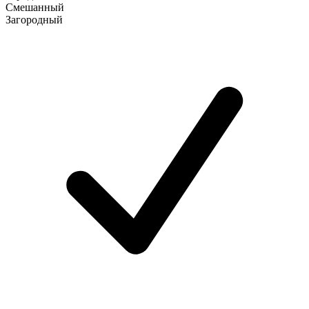
Смешанный
Загородный