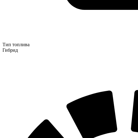
Тип топлива
Гибрид