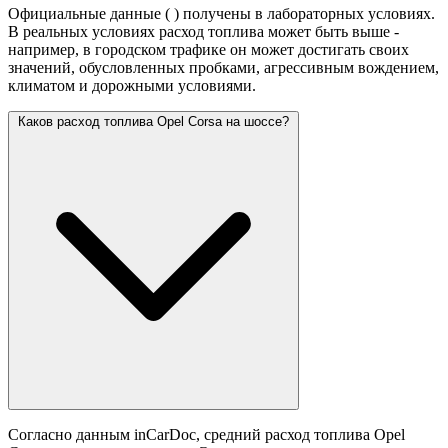
Официальные данные (
) получены в лабораторных условиях.
В реальных условиях расход топлива может быть выше -
например, в городском трафике он может достигать своих
значений,
обусловленных пробками, агрессивным вождением,
климатом и дорожными условиями.
Каков расход топлива Opel Corsa на шоссе?
Согласно данным inCarDoc, средний расход топлива Opel