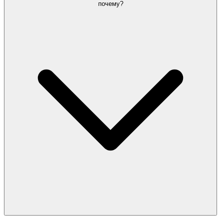
почему?