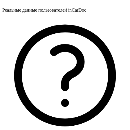
Реальные данные пользователей inCarDoc