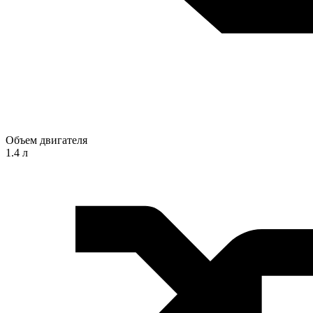
Объем двигателя
1.4 л