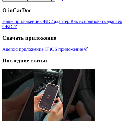
О inCarDoc
Наше приложение
OBD2 адаптер
Как использовать адаптер
OBD2?
Скачать приложение
Android приложение
iOS приложение
Последние статьи