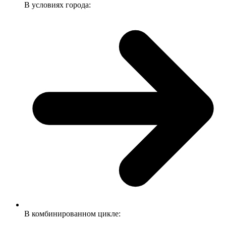
В условиях города:
В комбинированном цикле: