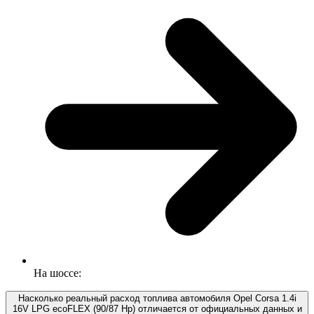
На шоссе:
Насколько реальный расход топлива автомобиля Opel Corsa 1.4i
16V LPG ecoFLEX (90/87 Hp) отличается от официальных данных и