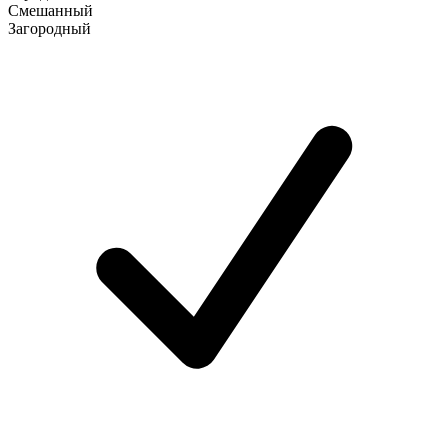
Смешанный
Загородный