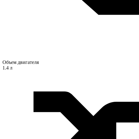
Объем двигателя
1.4 л