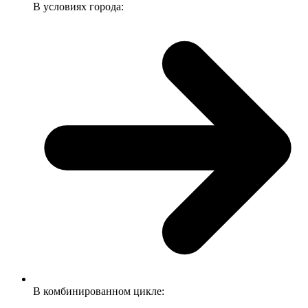
В условиях города:
В комбинированном цикле: