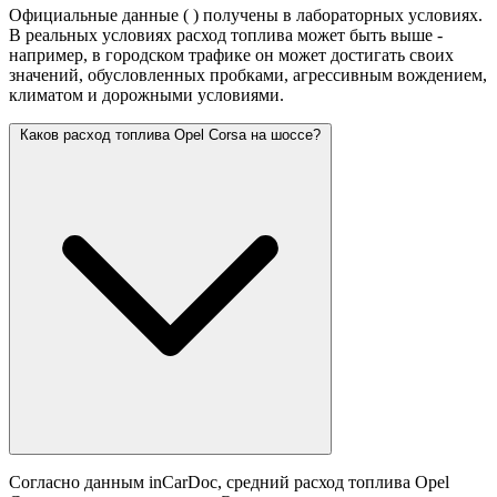
Официальные данные (
) получены в лабораторных условиях.
В реальных условиях расход топлива может быть выше -
например, в городском трафике он может достигать своих
значений,
обусловленных пробками, агрессивным вождением,
климатом и дорожными условиями.
Каков расход топлива Opel Corsa на шоссе?
Согласно данным inCarDoc, средний расход топлива Opel