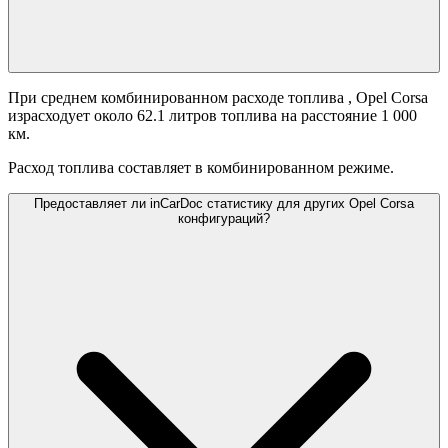
При среднем комбинированном расходе топлива
, Opel Corsa
израсходует около 62.1 литров топлива на расстояние 1 000
км.
Расход топлива составляет
в комбинированном режиме.
Предоставляет ли inCarDoc статистику для других Opel Corsa
конфигураций?