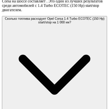
Corsa на шоссе составляет
. Это один из лучших результатов
среди автомобилей с 1.4 Turbo ECOTEC (150 Hp) start/stop
двигателем.
Сколько топлива расходует Opel Corsa 1.4 Turbo ECOTEC (150 Hp)
start/stop на 1 000 км?