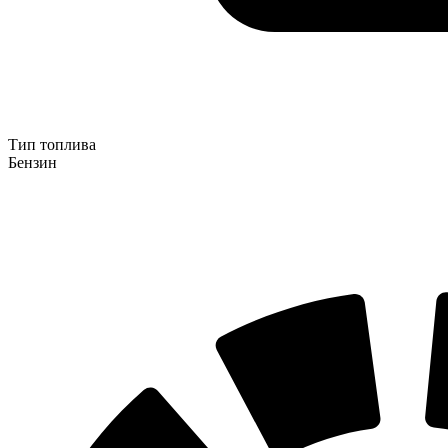
Тип топлива
Бензин