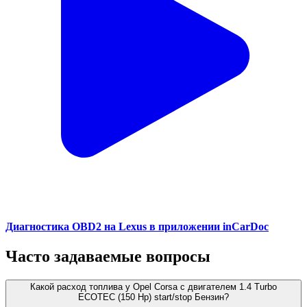
Диагностика OBD2 на Lexus в приложении inCarDoc
Часто задаваемые вопросы
Какой расход топлива у Opel Corsa с двигателем 1.4 Turbo
ECOTEC (150 Hp) start/stop Бензин?