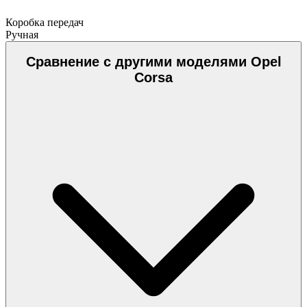
Коробка передач
Ручная
Сравнение с другими моделями Opel
Corsa