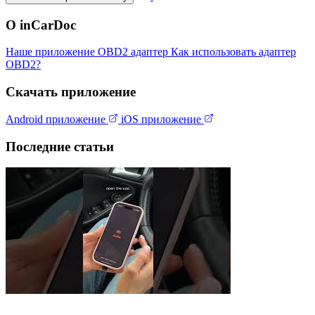
О inCarDoc
Наше приложение
OBD2 адаптер
Как использовать адаптер
OBD2?
Скачать приложение
Android приложение
iOS приложение
Последние статьи