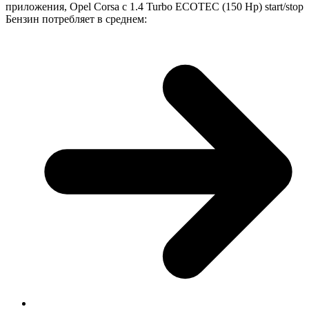
приложения, Opel Corsa с 1.4 Turbo ECOTEC (150 Hp) start/stop
Бензин потребляет в среднем: