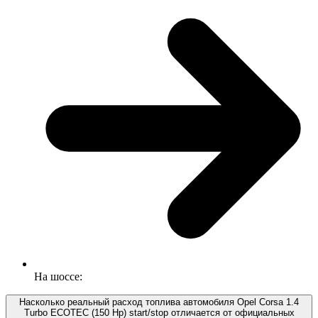
На шоссе:
Насколько реальный расход топлива автомобиля Opel Corsa 1.4
Turbo ECOTEC (150 Hp) start/stop отличается от официальных