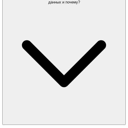
данных и почему?