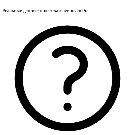
Реальные данные пользователей inCarDoc