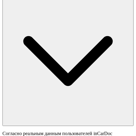
Согласно реальным данным пользователей inCarDoc