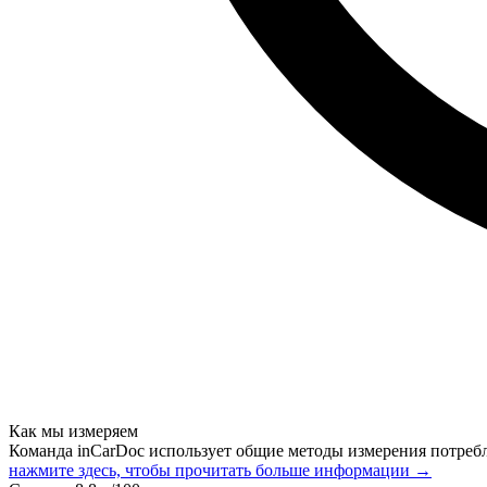
Как мы измеряем
Команда inCarDoc использует общие методы измерения потреб
нажмите здесь, чтобы прочитать больше информации →