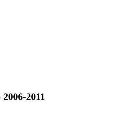
 2006-2011