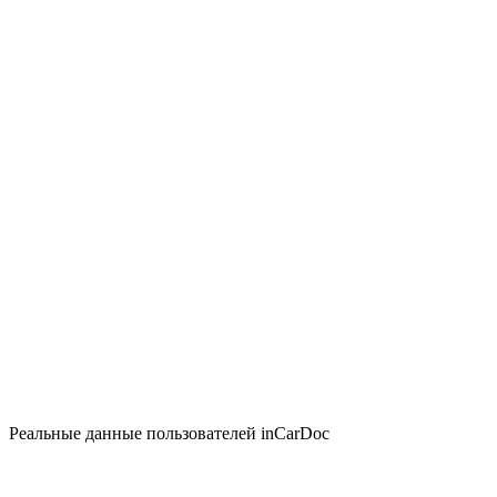
Реальные данные пользователей inCarDoc