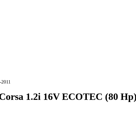
-2011
Corsa 1.2i 16V ECOTEC (80 Hp)