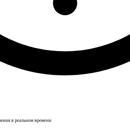
ления в реальном времени