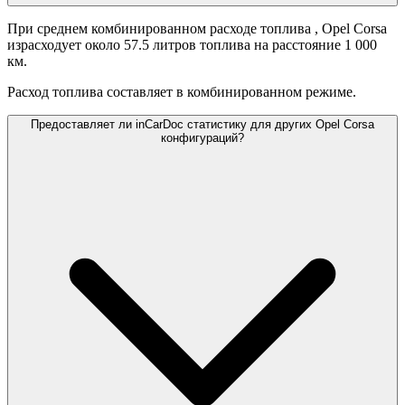
При среднем комбинированном расходе топлива
, Opel Corsa
израсходует около 57.5 литров топлива на расстояние 1 000
км.
Расход топлива составляет
в комбинированном режиме.
Предоставляет ли inCarDoc статистику для других Opel Corsa
конфигураций?