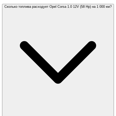
Сколько топлива расходует Opel Corsa 1.0 12V (58 Hp) на 1 000 км?