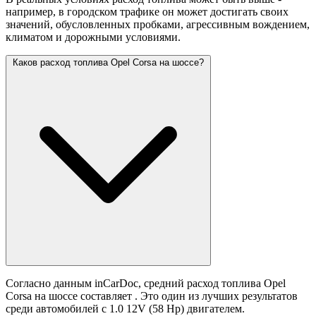
например, в городском трафике он может достигать своих
значений,
обусловленных пробками, агрессивным вождением,
климатом и дорожными условиями.
Каков расход топлива Opel Corsa на шоссе?
Согласно данным inCarDoc, средний расход топлива Opel
Corsa на шоссе составляет
. Это один из лучших результатов
среди автомобилей с 1.0 12V (58 Hp) двигателем.