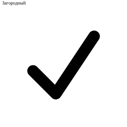
Загородный