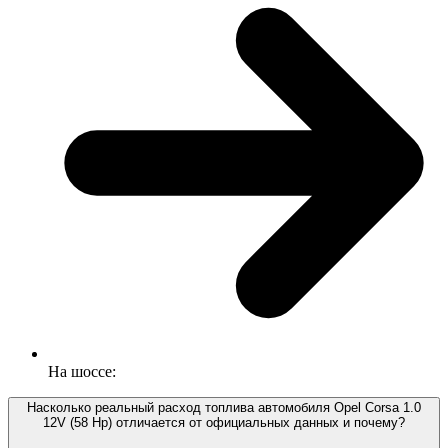
На шоссе:
Насколько реальный расход топлива автомобиля Opel Corsa 1.0
12V (58 Hp) отличается от официальных данных и почему?