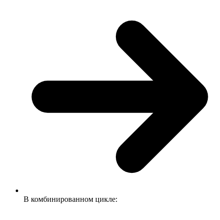
В комбинированном цикле: