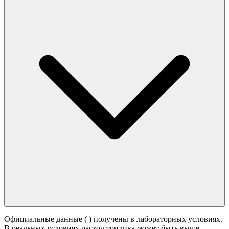
Официальные данные (
) получены в лабораторных условиях.
В реальных условиях расход топлива может быть выше -