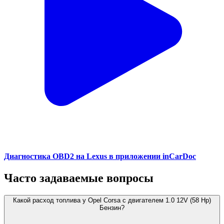
Диагностика OBD2 на Lexus в приложении inCarDoc
Часто задаваемые вопросы
Какой расход топлива у Opel Corsa с двигателем 1.0 12V (58 Hp)
Бензин?