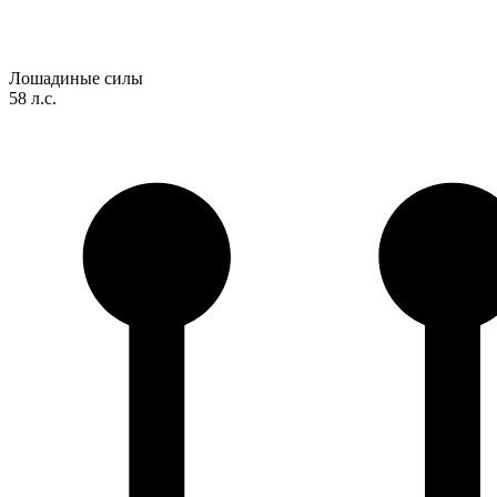
Лошадиные силы
58 л.с.