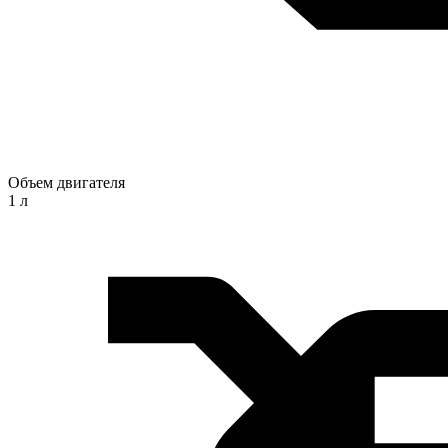
Объем двигателя
1 л