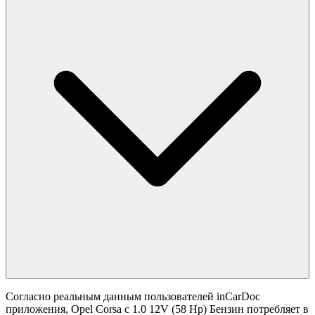
Согласно реальным данным пользователей inCarDoc
приложения, Opel Corsa с 1.0 12V (58 Hp) Бензин потребляет в