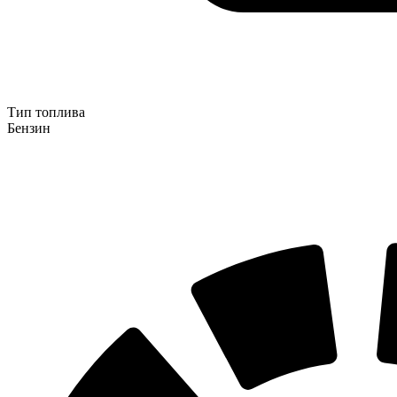
Тип топлива
Бензин