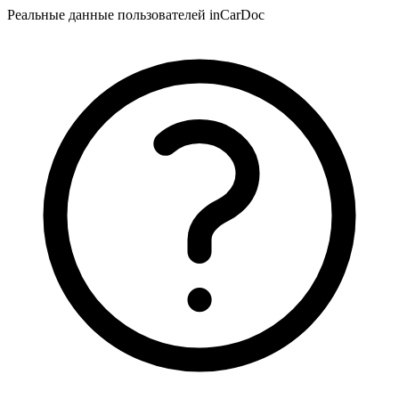
Реальные данные пользователей inCarDoc