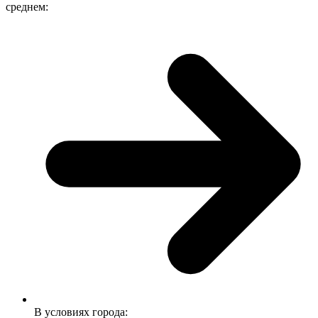
среднем:
В условиях города: