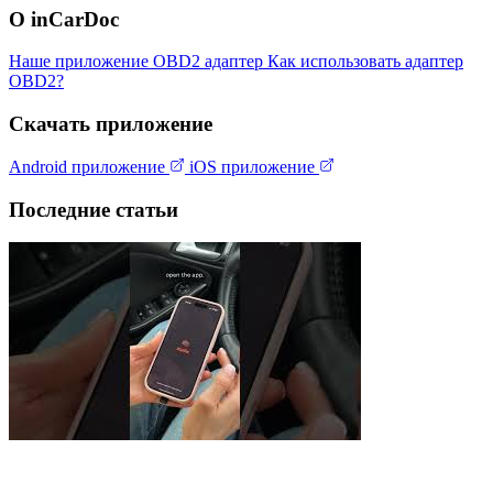
О inCarDoc
Наше приложение
OBD2 адаптер
Как использовать адаптер
OBD2?
Скачать приложение
Android приложение
iOS приложение
Последние статьи