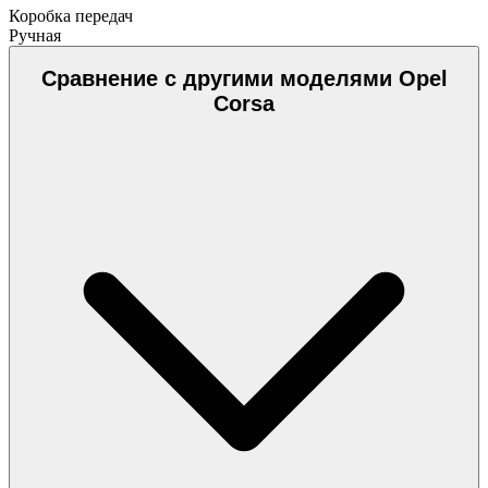
Коробка передач
Ручная
Сравнение с другими моделями Opel
Corsa