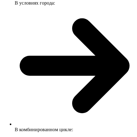
В условиях города:
В комбинированном цикле: