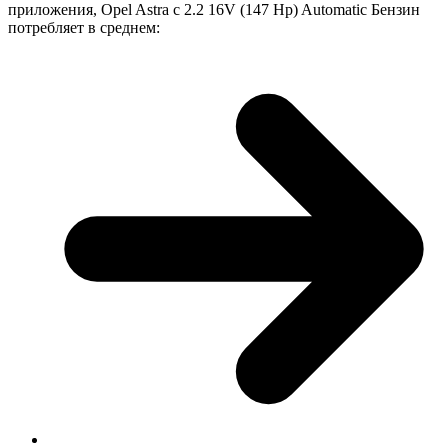
приложения, Opel Astra с 2.2 16V (147 Hp) Automatic Бензин
потребляет в среднем: