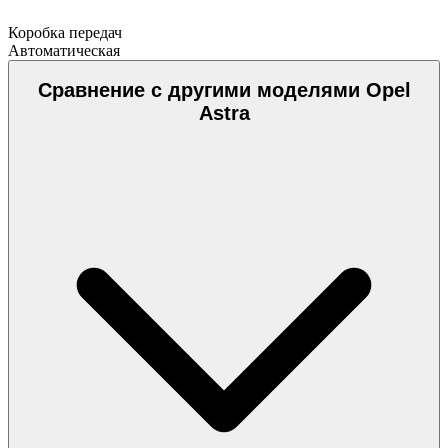
Коробка передач
Автоматическая
Сравнение с другими моделями Opel
Astra