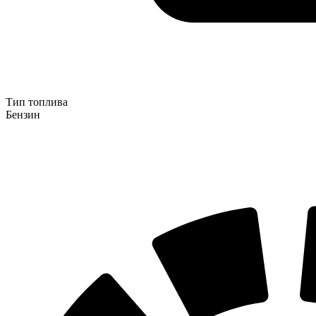
Тип топлива
Бензин