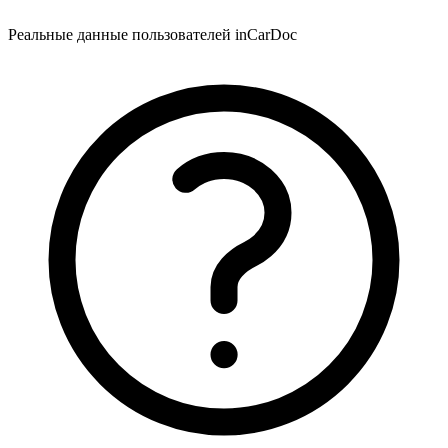
Реальные данные пользователей inCarDoc