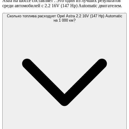
Astra на шоссе составляет
. Это один из лучших результатов
среди автомобилей с 2.2 16V (147 Hp) Automatic двигателем.
Сколько топлива расходует Opel Astra 2.2 16V (147 Hp) Automatic
на 1 000 км?