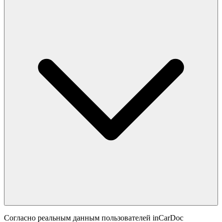
Согласно реальным данным пользователей inCarDoc