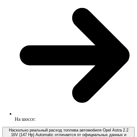
На шоссе:
Насколько реальный расход топлива автомобиля Opel Astra 2.2
16V (147 Hp) Automatic отличается от официальных данных и