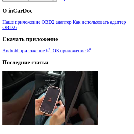
О inCarDoc
Наше приложение
OBD2 адаптер
Как использовать адаптер
OBD2?
Скачать приложение
Android приложение
iOS приложение
Последние статьи