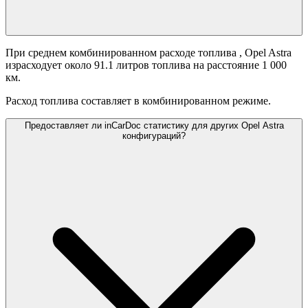
При среднем комбинированном расходе топлива
, Opel Astra
израсходует около 91.1 литров топлива на расстояние 1 000
км.
Расход топлива составляет
в комбинированном режиме.
Предоставляет ли inCarDoc статистику для других Opel Astra
конфигураций?