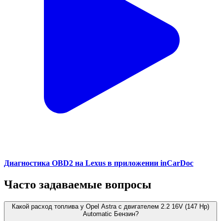
Диагностика OBD2 на Lexus в приложении inCarDoc
Часто задаваемые вопросы
Какой расход топлива у Opel Astra с двигателем 2.2 16V (147 Hp)
Automatic Бензин?