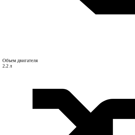
Объем двигателя
2.2 л