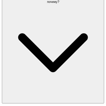
почему?