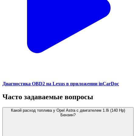
Диагностика OBD2 на Lexus в приложении inCarDoc
Часто задаваемые вопросы
Какой расход топлива у Opel Astra с двигателем 1.8i (140 Hp)
Бензин?