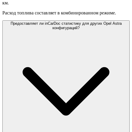
км.
Расход топлива составляет
в комбинированном режиме.
Предоставляет ли inCarDoc статистику для других Opel Astra
конфигураций?