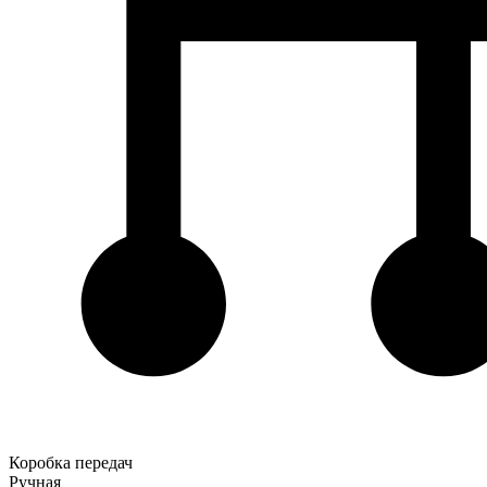
Коробка передач
Ручная