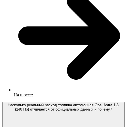
На шоссе:
Насколько реальный расход топлива автомобиля Opel Astra 1.8i
(140 Hp) отличается от официальных данных и почему?