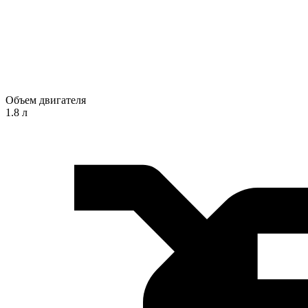
Объем двигателя
1.8 л