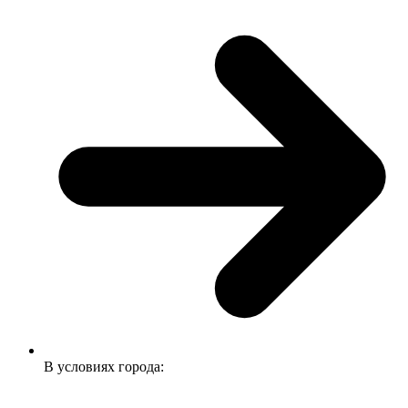
В условиях города: