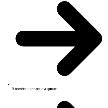
В комбинированном цикле: