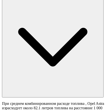
При среднем комбинированном расходе топлива
, Opel Astra
израсходует около 82.1 литров топлива на расстояние 1 000