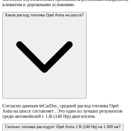
климатом и дорожными условиями.
Каков расход топлива Opel Astra на шоссе?
Согласно данным inCarDoc, средний расход топлива Opel
Astra на шоссе составляет
. Это один из лучших результатов
среди автомобилей с 1.8i (140 Hp) двигателем.
Сколько топлива расходует Opel Astra 1.8i (140 Hp) на 1 000 км?