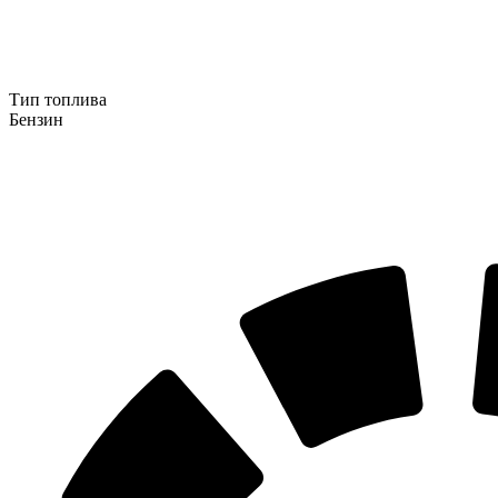
Тип топлива
Бензин