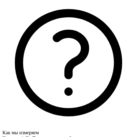
Как мы измеряем