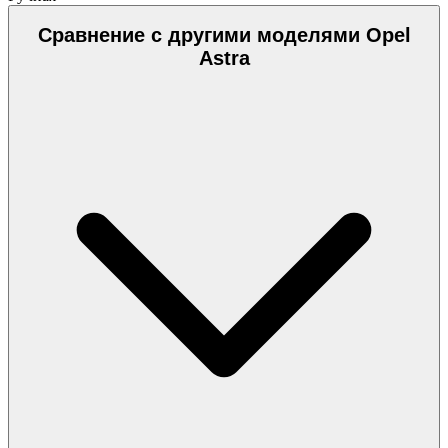
Сравнение с другими моделями Opel
Astra