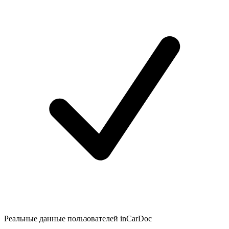
Реальные данные пользователей inCarDoc