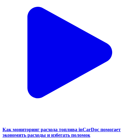
Как мониторинг расхода топлива inCarDoc помогает
экономить расходы и избегать поломок