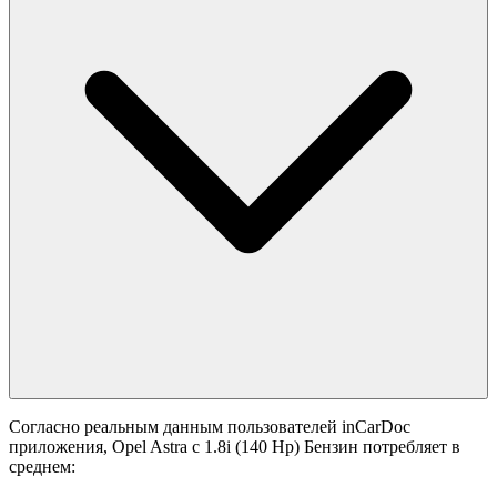
Согласно реальным данным пользователей inCarDoc
приложения, Opel Astra с 1.8i (140 Hp) Бензин потребляет в
среднем: