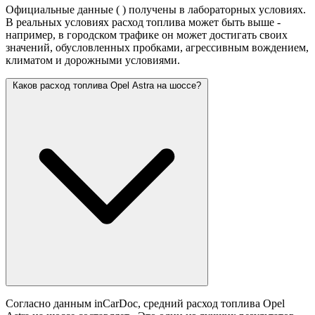
Официальные данные (
) получены в лабораторных условиях.
В реальных условиях расход топлива может быть выше -
например, в городском трафике он может достигать своих
значений,
обусловленных пробками, агрессивным вождением,
климатом и дорожными условиями.
Каков расход топлива Opel Astra на шоссе?
Согласно данным inCarDoc, средний расход топлива Opel