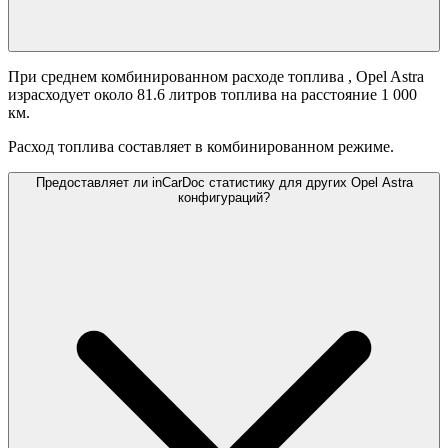
При среднем комбинированном расходе топлива
, Opel Astra
израсходует около 81.6 литров топлива на расстояние 1 000
км.
Расход топлива составляет
в комбинированном режиме.
Предоставляет ли inCarDoc статистику для других Opel Astra
конфигураций?