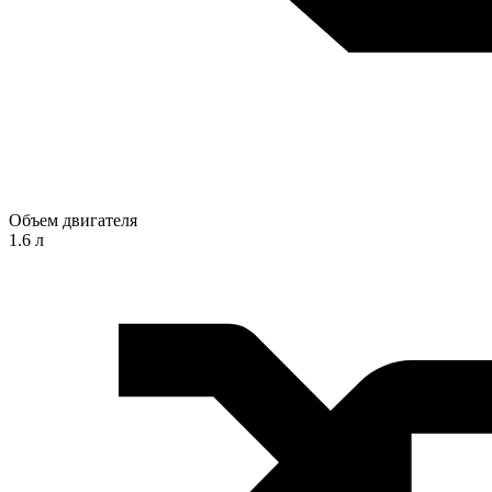
Объем двигателя
1.6 л