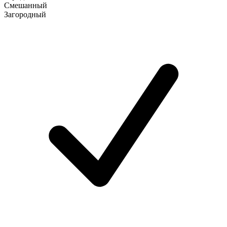
Смешанный
Загородный