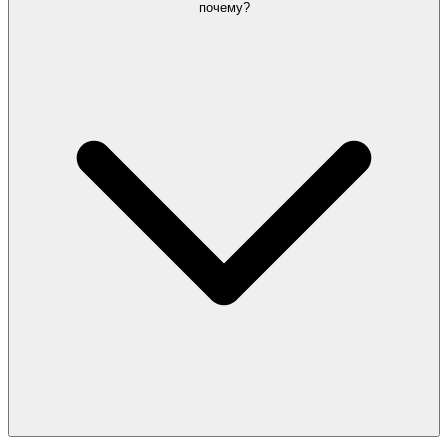
почему?