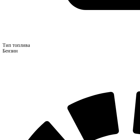
Тип топлива
Бензин