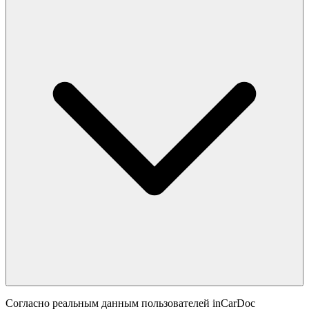
Согласно реальным данным пользователей inCarDoc