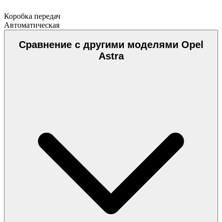
Коробка передач
Автоматическая
Сравнение с другими моделями Opel
Astra