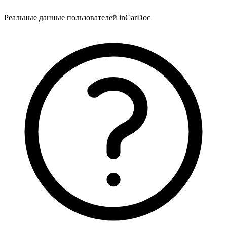
Реальные данные пользователей inCarDoc