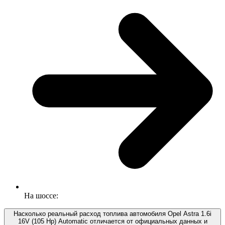
На шоссе:
Насколько реальный расход топлива автомобиля Opel Astra 1.6i
16V (105 Hp) Automatic отличается от официальных данных и