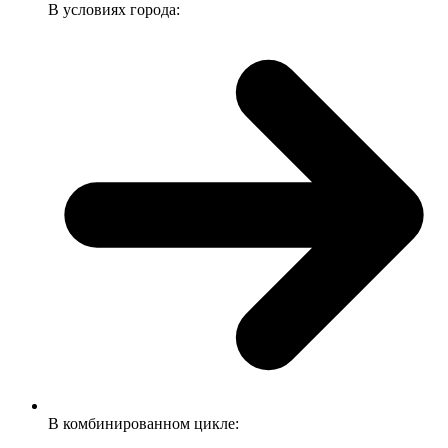
В условиях города:
В комбинированном цикле: