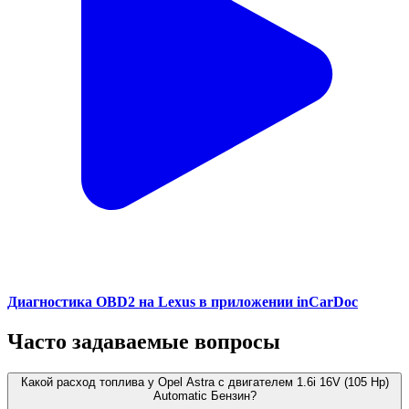
Диагностика OBD2 на Lexus в приложении inCarDoc
Часто задаваемые вопросы
Какой расход топлива у Opel Astra с двигателем 1.6i 16V (105 Hp)
Automatic Бензин?