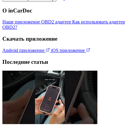
О inCarDoc
Наше приложение
OBD2 адаптер
Как использовать адаптер
OBD2?
Скачать приложение
Android приложение
iOS приложение
Последние статьи