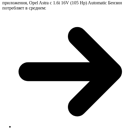
приложения, Opel Astra с 1.6i 16V (105 Hp) Automatic Бензин
потребляет в среднем: