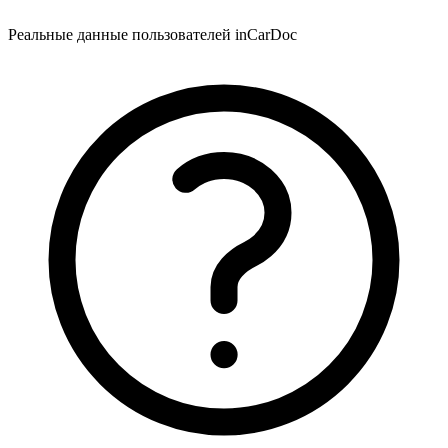
Реальные данные пользователей inCarDoc