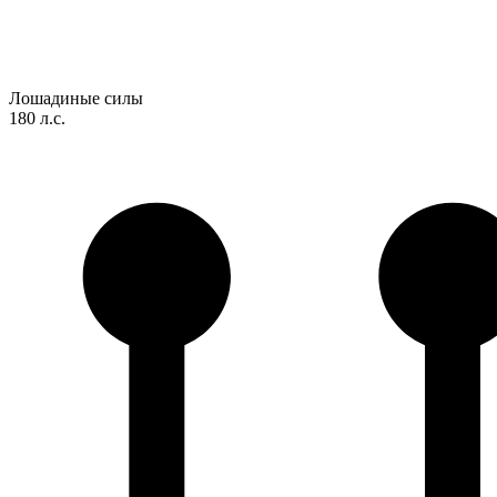
Лошадиные силы
180 л.с.