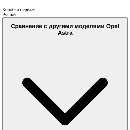
Коробка передач
Ручная
Сравнение с другими моделями Opel
Astra