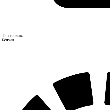
Тип топлива
Бензин