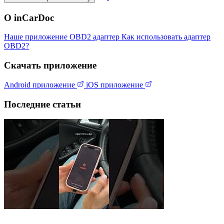
О inCarDoc
Наше приложение
OBD2 адаптер
Как использовать адаптер
OBD2?
Скачать приложение
Android приложение
iOS приложение
Последние статьи