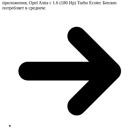
приложения, Opel Astra с 1.6 (180 Hp) Turbo Ecotec Бензин
потребляет в среднем: