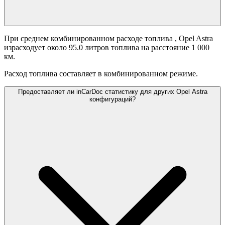
При среднем комбинированном расходе топлива
, Opel Astra
израсходует около 95.0 литров топлива на расстояние 1 000
км.
Расход топлива составляет
в комбинированном режиме.
Предоставляет ли inCarDoc статистику для других Opel Astra
конфигураций?