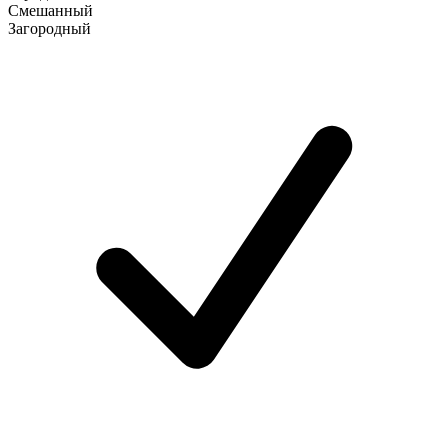
Смешанный
Загородный