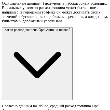
Официальные данные (
) получены в лабораторных условиях.
В реальных условиях расход топлива может быть выше -
например, в городском трафике он может достигать своих
значений,
обусловленных пробками, агрессивным вождением,
климатом и дорожными условиями.
Каков расход топлива Opel Astra на шоссе?
Согласно данным inCarDoc, средний расход топлива Opel