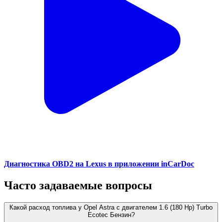
Диагностика OBD2 на Lexus в приложении inCarDoc
Часто задаваемые вопросы
Какой расход топлива у Opel Astra с двигателем 1.6 (180 Hp) Turbo
Ecotec Бензин?