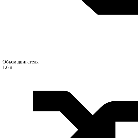
Объем двигателя
1.6 л