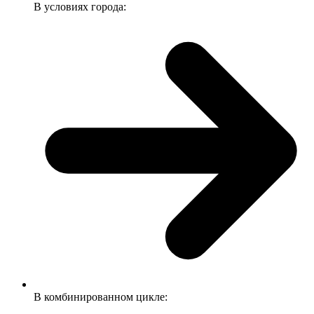
В условиях города:
В комбинированном цикле: