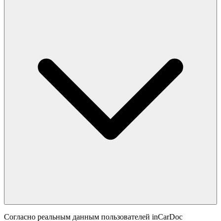
Согласно реальным данным пользователей inCarDoc