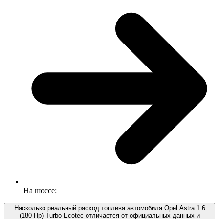
На шоссе:
Насколько реальный расход топлива автомобиля Opel Astra 1.6
(180 Hp) Turbo Ecotec отличается от официальных данных и