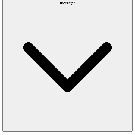
почему?