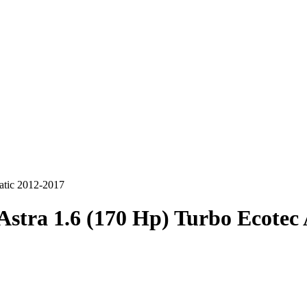
atic 2012-2017
Astra 1.6 (170 Hp) Turbo Ecotec