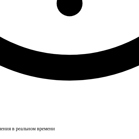
ления в реальном времени