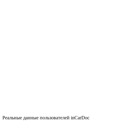
Реальные данные пользователей inCarDoc