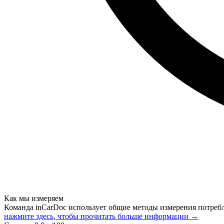
Как мы измеряем
Команда inCarDoc использует общие методы измерения потреб
нажмите здесь, чтобы прочитать больше информации →