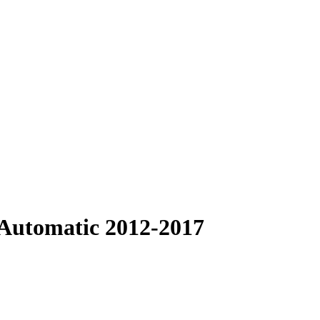
 Automatic 2012-2017