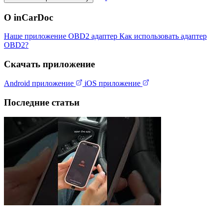
О inCarDoc
Наше приложение
OBD2 адаптер
Как использовать адаптер
OBD2?
Скачать приложение
Android приложение
iOS приложение
Последние статьи