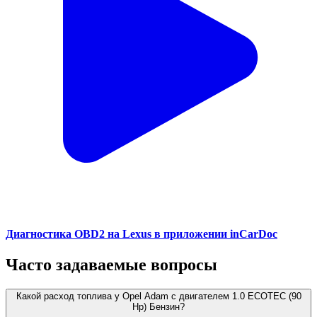
Диагностика OBD2 на Lexus в приложении inCarDoc
Часто задаваемые вопросы
Какой расход топлива у Opel Adam с двигателем 1.0 ECOTEC (90
Hp) Бензин?