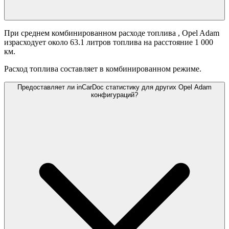
При среднем комбинированном расходе топлива
, Opel Adam
израсходует около 63.1 литров топлива на расстояние 1 000
км.
Расход топлива составляет
в комбинированном режиме.
Предоставляет ли inCarDoc статистику для других Opel Adam
конфигураций?