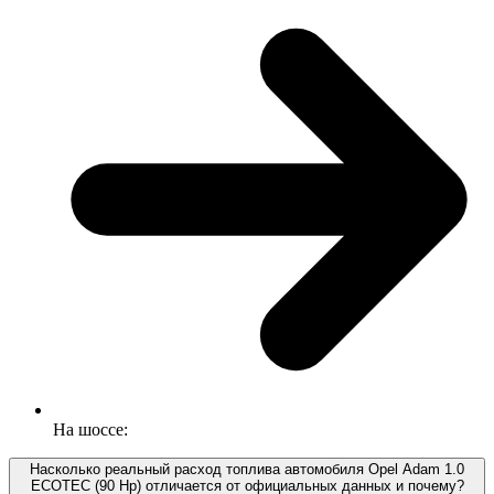
На шоссе:
Насколько реальный расход топлива автомобиля Opel Adam 1.0
ECOTEC (90 Hp) отличается от официальных данных и почему?