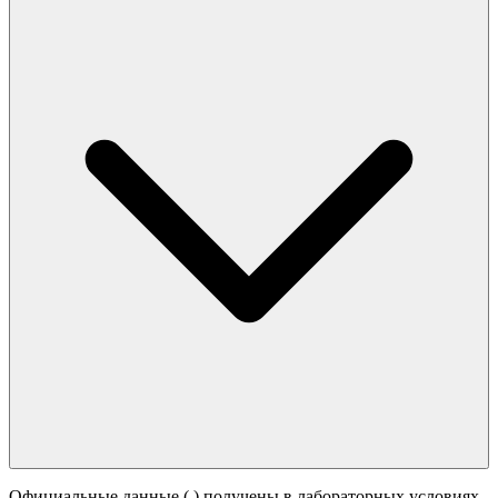
Официальные данные (
) получены в лабораторных условиях.