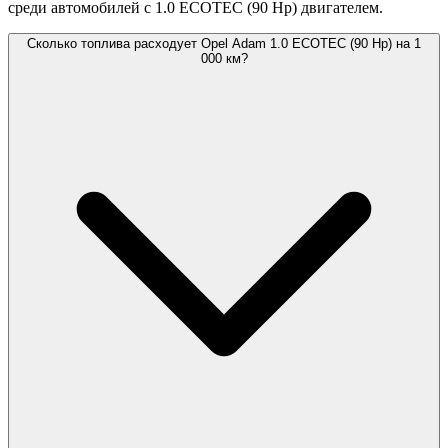
среди автомобилей с 1.0 ECOTEC (90 Hp) двигателем.
Сколько топлива расходует Opel Adam 1.0 ECOTEC (90 Hp) на 1
000 км?