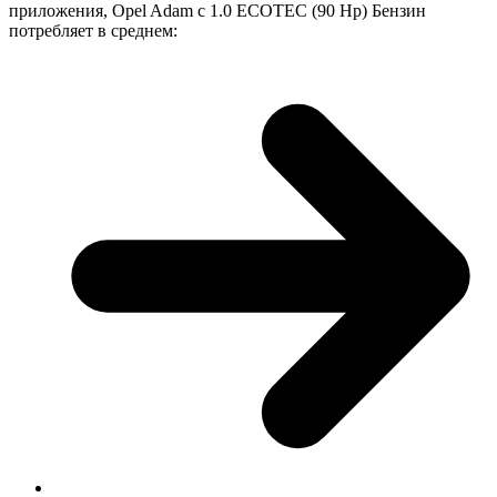
приложения, Opel Adam с 1.0 ECOTEC (90 Hp) Бензин
потребляет в среднем: