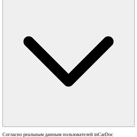
Согласно реальным данным пользователей inCarDoc