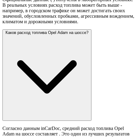
В реальных условиях расход топлива может быть выше -
например, в городском трафике он может достигать своих
значений,
обусловленных пробками, агрессивным вождением,
климатом и дорожными условиями.
Каков расход топлива Opel Adam на шоссе?
Согласно данным inCarDoc, средний расход топлива Opel
Adam на шоссе составляет
. Это один из лучших результатов