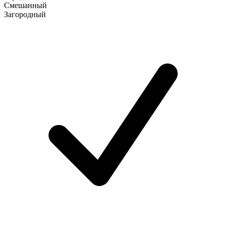
Смешанный
Загородный