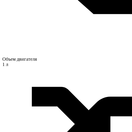
Объем двигателя
1 л