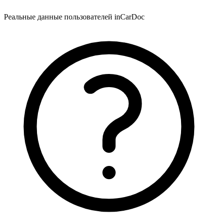
Реальные данные пользователей inCarDoc