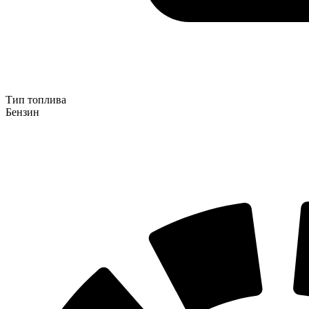
Тип топлива
Бензин