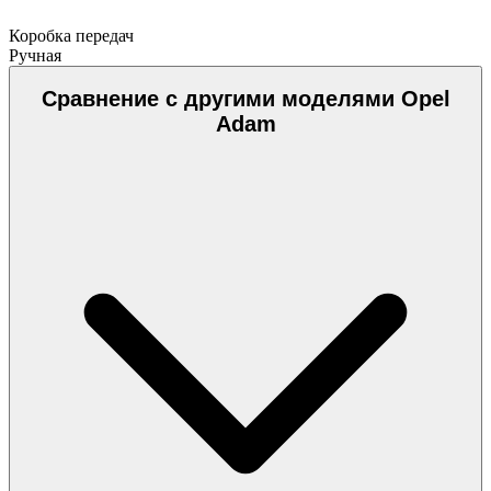
Коробка передач
Ручная
Сравнение с другими моделями Opel
Adam