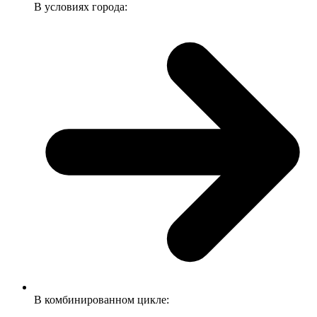
В условиях города:
В комбинированном цикле: