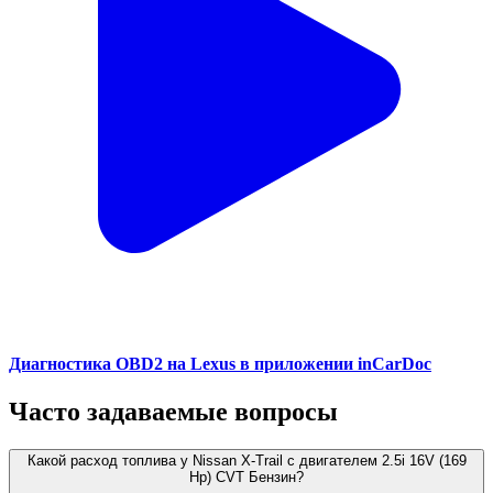
Диагностика OBD2 на Lexus в приложении inCarDoc
Часто задаваемые вопросы
Какой расход топлива у Nissan X-Trail с двигателем 2.5i 16V (169
Hp) CVT Бензин?