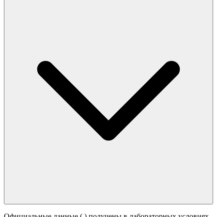
Официальные данные (
) получены в лабораторных условиях.