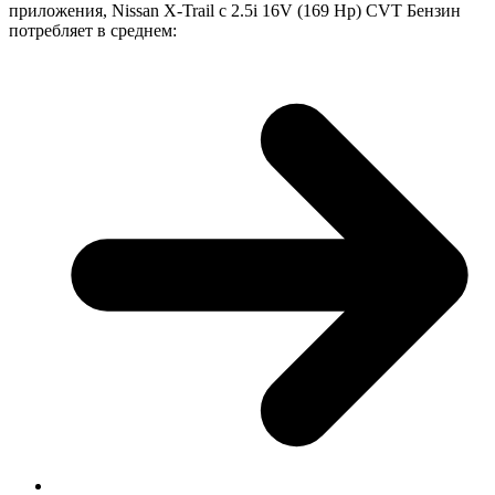
приложения, Nissan X-Trail с 2.5i 16V (169 Hp) CVT Бензин
потребляет в среднем: