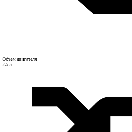
Объем двигателя
2.5 л