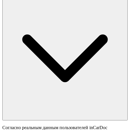
Согласно реальным данным пользователей inCarDoc