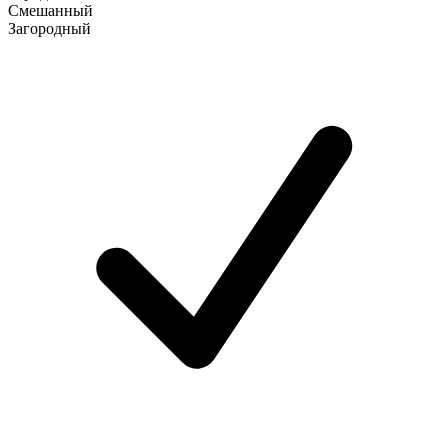
Смешанный
Загородный