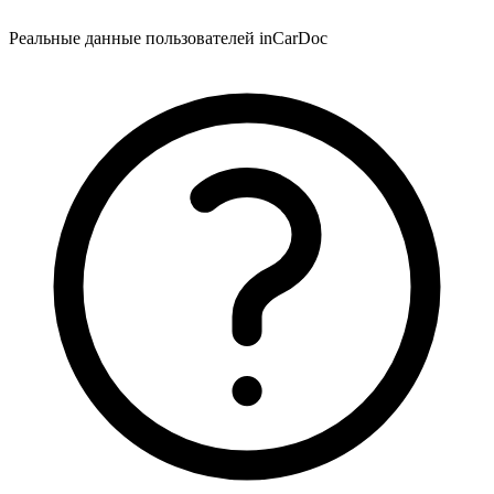
Реальные данные пользователей inCarDoc