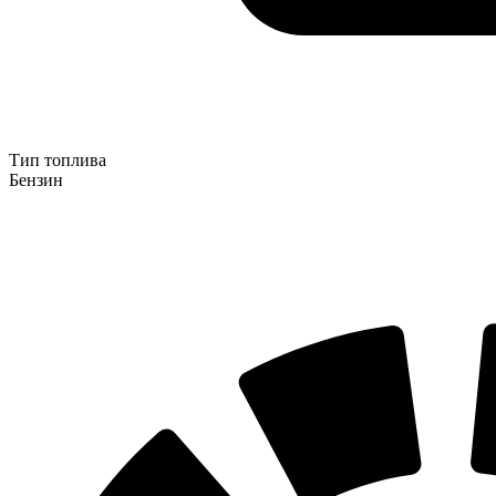
Тип топлива
Бензин