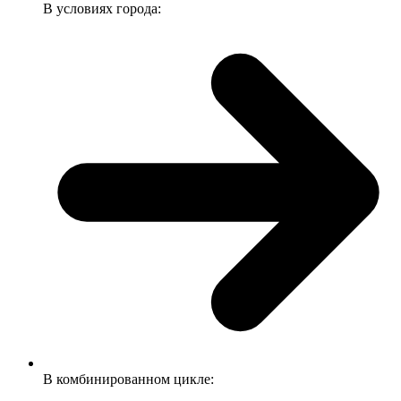
В условиях города:
В комбинированном цикле: