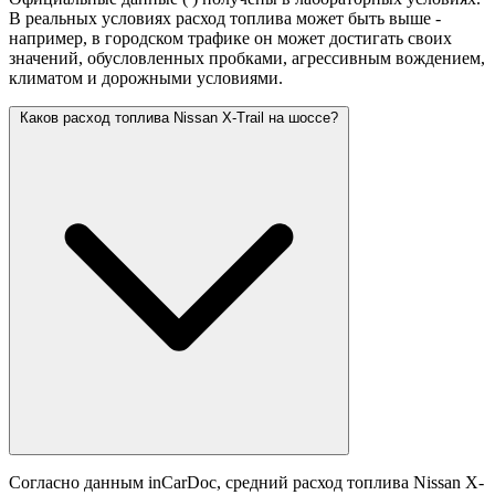
В реальных условиях расход топлива может быть выше -
например, в городском трафике он может достигать своих
значений,
обусловленных пробками, агрессивным вождением,
климатом и дорожными условиями.
Каков расход топлива Nissan X-Trail на шоссе?
Согласно данным inCarDoc, средний расход топлива Nissan X-