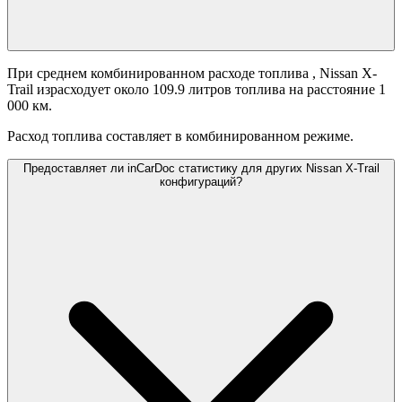
При среднем комбинированном расходе топлива
, Nissan X-
Trail израсходует около 109.9 литров топлива на расстояние 1
000 км.
Расход топлива составляет
в комбинированном режиме.
Предоставляет ли inCarDoc статистику для других Nissan X-Trail
конфигураций?