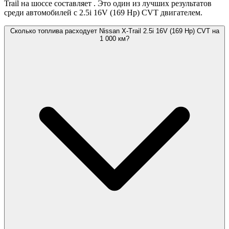
Trail на шоссе составляет
. Это один из лучших результатов
среди автомобилей с 2.5i 16V (169 Hp) CVT двигателем.
Сколько топлива расходует Nissan X-Trail 2.5i 16V (169 Hp) CVT на
1 000 км?