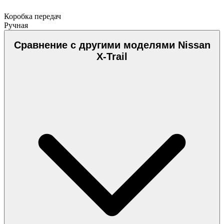
Коробка передач
Ручная
Сравнение с другими моделями Nissan
X-Trail