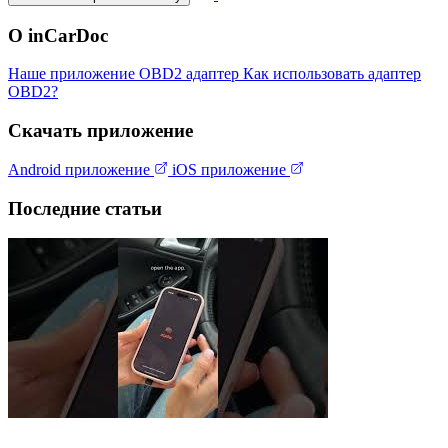
О inCarDoc
Наше приложение
OBD2 адаптер
Как использовать адаптер
OBD2?
Скачать приложение
Android приложение
iOS приложение
Последние статьи