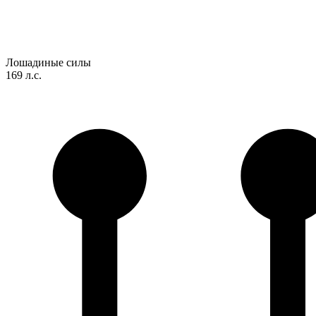
Лошадиные силы
169 л.с.