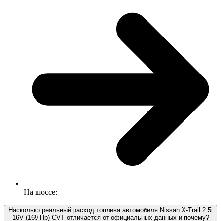
На шоссе:
Насколько реальный расход топлива автомобиля Nissan X-Trail 2.5i
16V (169 Hp) CVT отличается от официальных данных и почему?