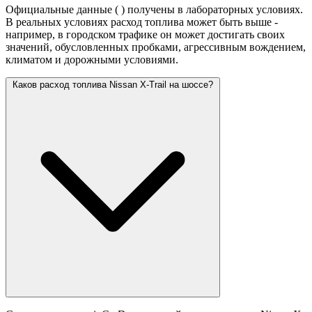
Официальные данные (
) получены в лабораторных условиях.
В реальных условиях расход топлива может быть выше -
например, в городском трафике он может достигать своих
значений,
обусловленных пробками, агрессивным вождением,
климатом и дорожными условиями.
Каков расход топлива Nissan X-Trail на шоссе?