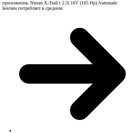
приложения, Nissan X-Trail с 2.5i 16V (165 Hp) Automatic
Бензин потребляет в среднем: