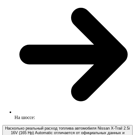
На шоссе:
Насколько реальный расход топлива автомобиля Nissan X-Trail 2.5i
16V (165 Hp) Automatic отличается от официальных данных и