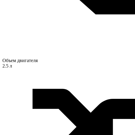
Объем двигателя
2.5 л