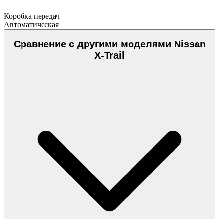
Коробка передач
Автоматическая
Сравнение с другими моделями Nissan
X-Trail