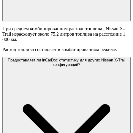
При среднем комбинированном расходе топлива
, Nissan X-
Trail израсходует около 75.2 литров топлива на расстояние 1
000 км.
Расход топлива составляет
в комбинированном режиме.
Предоставляет ли inCarDoc статистику для других Nissan X-Trail
конфигураций?