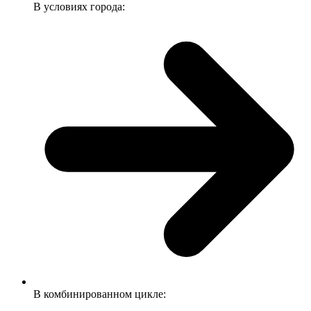
В условиях города:
В комбинированном цикле: