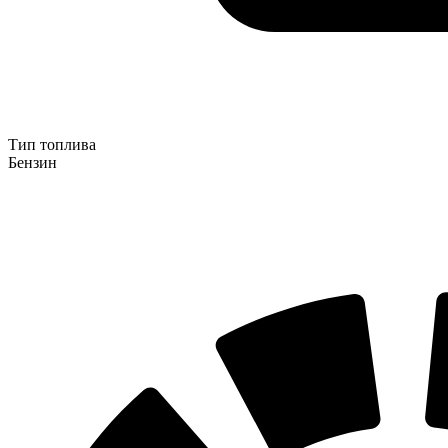
Тип топлива
Бензин