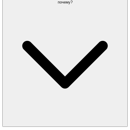
почему?