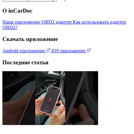
О inCarDoc
Наше приложение
OBD2 адаптер
Как использовать адаптер
OBD2?
Скачать приложение
Android приложение
iOS приложение
Последние статьи