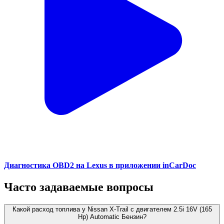
Диагностика OBD2 на Lexus в приложении inCarDoc
Часто задаваемые вопросы
Какой расход топлива у Nissan X-Trail с двигателем 2.5i 16V (165
Hp) Automatic Бензин?