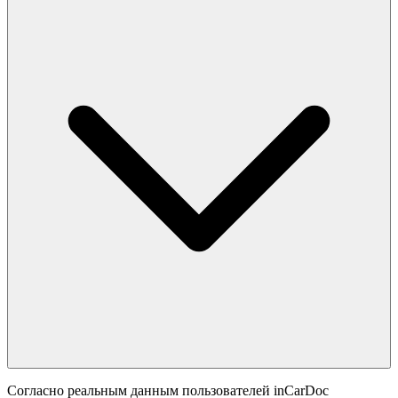
Согласно реальным данным пользователей inCarDoc