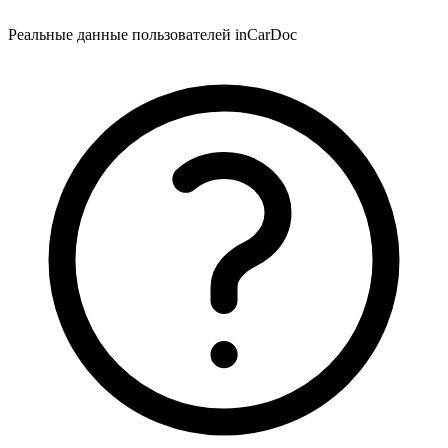
Реальные данные пользователей inCarDoc