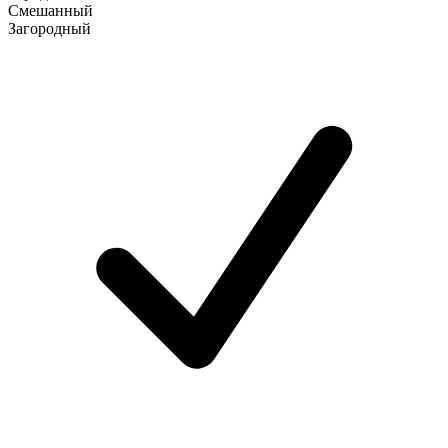
Смешанный
Загородный