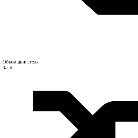
Объем двигателя
3.3 л