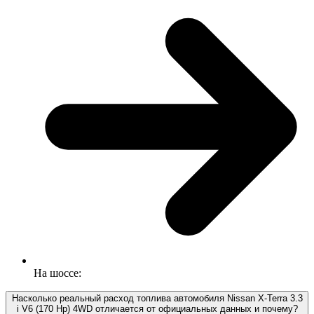
На шоссе:
Насколько реальный расход топлива автомобиля Nissan X-Terra 3.3
i V6 (170 Hp) 4WD отличается от официальных данных и почему?