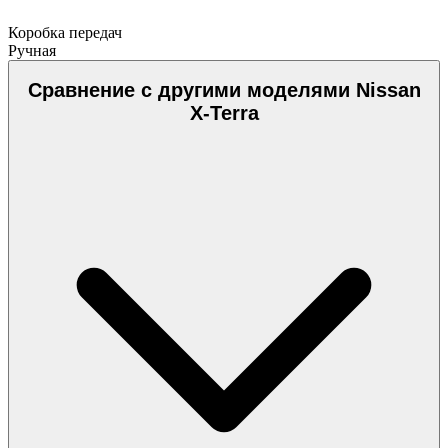
Коробка передач
Ручная
Сравнение с другими моделями Nissan
X-Terra