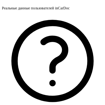
Реальные данные пользователей inCarDoc