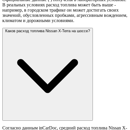
В реальных условиях расход топлива может быть выше -
например, в городском трафике он может достигать своих
значений,
обусловленных пробками, агрессивным вождением,
климатом и дорожными условиями.
Каков расход топлива Nissan X-Terra на шоссе?
Согласно данным inCarDoc, средний расход топлива Nissan X-