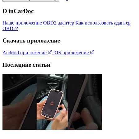
О inCarDoc
Наше приложение
OBD2 адаптер
Как использовать адаптер
OBD2?
Скачать приложение
Android приложение
iOS приложение
Последние статьи