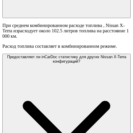
При среднем комбинированном расходе топлива
, Nissan X-
Terra израсходует около 102.5 литров топлива на расстояние 1
000 км.
Расход топлива составляет
в комбинированном режиме.
Предоставляет ли inCarDoc статистику для других Nissan X-Terra
конфигураций?