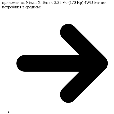
приложения, Nissan X-Terra с 3.3 i V6 (170 Hp) 4WD Бензин
потребляет в среднем: