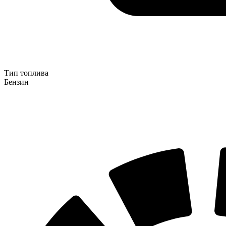
Тип топлива
Бензин