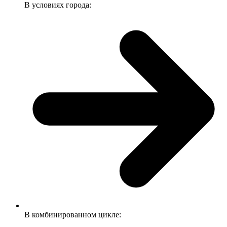
В условиях города:
В комбинированном цикле: