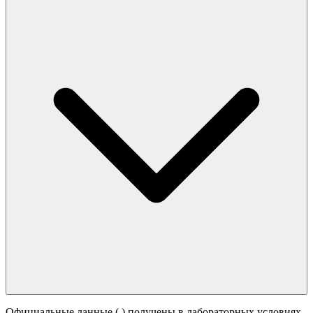
Официальные данные (
) получены в лабораторных условиях.