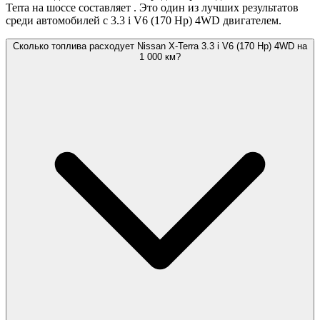
Terra на шоссе составляет
. Это один из лучших результатов
среди автомобилей с 3.3 i V6 (170 Hp) 4WD двигателем.
Сколько топлива расходует Nissan X-Terra 3.3 i V6 (170 Hp) 4WD на
1 000 км?