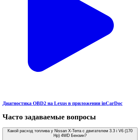
Диагностика OBD2 на Lexus в приложении inCarDoc
Часто задаваемые вопросы
Какой расход топлива у Nissan X-Terra с двигателем 3.3 i V6 (170
Hp) 4WD Бензин?