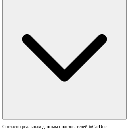
Согласно реальным данным пользователей inCarDoc