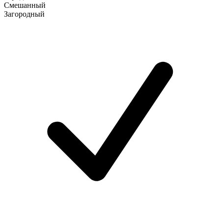
Смешанный
Загородный