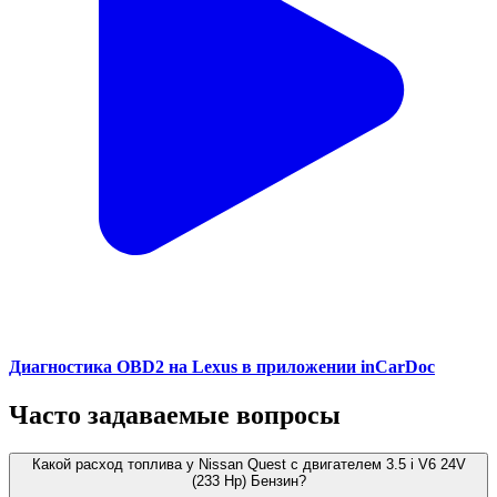
Диагностика OBD2 на Lexus в приложении inCarDoc
Часто задаваемые вопросы
Какой расход топлива у Nissan Quest с двигателем 3.5 i V6 24V
(233 Hp) Бензин?