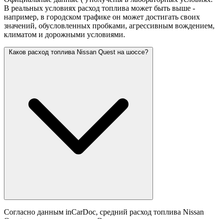
В реальных условиях расход топлива может быть выше -
например, в городском трафике он может достигать своих
значений,
обусловленных пробками, агрессивным вождением,
климатом и дорожными условиями.
Каков расход топлива Nissan Quest на шоссе?
Согласно данным inCarDoc, средний расход топлива Nissan