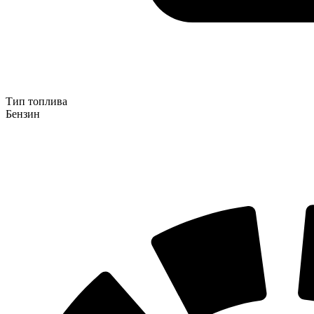
Тип топлива
Бензин