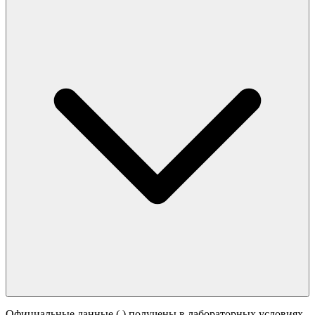
Официальные данные (
) получены в лабораторных условиях.