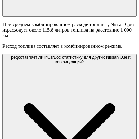
При среднем комбинированном расходе топлива
, Nissan Quest
израсходует около 115.8 литров топлива на расстояние 1 000
км.
Расход топлива составляет
в комбинированном режиме.
Предоставляет ли inCarDoc статистику для других Nissan Quest
конфигураций?