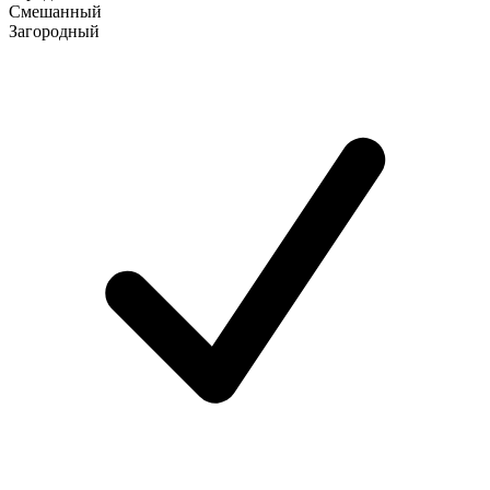
Смешанный
Загородный