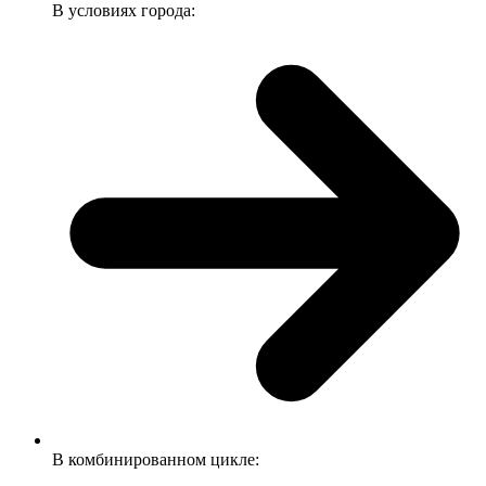
В условиях города:
В комбинированном цикле: