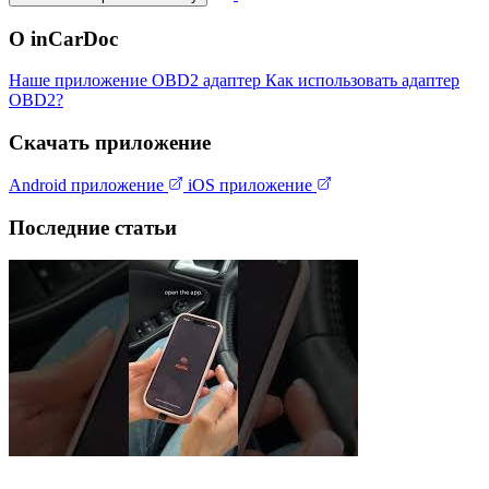
О inCarDoc
Наше приложение
OBD2 адаптер
Как использовать адаптер
OBD2?
Скачать приложение
Android приложение
iOS приложение
Последние статьи