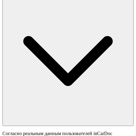
Согласно реальным данным пользователей inCarDoc