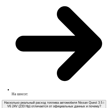
На шоссе:
Насколько реальный расход топлива автомобиля Nissan Quest 3.5 i
V6 24V (233 Hp) отличается от официальных данных и почему?