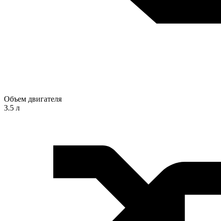
Объем двигателя
3.5 л