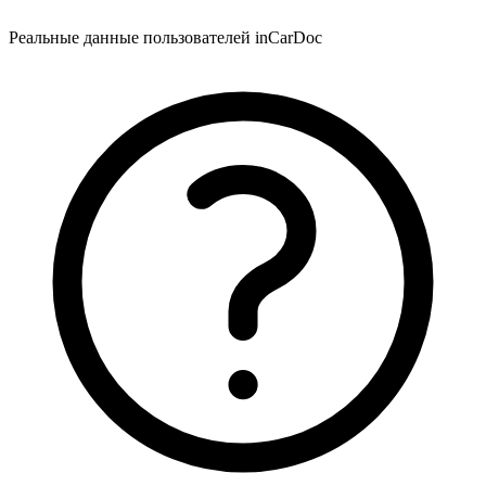
Реальные данные пользователей inCarDoc