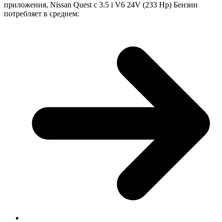
приложения, Nissan Quest с 3.5 i V6 24V (233 Hp) Бензин
потребляет в среднем: