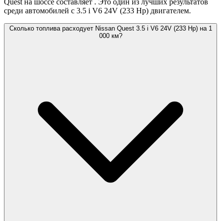
Quest на шоссе составляет
. Это один из лучших результатов
среди автомобилей с 3.5 i V6 24V (233 Hp) двигателем.
Сколько топлива расходует Nissan Quest 3.5 i V6 24V (233 Hp) на 1
000 км?