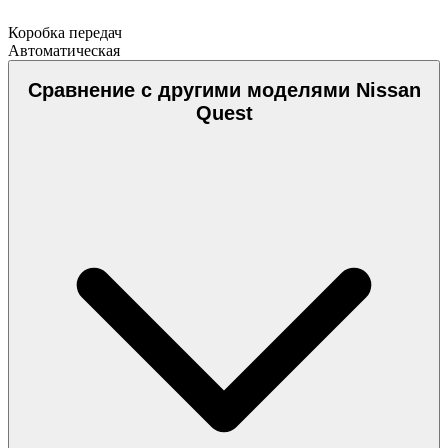
Коробка передач
Автоматическая
Сравнение с другими моделями Nissan
Quest