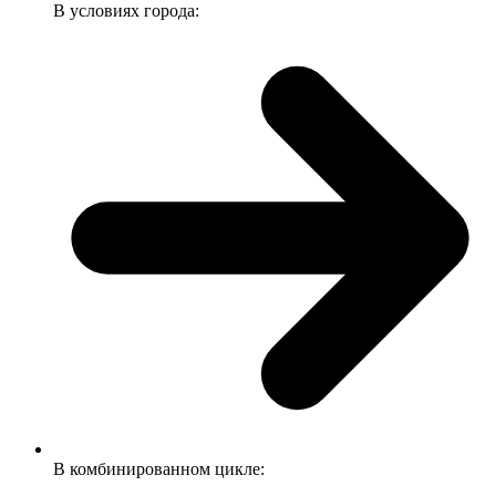
В условиях города:
В комбинированном цикле: