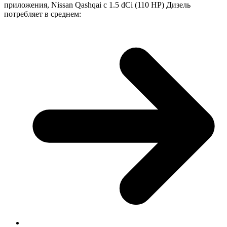
приложения, Nissan Qashqai с 1.5 dCi (110 HP) Дизель
потребляет в среднем: