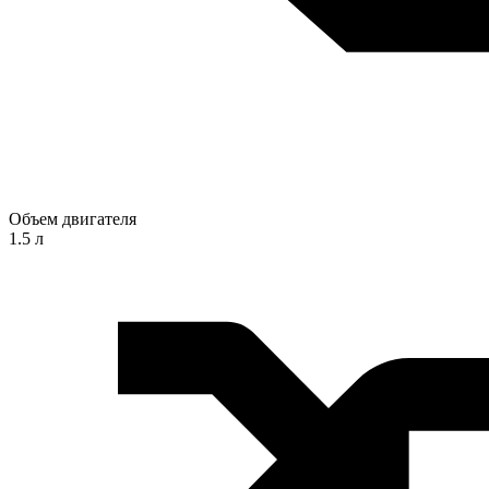
Объем двигателя
1.5 л