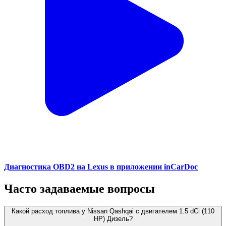
Диагностика OBD2 на Lexus в приложении inCarDoc
Часто задаваемые вопросы
Какой расход топлива у Nissan Qashqai с двигателем 1.5 dCi (110
HP) Дизель?