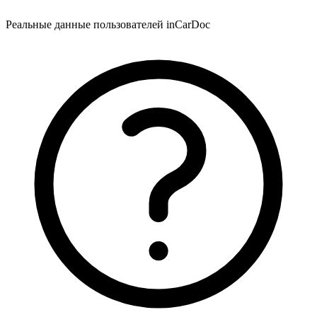
Реальные данные пользователей inCarDoc