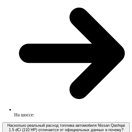
На шоссе:
Насколько реальный расход топлива автомобиля Nissan Qashqai
1.5 dCi (110 HP) отличается от официальных данных и почему?