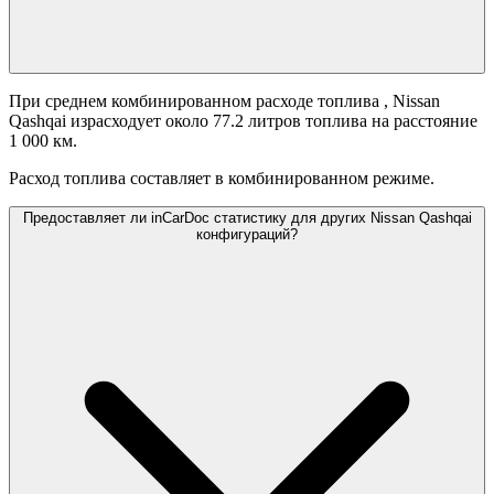
При среднем комбинированном расходе топлива
, Nissan
Qashqai израсходует около 77.2 литров топлива на расстояние
1 000 км.
Расход топлива составляет
в комбинированном режиме.
Предоставляет ли inCarDoc статистику для других Nissan Qashqai
конфигураций?