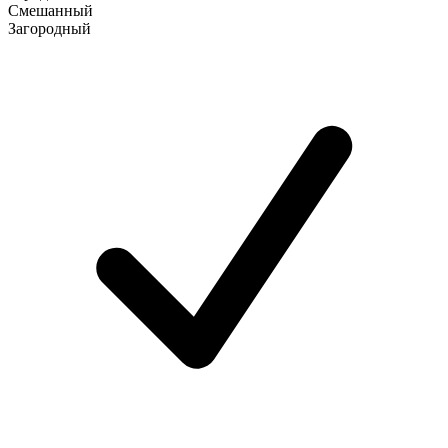
Смешанный
Загородный