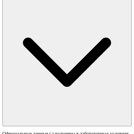
Официальные данные (
) получены в лабораторных условиях.