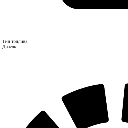
Тип топлива
Дизель