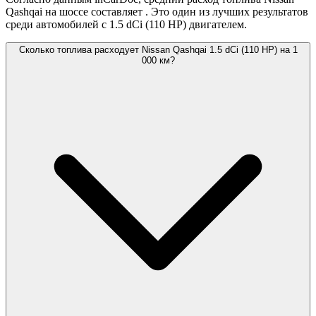
Qashqai на шоссе составляет
. Это один из лучших результатов
среди автомобилей с 1.5 dCi (110 HP) двигателем.
Сколько топлива расходует Nissan Qashqai 1.5 dCi (110 HP) на 1
000 км?