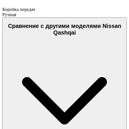
Коробка передач
Ручная
Сравнение с другими моделями Nissan
Qashqai