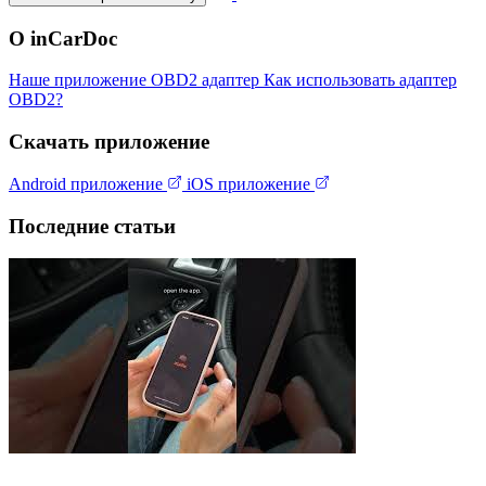
О inCarDoc
Наше приложение
OBD2 адаптер
Как использовать адаптер
OBD2?
Скачать приложение
Android приложение
iOS приложение
Последние статьи