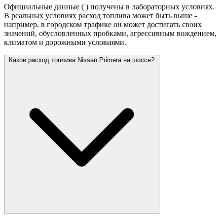
Официальные данные (
) получены в лабораторных условиях.
В реальных условиях расход топлива может быть выше -
например, в городском трафике он может достигать своих
значений,
обусловленных пробками, агрессивным вождением,
климатом и дорожными условиями.
Каков расход топлива Nissan Primera на шоссе?