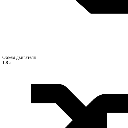
Объем двигателя
1.8 л