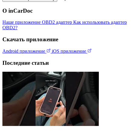
О inCarDoc
Наше приложение
OBD2 адаптер
Как использовать адаптер
OBD2?
Скачать приложение
Android приложение
iOS приложение
Последние статьи