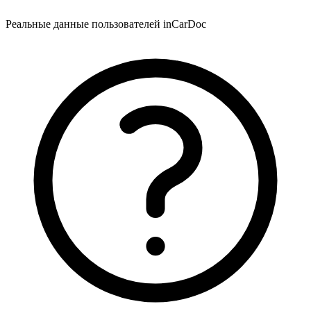
Реальные данные пользователей inCarDoc