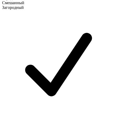
Смешанный
Загородный