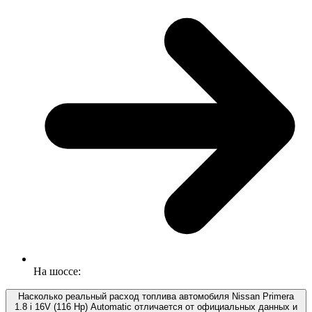
На шоссе:
Насколько реальный расход топлива автомобиля Nissan Primera
1.8 i 16V (116 Hp) Automatic отличается от официальных данных и