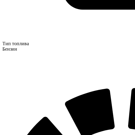
Тип топлива
Бензин