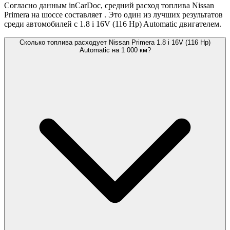
Согласно данным inCarDoc, средний расход топлива Nissan
Primera на шоссе составляет
. Это один из лучших результатов
среди автомобилей с 1.8 i 16V (116 Hp) Automatic двигателем.
Сколько топлива расходует Nissan Primera 1.8 i 16V (116 Hp)
Automatic на 1 000 км?