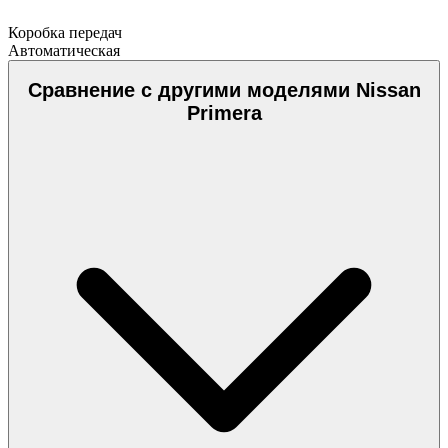
Коробка передач
Автоматическая
Сравнение с другими моделями Nissan
Primera