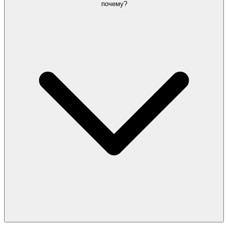
почему?