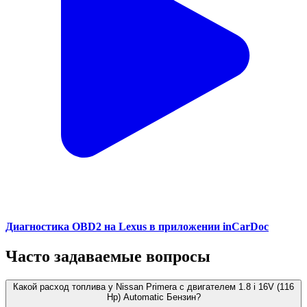
Диагностика OBD2 на Lexus в приложении inCarDoc
Часто задаваемые вопросы
Какой расход топлива у Nissan Primera с двигателем 1.8 i 16V (116
Hp) Automatic Бензин?