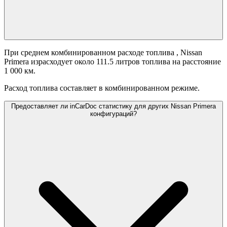
При среднем комбинированном расходе топлива
, Nissan
Primera израсходует около 111.5 литров топлива на расстояние
1 000 км.
Расход топлива составляет
в комбинированном режиме.
Предоставляет ли inCarDoc статистику для других Nissan Primera
конфигураций?