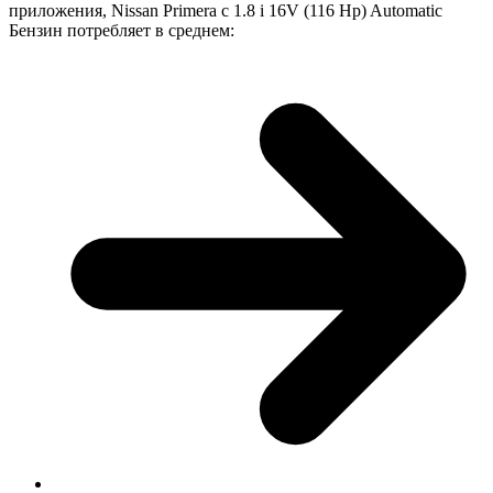
приложения, Nissan Primera с 1.8 i 16V (116 Hp) Automatic
Бензин потребляет в среднем: