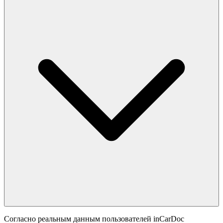
Согласно реальным данным пользователей inCarDoc