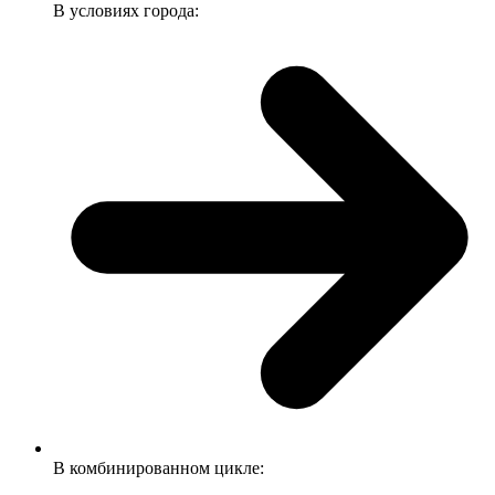
В условиях города:
В комбинированном цикле: