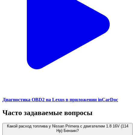
Диагностика OBD2 на Lexus в приложении inCarDoc
Часто задаваемые вопросы
Какой расход топлива у Nissan Primera с двигателем 1.8 16V (114
Hp) Бензин?