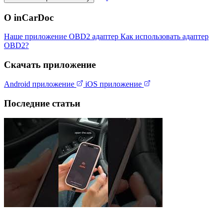
О inCarDoc
Наше приложение
OBD2 адаптер
Как использовать адаптер
OBD2?
Скачать приложение
Android приложение
iOS приложение
Последние статьи