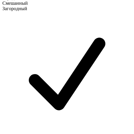
Смешанный
Загородный