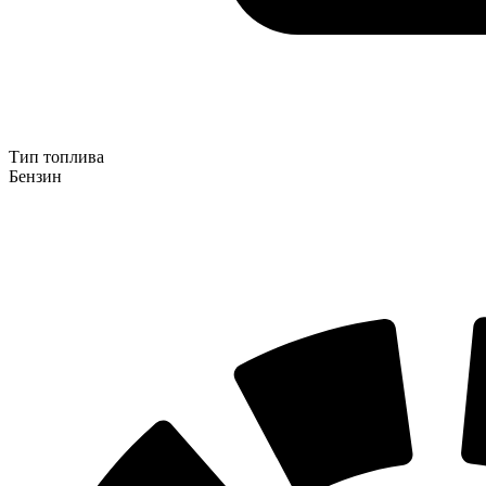
Тип топлива
Бензин