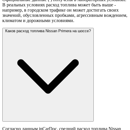
В реальных условиях расход топлива может быть выше -
например, в городском трафике он может достигать своих
значений,
обусловленных пробками, агрессивным вождением,
климатом и дорожными условиями.
Каков расход топлива Nissan Primera на шоссе?
Согласно данным inCarDoc, средний расход топлива Nissan