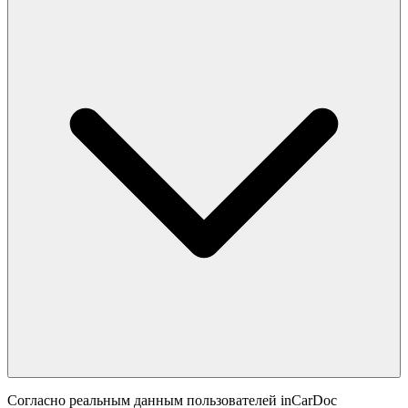
Согласно реальным данным пользователей inCarDoc