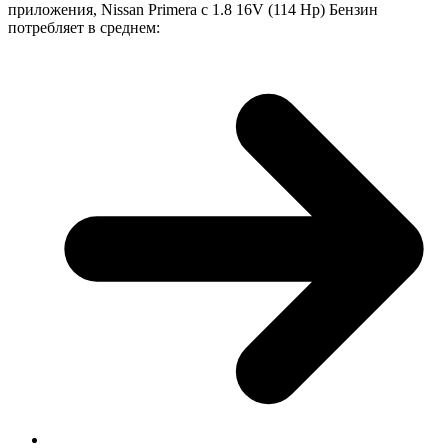
приложения, Nissan Primera с 1.8 16V (114 Hp) Бензин
потребляет в среднем: