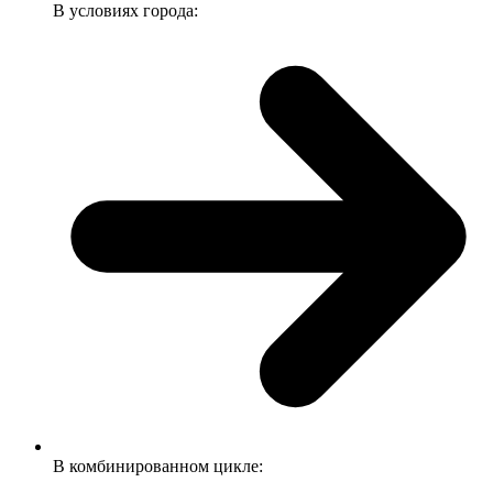
В условиях города:
В комбинированном цикле: