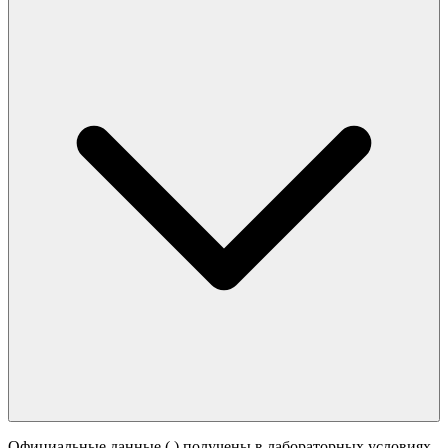
Официальные данные (
) получены в лабораторных условиях.