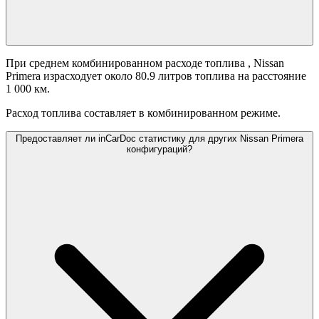
При среднем комбинированном расходе топлива
, Nissan
Primera израсходует около 80.9 литров топлива на расстояние
1 000 км.
Расход топлива составляет
в комбинированном режиме.
Предоставляет ли inCarDoc статистику для других Nissan Primera
конфигураций?