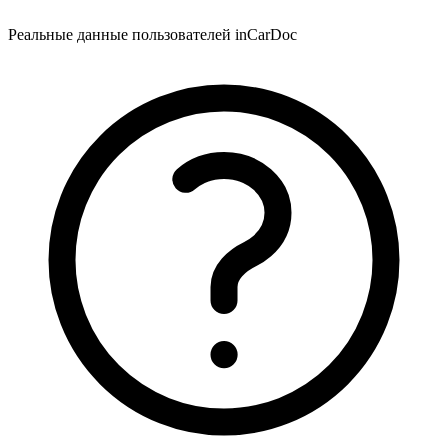
Реальные данные пользователей inCarDoc