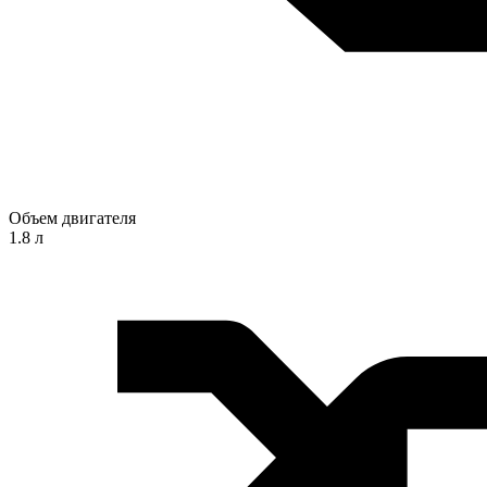
Объем двигателя
1.8 л