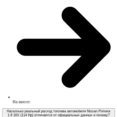
На шоссе:
Насколько реальный расход топлива автомобиля Nissan Primera
1.8 16V (114 Hp) отличается от официальных данных и почему?