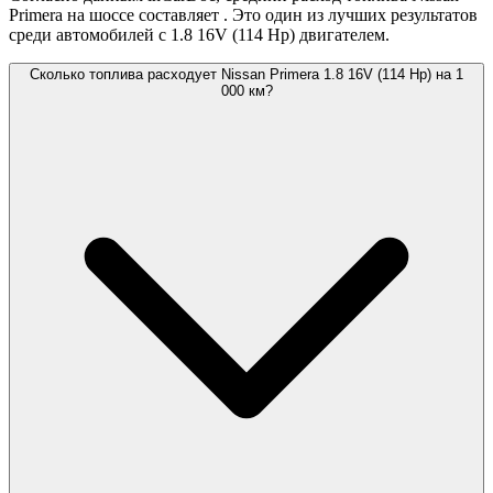
Primera на шоссе составляет
. Это один из лучших результатов
среди автомобилей с 1.8 16V (114 Hp) двигателем.
Сколько топлива расходует Nissan Primera 1.8 16V (114 Hp) на 1
000 км?