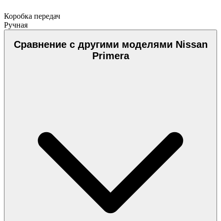
Коробка передач
Ручная
Сравнение с другими моделями Nissan
Primera