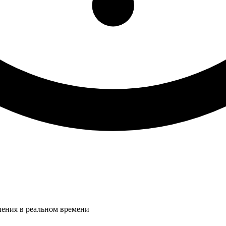
ления в реальном времени