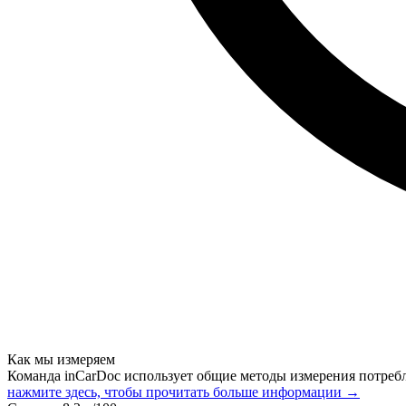
Как мы измеряем
Команда inCarDoc использует общие методы измерения потреб
нажмите здесь, чтобы прочитать больше информации →