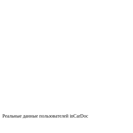
Реальные данные пользователей inCarDoc