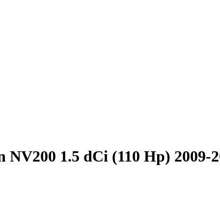
n NV200 1.5 dCi (110 Hp) 2009-