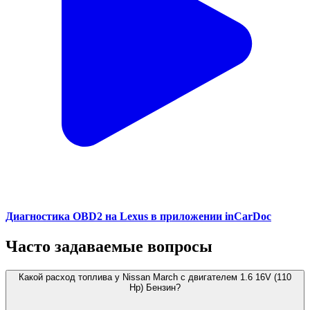
Диагностика OBD2 на Lexus в приложении inCarDoc
Часто задаваемые вопросы
Какой расход топлива у Nissan March с двигателем 1.6 16V (110
Hp) Бензин?