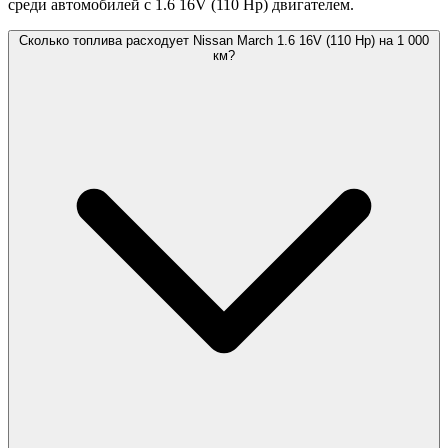
среди автомобилей с 1.6 16V (110 Hp) двигателем.
Сколько топлива расходует Nissan March 1.6 16V (110 Hp) на 1 000
км?