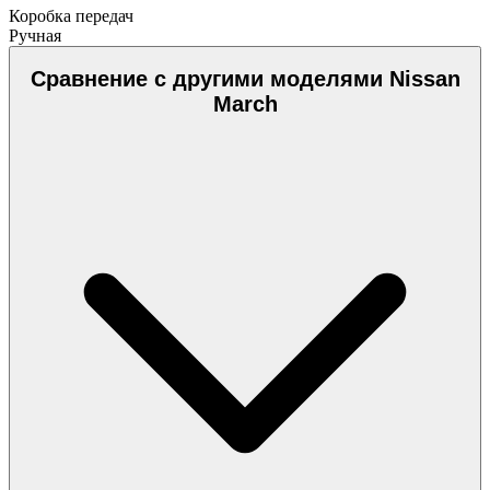
Коробка передач
Ручная
Сравнение с другими моделями Nissan
March