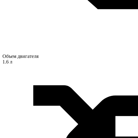
Объем двигателя
1.6 л