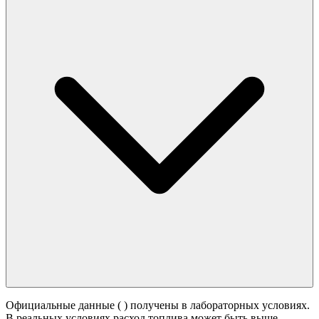
Официальные данные (
) получены в лабораторных условиях.
В реальных условиях расход топлива может быть выше -