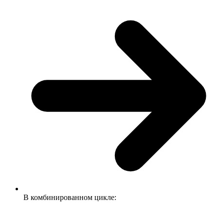
В комбинированном цикле: