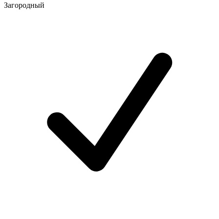
Загородный