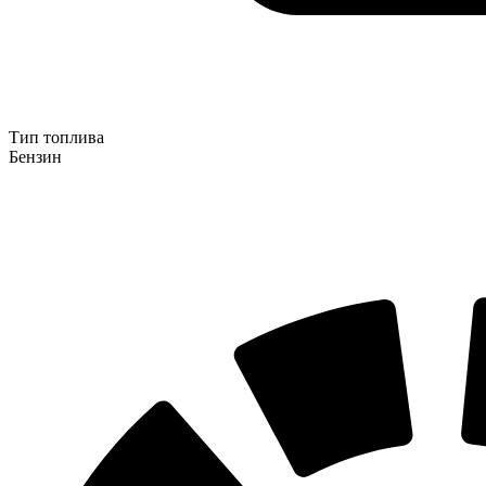
Тип топлива
Бензин