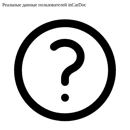
Реальные данные пользователей inCarDoc