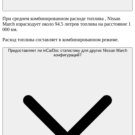
При среднем комбинированном расходе топлива
, Nissan
March израсходует около 94.5 литров топлива на расстояние 1
000 км.
Расход топлива составляет
в комбинированном режиме.
Предоставляет ли inCarDoc статистику для других Nissan March
конфигураций?