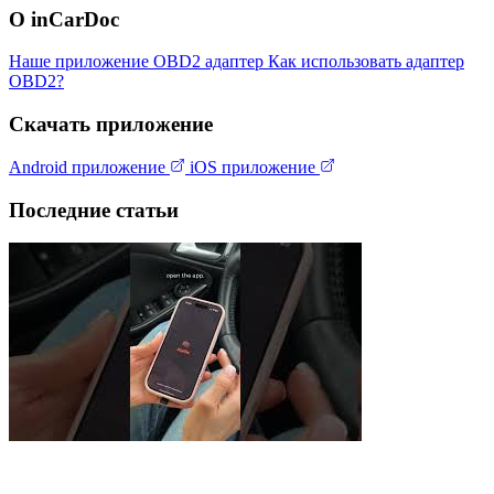
О inCarDoc
Наше приложение
OBD2 адаптер
Как использовать адаптер
OBD2?
Скачать приложение
Android приложение
iOS приложение
Последние статьи