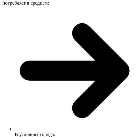
потребляет в среднем:
В условиях города: