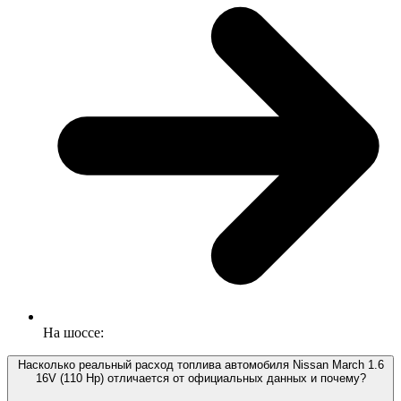
На шоссе:
Насколько реальный расход топлива автомобиля Nissan March 1.6
16V (110 Hp) отличается от официальных данных и почему?