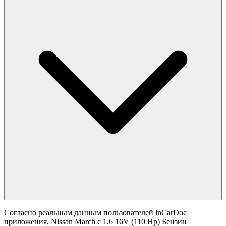
Согласно реальным данным пользователей inCarDoc
приложения, Nissan March с 1.6 16V (110 Hp) Бензин