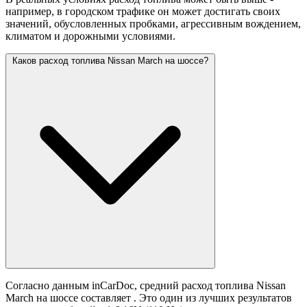
например, в городском трафике он может достигать своих
значений,
обусловленных пробками, агрессивным вождением,
климатом и дорожными условиями.
Каков расход топлива Nissan March на шоссе?
Согласно данным inCarDoc, средний расход топлива Nissan
March на шоссе составляет
. Это один из лучших результатов