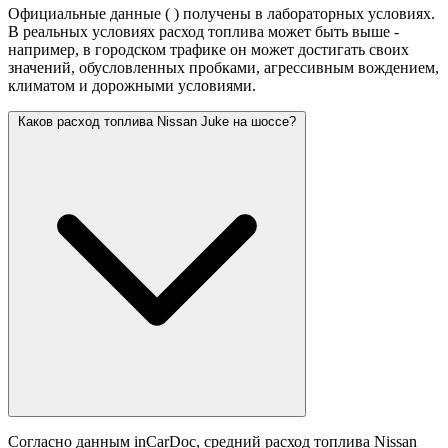
Официальные данные (
) получены в лабораторных условиях.
В реальных условиях расход топлива может быть выше -
например, в городском трафике он может достигать своих
значений,
обусловленных пробками, агрессивным вождением,
климатом и дорожными условиями.
Каков расход топлива Nissan Juke на шоссе?
Согласно данным inCarDoc, средний расход топлива Nissan