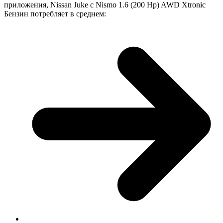
приложения, Nissan Juke с Nismo 1.6 (200 Hp) AWD Xtronic
Бензин потребляет в среднем: