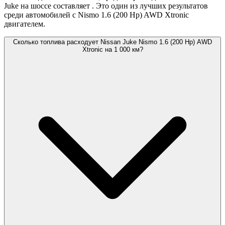
Juke на шоссе составляет
. Это один из лучших результатов
среди автомобилей с Nismo 1.6 (200 Hp) AWD Xtronic
двигателем.
Сколько топлива расходует Nissan Juke Nismo 1.6 (200 Hp) AWD
Xtronic на 1 000 км?