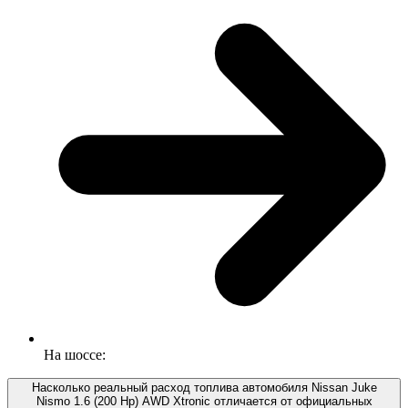
На шоссе:
Насколько реальный расход топлива автомобиля Nissan Juke
Nismo 1.6 (200 Hp) AWD Xtronic отличается от официальных