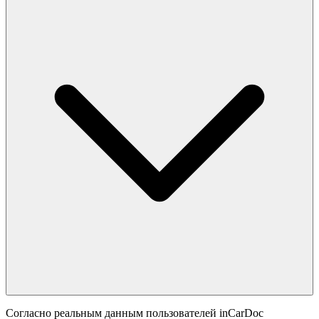
Согласно реальным данным пользователей inCarDoc