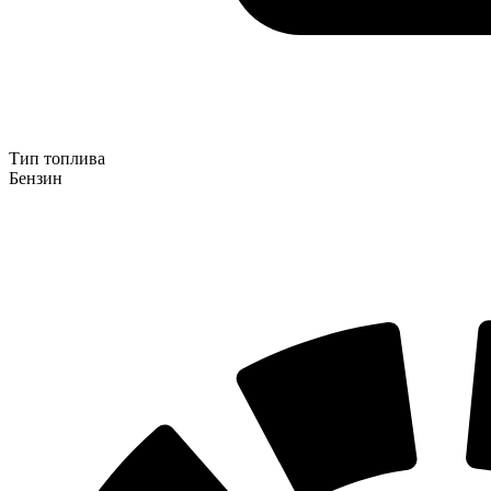
Тип топлива
Бензин