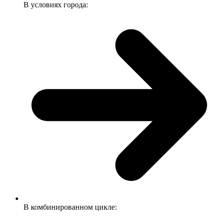
В условиях города:
В комбинированном цикле: