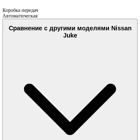
Коробка передач
Автоматическая
Сравнение с другими моделями Nissan
Juke