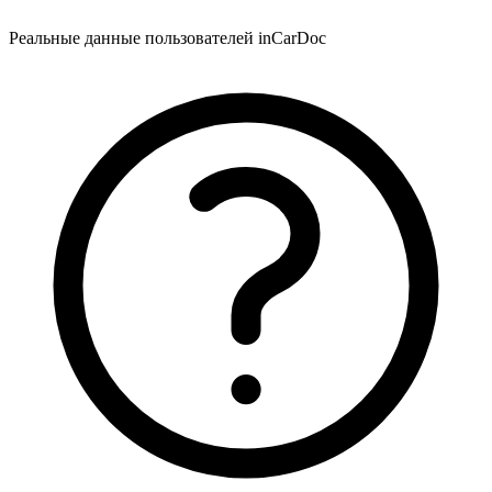
Реальные данные пользователей inCarDoc