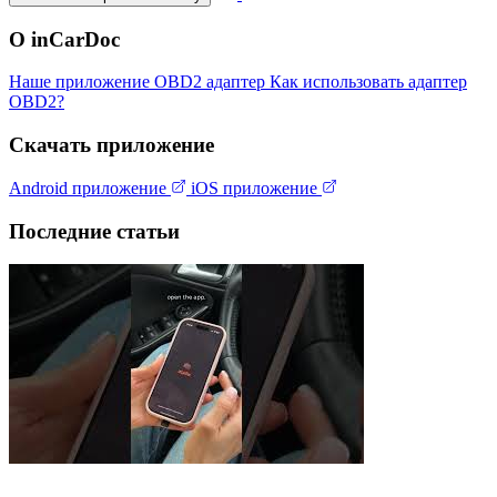
О inCarDoc
Наше приложение
OBD2 адаптер
Как использовать адаптер
OBD2?
Скачать приложение
Android приложение
iOS приложение
Последние статьи