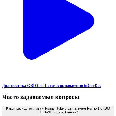
Диагностика OBD2 на Lexus в приложении inCarDoc
Часто задаваемые вопросы
Какой расход топлива у Nissan Juke с двигателем Nismo 1.6 (200
Hp) AWD Xtronic Бензин?