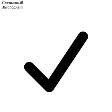
Смешанный
Загородный