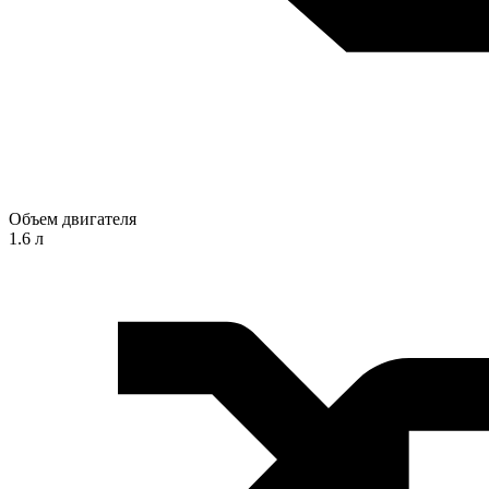
Объем двигателя
1.6 л