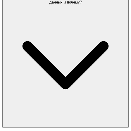
данных и почему?