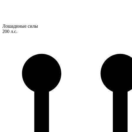
Лошадиные силы
200 л.с.