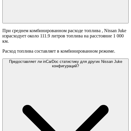
При среднем комбинированном расходе топлива
, Nissan Juke
израсходует около 111.9 литров топлива на расстояние 1 000
км.
Расход топлива составляет
в комбинированном режиме.
Предоставляет ли inCarDoc статистику для других Nissan Juke
конфигураций?