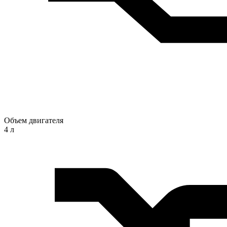
Объем двигателя
4 л