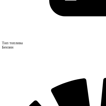
Тип топлива
Бензин