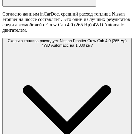
Согласно данным inCarDoc, средний расход топлива Nissan
Frontier на шоссе составляет
. Это один из лучших результатов
среди автомобилей с Crew Cab 4.0 (265 Hp) 4WD Automatic
двигателем.
Сколько топлива расходует Nissan Frontier Crew Cab 4.0 (265 Hp)
4WD Automatic на 1 000 км?