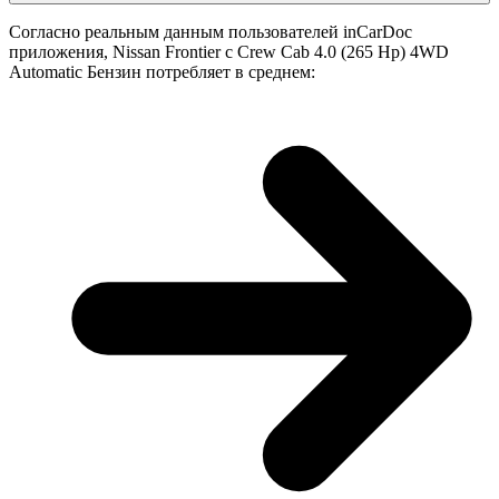
Согласно реальным данным пользователей inCarDoc
приложения, Nissan Frontier с Crew Cab 4.0 (265 Hp) 4WD
Automatic Бензин потребляет в среднем: