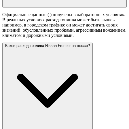
Официальные данные (
) получены в лабораторных условиях.
В реальных условиях расход топлива может быть выше -
например, в городском трафике он может достигать своих
значений,
обусловленных пробками, агрессивным вождением,
климатом и дорожными условиями.
Каков расход топлива Nissan Frontier на шоссе?