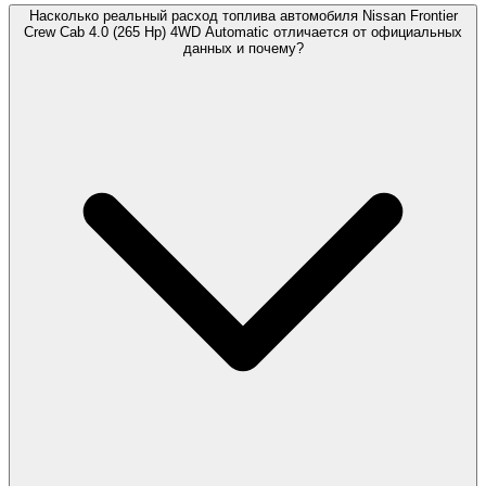
Насколько реальный расход топлива автомобиля Nissan Frontier
Crew Cab 4.0 (265 Hp) 4WD Automatic отличается от официальных
данных и почему?