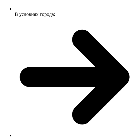
В условиях города: