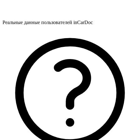
Реальные данные пользователей inCarDoc