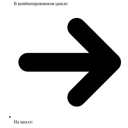
В комбинированном цикле:
На шоссе: