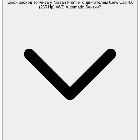
Какой расход топлива у Nissan Frontier с двигателем Crew Cab 4.0
(265 Hp) 4WD Automatic Бензин?