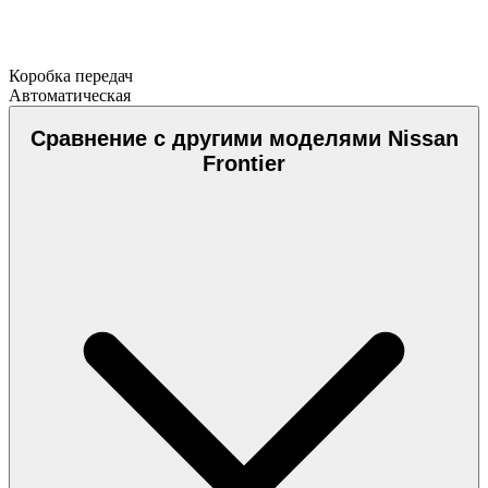
Коробка передач
Автоматическая
Сравнение с другими моделями Nissan
Frontier