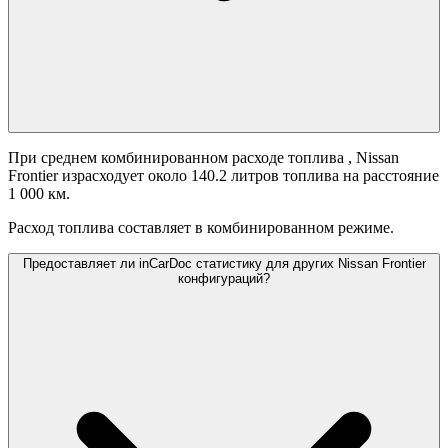
При среднем комбинированном расходе топлива
, Nissan
Frontier израсходует около 140.2 литров топлива на расстояние
1 000 км.
Расход топлива составляет
в комбинированном режиме.
Предоставляет ли inCarDoc статистику для других Nissan Frontier
конфигураций?