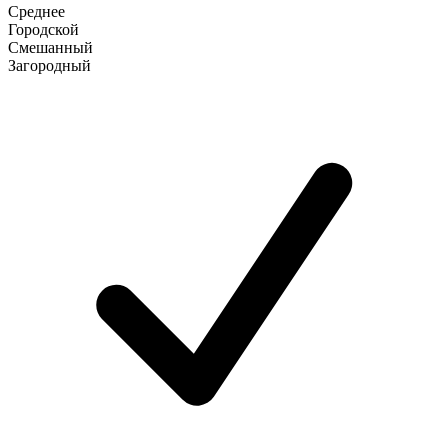
Среднее
Городской
Смешанный
Загородный