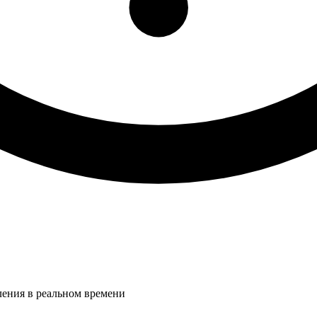
ления в реальном времени