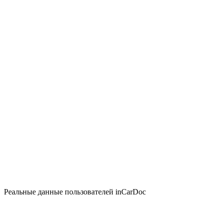
Реальные данные пользователей inCarDoc