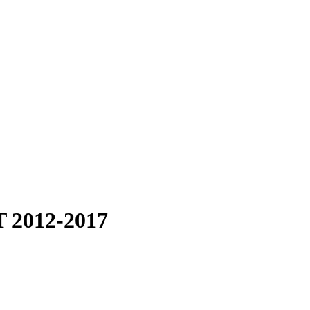
T 2012-2017