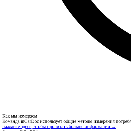
Как мы измеряем
Команда inCarDoc использует общие методы измерения потреб
нажмите здесь, чтобы прочитать больше информации →