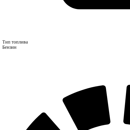
Тип топлива
Бензин