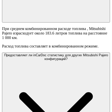
При среднем комбинированном расходе топлива
, Mitsubishi
Pajero израсходует около 183.6 литров топлива на расстояние
1 000 км.
Расход топлива составляет
в комбинированном режиме.
Предоставляет ли inCarDoc статистику для других Mitsubishi Pajero
конфигураций?