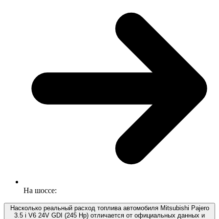
На шоссе:
Насколько реальный расход топлива автомобиля Mitsubishi Pajero
3.5 i V6 24V GDI (245 Hp) отличается от официальных данных и