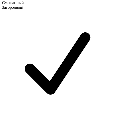
Смешанный
Загородный