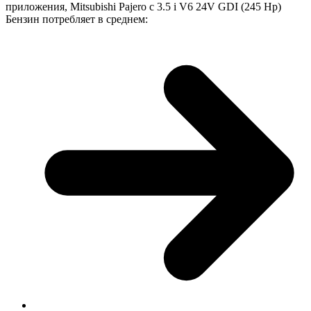
приложения, Mitsubishi Pajero с 3.5 i V6 24V GDI (245 Hp)
Бензин потребляет в среднем: