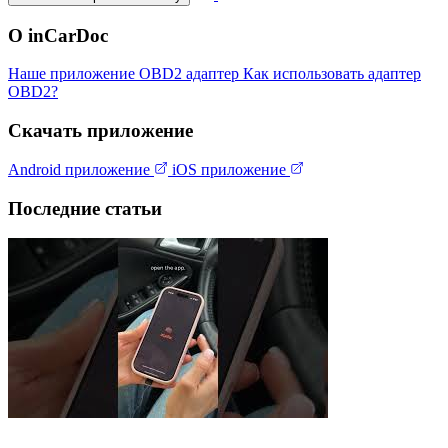
О inCarDoc
Наше приложение
OBD2 адаптер
Как использовать адаптер
OBD2?
Скачать приложение
Android приложение
iOS приложение
Последние статьи