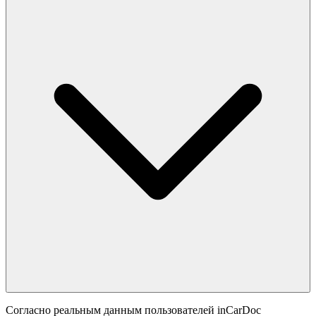
Согласно реальным данным пользователей inCarDoc