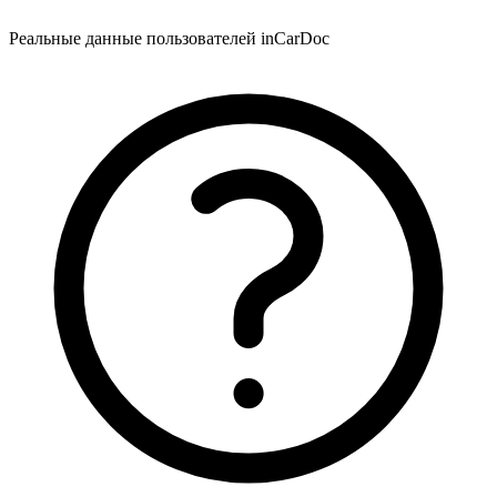
Реальные данные пользователей inCarDoc