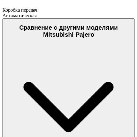
Коробка передач
Автоматическая
Сравнение с другими моделями
Mitsubishi Pajero