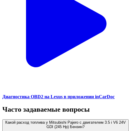
Диагностика OBD2 на Lexus в приложении inCarDoc
Часто задаваемые вопросы
Какой расход топлива у Mitsubishi Pajero с двигателем 3.5 i V6 24V
GDI (245 Hp) Бензин?