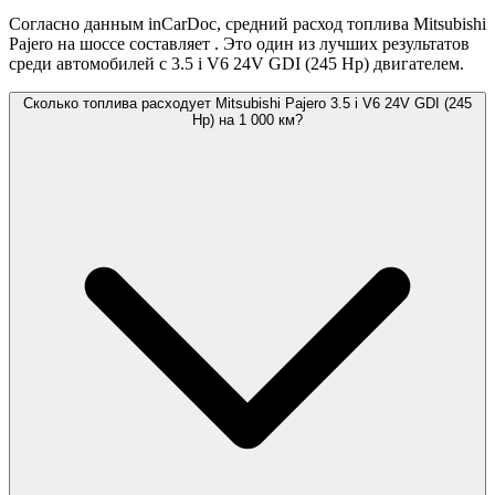
Согласно данным inCarDoc, средний расход топлива Mitsubishi
Pajero на шоссе составляет
. Это один из лучших результатов
среди автомобилей с 3.5 i V6 24V GDI (245 Hp) двигателем.
Сколько топлива расходует Mitsubishi Pajero 3.5 i V6 24V GDI (245
Hp) на 1 000 км?