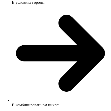
В условиях города:
В комбинированном цикле: