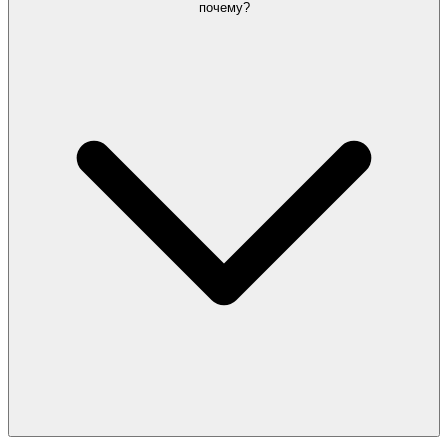
почему?