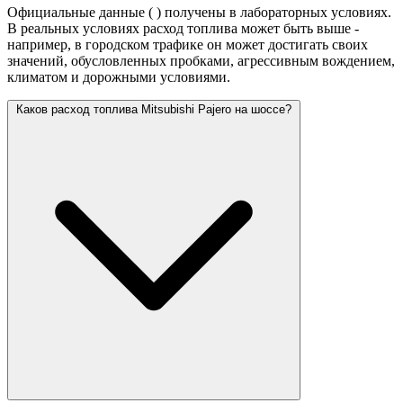
Официальные данные (
) получены в лабораторных условиях.
В реальных условиях расход топлива может быть выше -
например, в городском трафике он может достигать своих
значений,
обусловленных пробками, агрессивным вождением,
климатом и дорожными условиями.
Каков расход топлива Mitsubishi Pajero на шоссе?