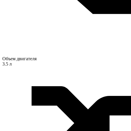
Объем двигателя
3.5 л