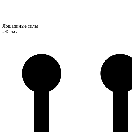
Лошадиные силы
245 л.с.